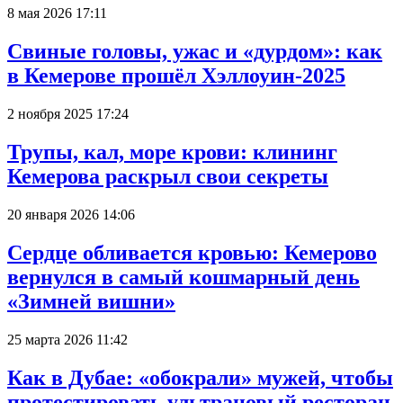
8 мая 2026 17:11
Свиные головы, ужас и «дурдом»: как
в Кемерове прошёл Хэллоуин-2025
2 ноября 2025 17:24
Трупы, кал, море крови: клининг
Кемерова раскрыл свои секреты
20 января 2026 14:06
Сердце обливается кровью: Кемерово
вернулся в самый кошмарный день
«Зимней вишни»
25 марта 2026 11:42
Как в Дубае: «обокрали» мужей, чтобы
протестировать ультрановый ресторан