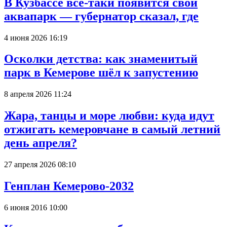
В Кузбассе всё-таки появится свой
аквапарк — губернатор сказал, где
4 июня 2026 16:19
Осколки детства: как знаменитый
парк в Кемерове шёл к запустению
8 апреля 2026 11:24
Жара, танцы и море любви: куда идут
отжигать кемеровчане в самый летний
день апреля?
27 апреля 2026 08:10
Генплан Кемерово-2032
6 июня 2016 10:00