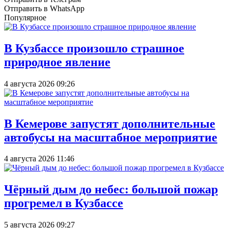
Отправить в WhatsApp
Популярное
В Кузбассе произошло страшное
природное явление
4 августа 2026 09:26
В Кемерове запустят дополнительные
автобусы на масштабное мероприятие
4 августа 2026 11:46
Чёрный дым до небес: большой пожар
прогремел в Кузбассе
5 августа 2026 09:27