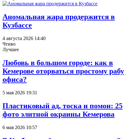
Аномальная жара продержится в
Кузбассе
4 августа 2026 14:40
Чтиво
Лучшее
Любовь в большом городе: как в
Кемерове оторваться простому рабу
офиса?
5 мая 2026 19:31
Пластиковый ад, тоска и помои: 25
фото элитной окраины Кемерова
6 мая 2026 10:57