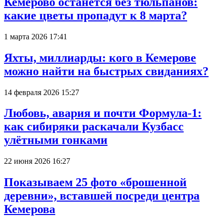
Кемерово останется без тюльпанов:
какие цветы пропадут к 8 марта?
1 марта 2026 17:41
Яхты, миллиарды: кого в Кемерове
можно найти на быстрых свиданиях?
14 февраля 2026 15:27
Любовь, авария и почти Формула-1:
как сибиряки раскачали Кузбасс
улётными гонками
22 июня 2026 16:27
Показываем 25 фото «брошенной
деревни», вставшей посреди центра
Кемерова