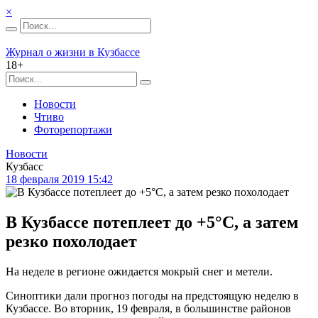
×
Журнал о жизни в Кузбассе
18+
Новости
Чтиво
Фоторепортажи
Новости
Кузбасс
18 февраля 2019 15:42
В Кузбассе потеплеет до +5°С, а затем
резко похолодает
На неделе в регионе ожидается мокрый снег и метели.
Синоптики дали прогноз погоды на предстоящую неделю в
Кузбассе. Во вторник, 19 февраля, в большинстве районов