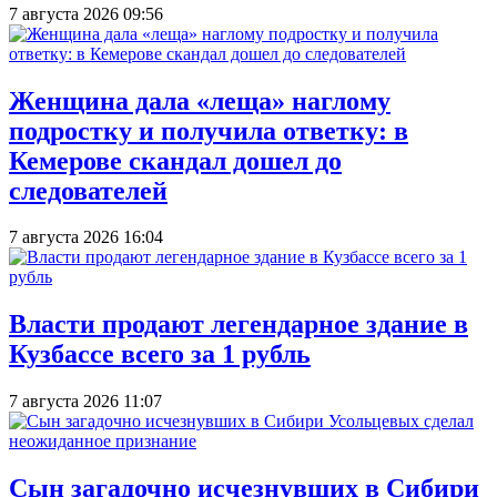
7 августа 2026 09:56
Женщина дала «леща» наглому
подростку и получила ответку: в
Кемерове скандал дошел до
следователей
7 августа 2026 16:04
Власти продают легендарное здание в
Кузбассе всего за 1 рубль
7 августа 2026 11:07
Сын загадочно исчезнувших в Сибири