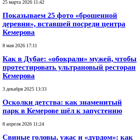
25 марта 2026 11:42
Показываем 25 фото «брошенной
деревни», вставшей посреди центра
Кемерова
8 мая 2026 17:11
Как в Дубае: «обокрали» мужей, чтобы
протестировать ультрановый ресторан
Кемерова
3 декабря 2025 13:33
Осколки детства: как знаменитый
парк в Кемерове шёл к запустению
8 апреля 2026 11:24
Свиные головы, ужас и «дурдом»: как