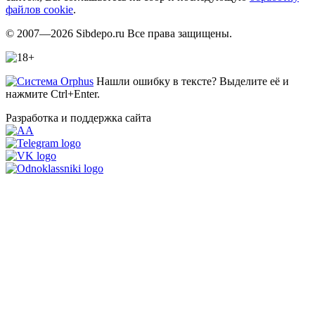
файлов cookie
.
© 2007—2026 Sibdepo.ru Все права защищены.
Нашли ошибку в тексте? Выделите её и
нажмите Ctrl+Enter.
Разработка и поддержка сайта