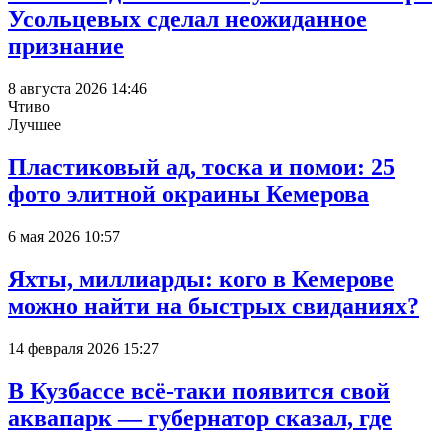
Усольцевых сделал неожиданное
признание
8 августа 2026 14:46
Чтиво
Лучшее
Пластиковый ад, тоска и помои: 25
фото элитной окраины Кемерова
6 мая 2026 10:57
Яхты, миллиарды: кого в Кемерове
можно найти на быстрых свиданиях?
14 февраля 2026 15:27
В Кузбассе всё-таки появится свой
аквапарк — губернатор сказал, где