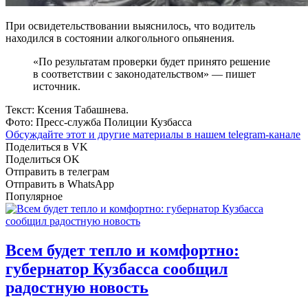
При освидетельствовании выяснилось, что водитель
находился в состоянии алкогольного опьянения.
«По результатам проверки будет принято решение
в соответствии с законодательством» — пишет
источник.
Текст: Ксения Табашнева.
Фото: Пресс-служба Полиции Кузбасса
Обсуждайте этот и другие материалы в
нашем telegram-канале
Поделиться в VK
Поделиться OK
Отправить в телеграм
Отправить в WhatsApp
Популярное
Всем будет тепло и комфортно:
губернатор Кузбасса сообщил
радостную новость