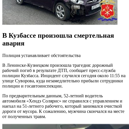
В Кузбассе произошла смертельная
авария
Полиция устанавливает обстоятельства
В Ленинске-Кузнецком произошла трагедия: дорожный
рабочий погиб в результате ДТП, сообщает пресс-служба
полиции Кузбасса. Инцидент случился сегодня около 11:55 на
улице Суворова, куда незамедлительно прибыли сотрудники
полиции и госавтоинспекции.
По предварительным данным, 52-летний водитель
автомобиля «Хендэ Солярис» не справился с управлением и
наехал на 51-летнего рабочего, который занимался очисткой
дороги от мусора. К сожалению, мужчина скончался на месте
от полученных травм.