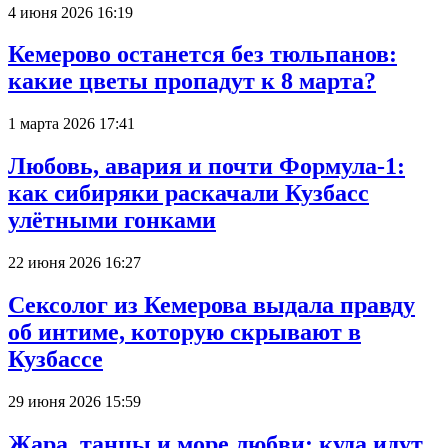
4 июня 2026 16:19
Кемерово останется без тюльпанов:
какие цветы пропадут к 8 марта?
1 марта 2026 17:41
Любовь, авария и почти Формула-1:
как сибиряки раскачали Кузбасс
улётными гонками
22 июня 2026 16:27
Сексолог из Кемерова выдала правду
об интиме, которую скрывают в
Кузбассе
29 июня 2026 15:59
Жара, танцы и море любви: куда идут