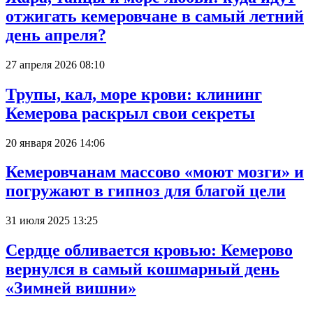
отжигать кемеровчане в самый летний
день апреля?
27 апреля 2026 08:10
Трупы, кал, море крови: клининг
Кемерова раскрыл свои секреты
20 января 2026 14:06
Кемеровчанам массово «моют мозги» и
погружают в гипноз для благой цели
31 июля 2025 13:25
Сердце обливается кровью: Кемерово
вернулся в самый кошмарный день
«Зимней вишни»