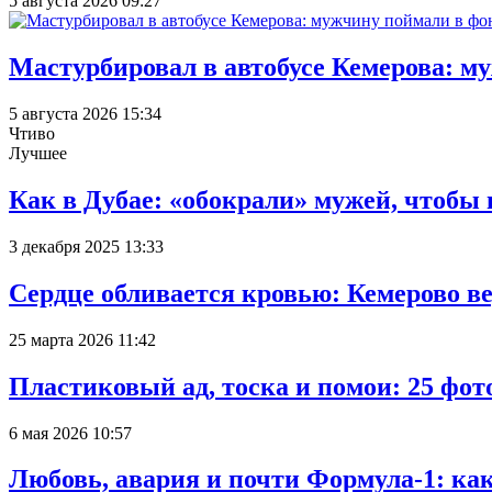
5 августа 2026 09:27
Мастурбировал в автобусе Кемерова: м
5 августа 2026 15:34
Чтиво
Лучшее
Как в Дубае: «обокрали» мужей, чтобы
3 декабря 2025 13:33
Сердце обливается кровью: Кемерово 
25 марта 2026 11:42
Пластиковый ад, тоска и помои: 25 фо
6 мая 2026 10:57
Любовь, авария и почти Формула-1: ка