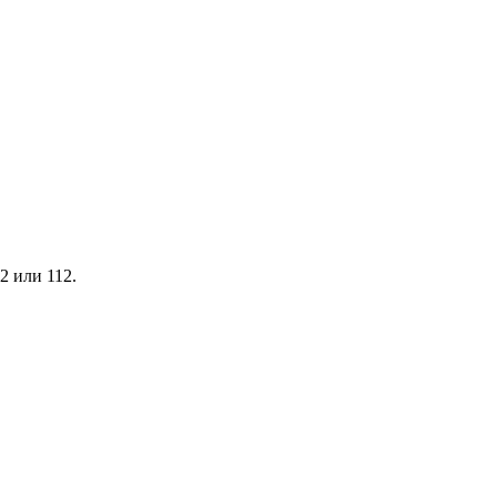
2 или 112.