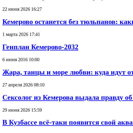
22 июня 2026 16:27
Кемерово останется без тюльпанов: как
1 марта 2026 17:41
Генплан Кемерово-2032
6 июня 2016 10:00
Жара, танцы и море любви: куда идут о
27 апреля 2026 08:10
Сексолог из Кемерова выдала правду об
29 июня 2026 15:59
В Кузбассе всё-таки появится свой аква