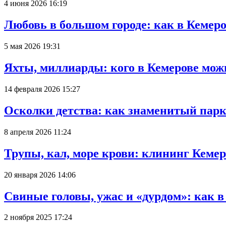
4 июня 2026 16:19
Любовь в большом городе: как в Кемеро
5 мая 2026 19:31
Яхты, миллиарды: кого в Кемерове мож
14 февраля 2026 15:27
Осколки детства: как знаменитый парк
8 апреля 2026 11:24
Трупы, кал, море крови: клининг Кеме
20 января 2026 14:06
Свиные головы, ужас и «дурдом»: как 
2 ноября 2025 17:24