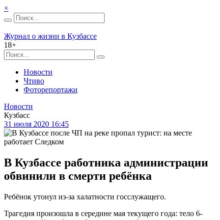
×
Журнал о жизни в Кузбассе
18+
Новости
Чтиво
Фоторепортажи
Новости
Кузбасс
31 июля 2020 16:45
В Кузбассе работника администрации
обвинили в смерти ребёнка
Ребёнок утонул из-за халатности госслужащего.
Трагедия произошла в середине мая текущего года: тело 6-