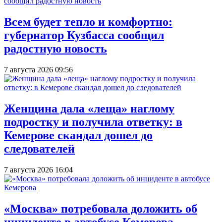
Всем будет тепло и комфортно:
губернатор Кузбасса сообщил
радостную новость
7 августа 2026 09:56
Женщина дала «леща» наглому
подростку и получила ответку: в
Кемерове скандал дошел до
следователей
7 августа 2026 16:04
«Москва» потребовала доложить об
инциденте в автобусе Кемерова