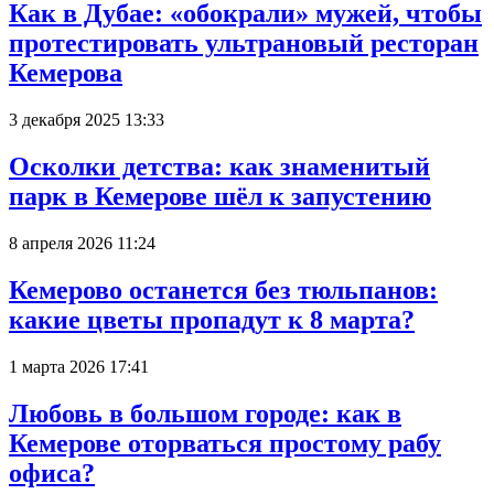
Как в Дубае: «обокрали» мужей, чтобы
протестировать ультрановый ресторан
Кемерова
3 декабря 2025 13:33
Осколки детства: как знаменитый
парк в Кемерове шёл к запустению
8 апреля 2026 11:24
Кемерово останется без тюльпанов:
какие цветы пропадут к 8 марта?
1 марта 2026 17:41
Любовь в большом городе: как в
Кемерове оторваться простому рабу
офиса?