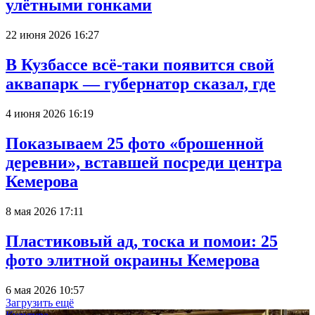
улётными гонками
22 июня 2026 16:27
В Кузбассе всё-таки появится свой
аквапарк — губернатор сказал, где
4 июня 2026 16:19
Показываем 25 фото «брошенной
деревни», вставшей посреди центра
Кемерова
8 мая 2026 17:11
Пластиковый ад, тоска и помои: 25
фото элитной окраины Кемерова
6 мая 2026 10:57
Загрузить ещё