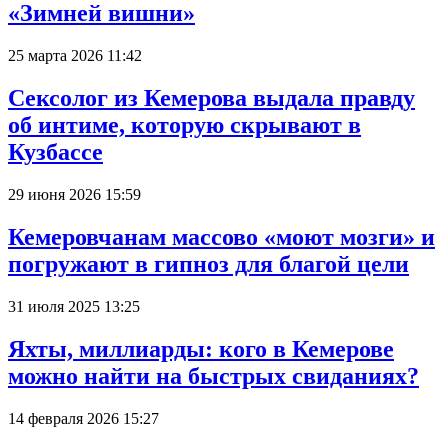
«Зимней вишни»
25 марта 2026 11:42
Сексолог из Кемерова выдала правду
об интиме, которую скрывают в
Кузбассе
29 июня 2026 15:59
Кемеровчанам массово «моют мозги» и
погружают в гипноз для благой цели
31 июля 2025 13:25
Яхты, миллиарды: кого в Кемерове
можно найти на быстрых свиданиях?
14 февраля 2026 15:27