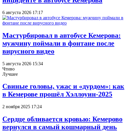
6 августа 2026 17:17
Мастурбировал в автобусе Кемерова:
мужчину поймали в фонтане после
вирусного видео
5 августа 2026 15:34
Чтиво
Лучшее
Свиные головы, ужас и «дурдом»: как
в Кемерове прошёл Хэллоуин-2025
2 ноября 2025 17:24
Сердце обливается кровью: Кемерово
вернулся в самый кошмарный день