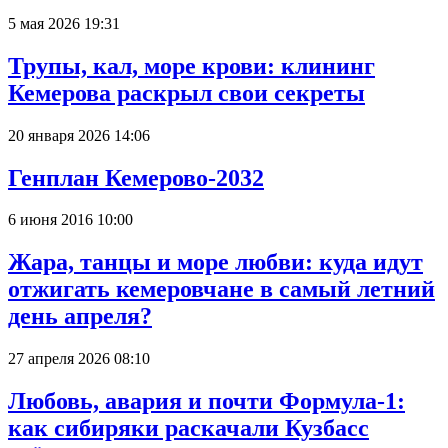
5 мая 2026 19:31
Трупы, кал, море крови: клининг
Кемерова раскрыл свои секреты
20 января 2026 14:06
Генплан Кемерово-2032
6 июня 2016 10:00
Жара, танцы и море любви: куда идут
отжигать кемеровчане в самый летний
день апреля?
27 апреля 2026 08:10
Любовь, авария и почти Формула-1:
как сибиряки раскачали Кузбасс