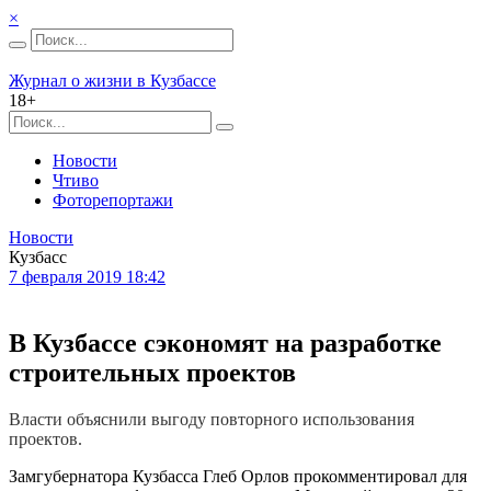
×
Журнал о жизни в Кузбассе
18+
Новости
Чтиво
Фоторепортажи
Новости
Кузбасс
7 февраля 2019 18:42
В Кузбассе сэкономят на разработке
строительных проектов
Власти объяснили выгоду повторного использования
проектов.
Замгубернатора Кузбасса Глеб Орлов прокомментировал для