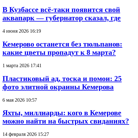
В Кузбассе всё-таки появится свой
аквапарк — губернатор сказал, где
4 июня 2026 16:19
Кемерово останется без тюльпанов:
какие цветы пропадут к 8 марта?
1 марта 2026 17:41
Пластиковый ад, тоска и помои: 25
фото элитной окраины Кемерова
6 мая 2026 10:57
Яхты, миллиарды: кого в Кемерове
можно найти на быстрых свиданиях?
14 февраля 2026 15:27