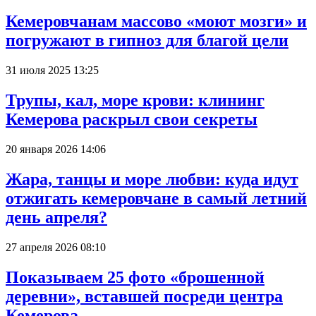
Кемеровчанам массово «моют мозги» и
погружают в гипноз для благой цели
31 июля 2025 13:25
Трупы, кал, море крови: клининг
Кемерова раскрыл свои секреты
20 января 2026 14:06
Жара, танцы и море любви: куда идут
отжигать кемеровчане в самый летний
день апреля?
27 апреля 2026 08:10
Показываем 25 фото «брошенной
деревни», вставшей посреди центра
Кемерова