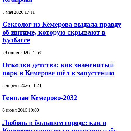
8 мая 2026 17:11
Сексолог из Кемерова выдала правду
об интиме, которую скрывают в
Кузбассе
29 июня 2026 15:59
Осколки детства: как знаменитый
парк в Кемерове шёл к запустению
8 апреля 2026 11:24
Генплан Кемерово-2032
6 июня 2016 10:00
Любовь в большом городе: как в
Кемерове оторваться простому рабу