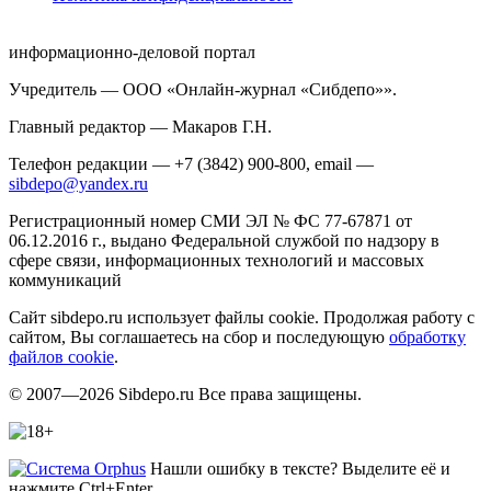
информационно-деловой портал
Учредитель — ООО «Онлайн-журнал «Сибдепо»».
Главный редактор — Макаров Г.Н.
Телефон редакции — +7 (3842) 900-800, email —
sibdepo@yandex.ru
Регистрационный номер СМИ ЭЛ № ФС 77-67871 от
06.12.2016 г., выдано Федеральной службой по надзору в
сфере связи, информационных технологий и массовых
коммуникаций
Сайт sibdepo.ru использует файлы cookie. Продолжая работу с
сайтом, Вы соглашаетесь на сбор и последующую
обработку
файлов cookie
.
© 2007—2026 Sibdepo.ru Все права защищены.
Нашли ошибку в тексте? Выделите её и
нажмите Ctrl+Enter.