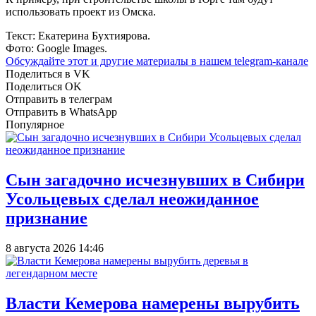
использовать проект из Омска.
Текст: Екатерина Бухтиярова.
Фото: Google Images.
Обсуждайте этот и другие материалы в
нашем telegram-канале
Поделиться в VK
Поделиться OK
Отправить в телеграм
Отправить в WhatsApp
Популярное
Сын загадочно исчезнувших в Сибири
Усольцевых сделал неожиданное
признание
8 августа 2026 14:46
Власти Кемерова намерены вырубить