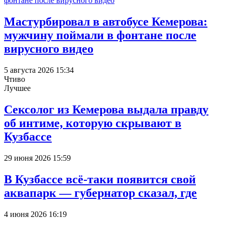
Мастурбировал в автобусе Кемерова:
мужчину поймали в фонтане после
вирусного видео
5 августа 2026 15:34
Чтиво
Лучшее
Сексолог из Кемерова выдала правду
об интиме, которую скрывают в
Кузбассе
29 июня 2026 15:59
В Кузбассе всё-таки появится свой
аквапарк — губернатор сказал, где
4 июня 2026 16:19