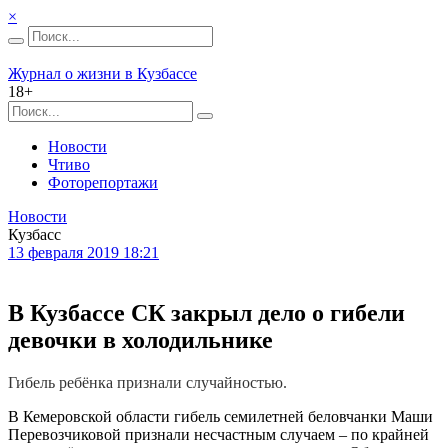
×
Журнал о жизни в Кузбассе
18+
Новости
Чтиво
Фоторепортажи
Новости
Кузбасс
13 февраля 2019 18:21
В Кузбассе СК закрыл дело о гибели
девочки в холодильнике
Гибель ребёнка признали случайностью.
В Кемеровской области гибель семилетней беловчанки Маши
Перевозчиковой признали несчастным случаем – по крайней