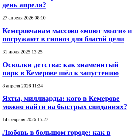
день апреля?
27 апреля 2026 08:10
Кемеровчанам массово «моют мозги» и
погружают в гипноз для благой цели
31 июля 2025 13:25
Осколки детства: как знаменитый
парк в Кемерове шёл к запустению
8 апреля 2026 11:24
Яхты, миллиарды: кого в Кемерове
можно найти на быстрых свиданиях?
14 февраля 2026 15:27
Любовь в большом городе: как в