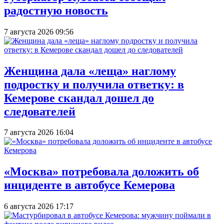
радостную новость
7 августа 2026 09:56
Женщина дала «леща» наглому
подростку и получила ответку: в
Кемерове скандал дошел до
следователей
7 августа 2026 16:04
«Москва» потребовала доложить об
инциденте в автобусе Кемерова
6 августа 2026 17:17