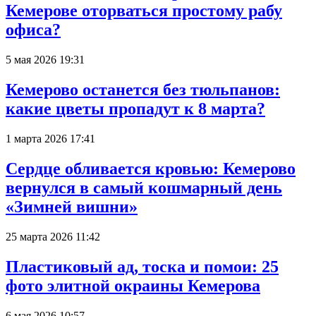
Кемерове оторваться простому рабу
офиса?
5 мая 2026 19:31
Кемерово останется без тюльпанов:
какие цветы пропадут к 8 марта?
1 марта 2026 17:41
Сердце обливается кровью: Кемерово
вернулся в самый кошмарный день
«Зимней вишни»
25 марта 2026 11:42
Пластиковый ад, тоска и помои: 25
фото элитной окраины Кемерова
6 мая 2026 10:57