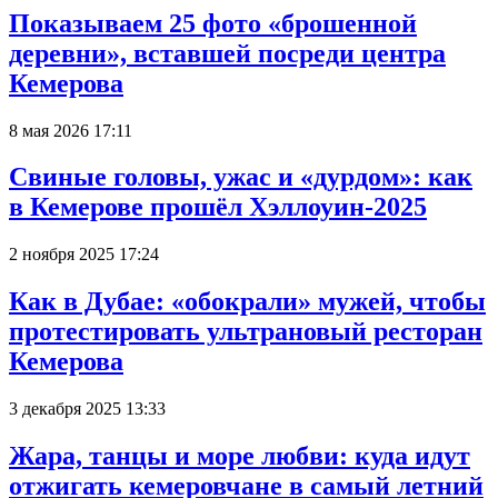
Показываем 25 фото «брошенной
деревни», вставшей посреди центра
Кемерова
8 мая 2026 17:11
Свиные головы, ужас и «дурдом»: как
в Кемерове прошёл Хэллоуин-2025
2 ноября 2025 17:24
Как в Дубае: «обокрали» мужей, чтобы
протестировать ультрановый ресторан
Кемерова
3 декабря 2025 13:33
Жара, танцы и море любви: куда идут
отжигать кемеровчане в самый летний