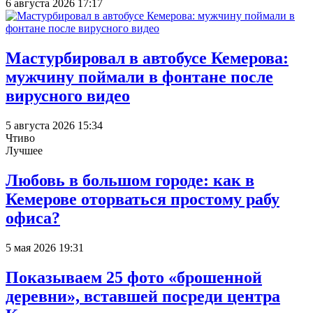
6 августа 2026 17:17
Мастурбировал в автобусе Кемерова:
мужчину поймали в фонтане после
вирусного видео
5 августа 2026 15:34
Чтиво
Лучшее
Любовь в большом городе: как в
Кемерове оторваться простому рабу
офиса?
5 мая 2026 19:31
Показываем 25 фото «брошенной
деревни», вставшей посреди центра