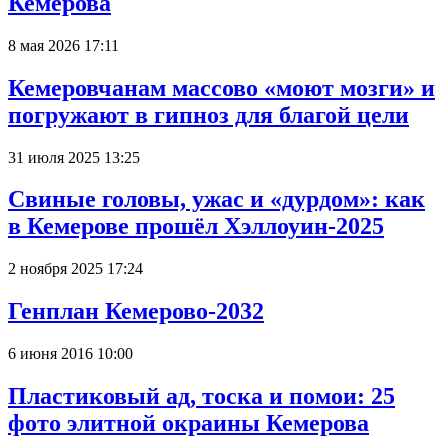
Кемерова
8 мая 2026 17:11
Кемеровчанам массово «моют мозги» и
погружают в гипноз для благой цели
31 июля 2025 13:25
Свиные головы, ужас и «дурдом»: как
в Кемерове прошёл Хэллоуин-2025
2 ноября 2025 17:24
Генплан Кемерово-2032
6 июня 2016 10:00
Пластиковый ад, тоска и помои: 25
фото элитной окраины Кемерова