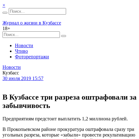
×
Журнал о жизни в Кузбассе
18+
Новости
Чтиво
Фоторепортажи
Новости
Кузбасс
30 июля 2019 15:57
В Кузбассе три разреза оштрафовали за
забывчивость
Предприятиям предстоит выплатить 1,2 миллиона рублей.
В Прокопьевском районе прокуратура оштрафовала сразу три
угольных разреза, которые «забыли» провести рекультивацию