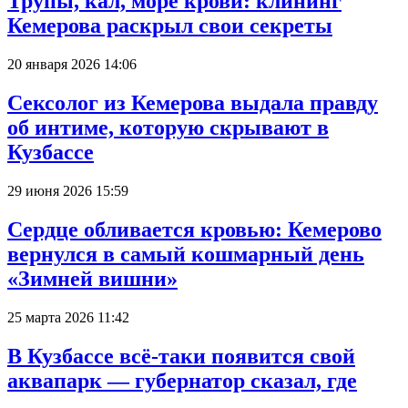
Трупы, кал, море крови: клининг
Кемерова раскрыл свои секреты
20 января 2026 14:06
Сексолог из Кемерова выдала правду
об интиме, которую скрывают в
Кузбассе
29 июня 2026 15:59
Сердце обливается кровью: Кемерово
вернулся в самый кошмарный день
«Зимней вишни»
25 марта 2026 11:42
В Кузбассе всё-таки появится свой
аквапарк — губернатор сказал, где