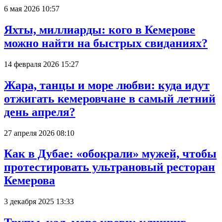
6 мая 2026 10:57
Яхты, миллиарды: кого в Кемерове
можно найти на быстрых свиданиях?
14 февраля 2026 15:27
Жара, танцы и море любви: куда идут
отжигать кемеровчане в самый летний
день апреля?
27 апреля 2026 08:10
Как в Дубае: «обокрали» мужей, чтобы
протестировать ультрановый ресторан
Кемерова
3 декабря 2025 13:33