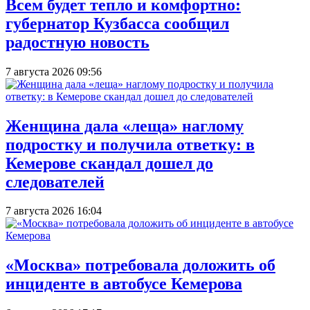
Всем будет тепло и комфортно:
губернатор Кузбасса сообщил
радостную новость
7 августа 2026 09:56
Женщина дала «леща» наглому
подростку и получила ответку: в
Кемерове скандал дошел до
следователей
7 августа 2026 16:04
«Москва» потребовала доложить об
инциденте в автобусе Кемерова