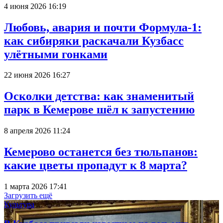
4 июня 2026 16:19
Любовь, авария и почти Формула-1:
как сибиряки раскачали Кузбасс
улётными гонками
22 июня 2026 16:27
Осколки детства: как знаменитый
парк в Кемерове шёл к запустению
8 апреля 2026 11:24
Кемерово останется без тюльпанов:
какие цветы пропадут к 8 марта?
1 марта 2026 17:41
Загрузить ещё
Культура