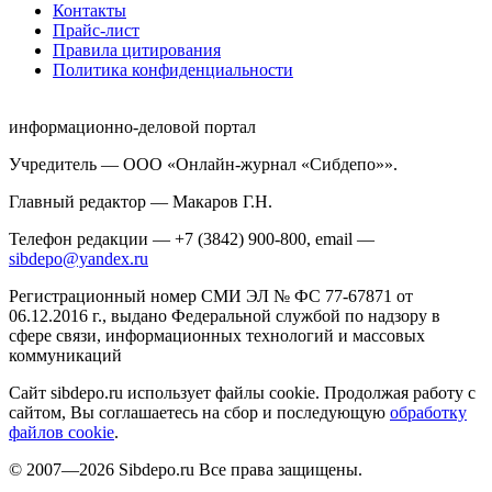
Контакты
Прайс-лист
Правила цитирования
Политика конфиденциальности
информационно-деловой портал
Учредитель — ООО «Онлайн-журнал «Сибдепо»».
Главный редактор — Макаров Г.Н.
Телефон редакции — +7 (3842) 900-800, email —
sibdepo@yandex.ru
Регистрационный номер СМИ ЭЛ № ФС 77-67871 от
06.12.2016 г., выдано Федеральной службой по надзору в
сфере связи, информационных технологий и массовых
коммуникаций
Сайт sibdepo.ru использует файлы cookie. Продолжая работу с
сайтом, Вы соглашаетесь на сбор и последующую
обработку
файлов cookie
.
© 2007—2026 Sibdepo.ru Все права защищены.