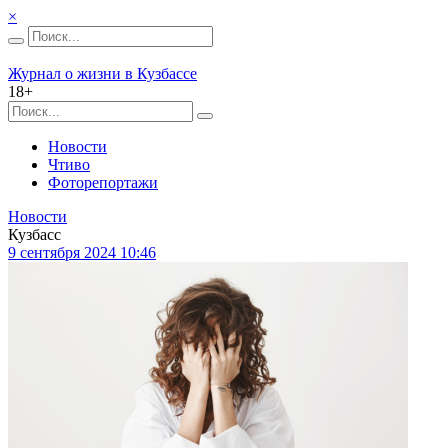
×
Журнал о жизни в Кузбассе
18+
Новости
Чтиво
Фоторепортажи
Новости
Кузбасс
9 сентября 2024 10:46