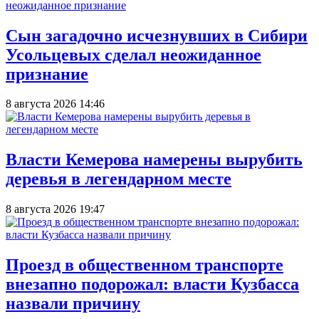
Сын загадочно исчезнувших в Сибири
Усольцевых сделал неожиданное
признание
8 августа 2026 14:46
Власти Кемерова намерены вырубить
деревья в легендарном месте
8 августа 2026 19:47
Проезд в общественном транспорте
внезапно подорожал: власти Кузбасса
назвали причину