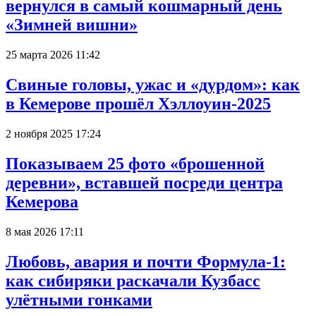
вернулся в самый кошмарный день
«Зимней вишни»
25 марта 2026 11:42
Свиные головы, ужас и «дурдом»: как
в Кемерове прошёл Хэллоуин-2025
2 ноября 2025 17:24
Показываем 25 фото «брошенной
деревни», вставшей посреди центра
Кемерова
8 мая 2026 17:11
Любовь, авария и почти Формула-1:
как сибиряки раскачали Кузбасс
улётными гонками