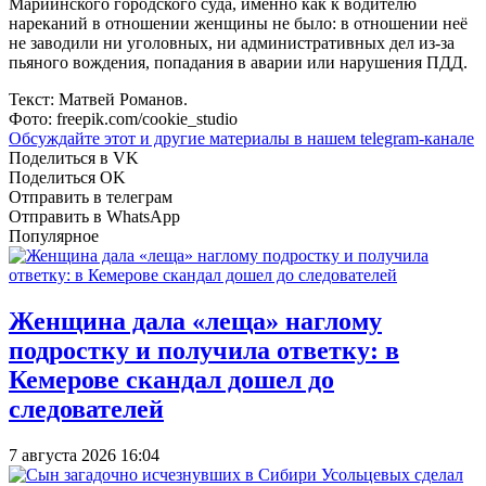
Мариинского городского суда, именно как к водителю
нареканий в отношении женщины не было: в отношении неё
не заводили ни уголовных, ни административных дел из-за
пьяного вождения, попадания в аварии или нарушения ПДД.
Текст: Матвей Романов.
Фото: freepik.com/cookie_studio
Обсуждайте этот и другие материалы в
нашем telegram-канале
Поделиться в VK
Поделиться OK
Отправить в телеграм
Отправить в WhatsApp
Популярное
Женщина дала «леща» наглому
подростку и получила ответку: в
Кемерове скандал дошел до
следователей
7 августа 2026 16:04