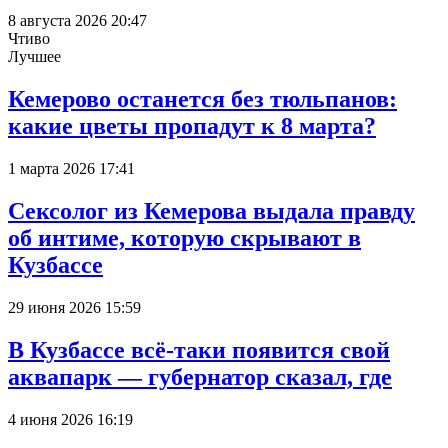
8 августа 2026 20:47
Чтиво
Лучшее
Кемерово останется без тюльпанов:
какие цветы пропадут к 8 марта?
1 марта 2026 17:41
Сексолог из Кемерова выдала правду
об интиме, которую скрывают в
Кузбассе
29 июня 2026 15:59
В Кузбассе всё-таки появится свой
аквапарк — губернатор сказал, где
4 июня 2026 16:19