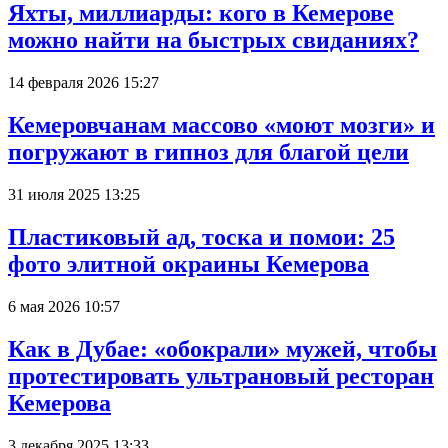
Яхты, миллиарды: кого в Кемерове
можно найти на быстрых свиданиях?
14 февраля 2026 15:27
Кемеровчанам массово «моют мозги» и
погружают в гипноз для благой цели
31 июля 2025 13:25
Пластиковый ад, тоска и помои: 25
фото элитной окраины Кемерова
6 мая 2026 10:57
Как в Дубае: «обокрали» мужей, чтобы
протестировать ультрановый ресторан
Кемерова
3 декабря 2025 13:33