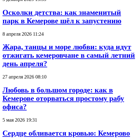
Осколки детства: как знаменитый
парк в Кемерове шёл к запустению
8 апреля 2026 11:24
Жара, танцы и море любви: куда идут
отжигать кемеровчане в самый летний
день апреля?
27 апреля 2026 08:10
Любовь в большом городе: как в
Кемерове оторваться простому рабу
офиса?
5 мая 2026 19:31
Сердце обливается кровью: Кемерово