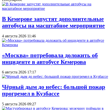
В Кемерове запустят дополнительные
автобусы на масштабное мероприятие
4 августа 2026 11:46
«Москва» потребовала доложить об
инциденте в автобусе Кемерова
6 августа 2026 17:17
Чёрный дым до небес: большой пожар
прогремел в Кузбассе
5 августа 2026 09:27