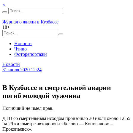
×
Журнал о жизни в Кузбассе
18+
Новости
Чтиво
Фоторепортажи
Новости
31 июля 2020 12:24
В Кузбассе в смертельной аварии
погиб молодой мужчина
Погибший не имел прав.
ДТП со смертельным исходом произошло 30 июля около 12:55
на 29 километре автодороги «Белово — Коновалово –
Прокопьевск».