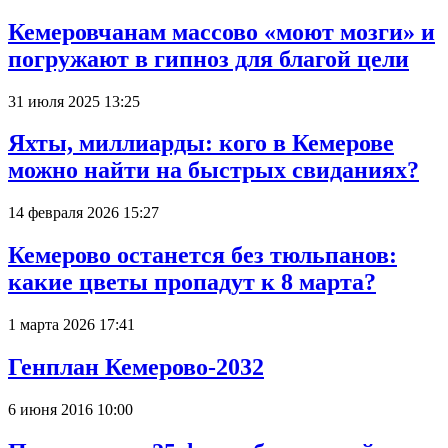
Кемеровчанам массово «моют мозги» и
погружают в гипноз для благой цели
31 июля 2025 13:25
Яхты, миллиарды: кого в Кемерове
можно найти на быстрых свиданиях?
14 февраля 2026 15:27
Кемерово останется без тюльпанов:
какие цветы пропадут к 8 марта?
1 марта 2026 17:41
Генплан Кемерово-2032
6 июня 2016 10:00