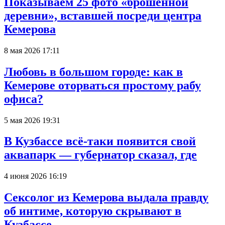
Показываем 25 фото «брошенной
деревни», вставшей посреди центра
Кемерова
8 мая 2026 17:11
Любовь в большом городе: как в
Кемерове оторваться простому рабу
офиса?
5 мая 2026 19:31
В Кузбассе всё-таки появится свой
аквапарк — губернатор сказал, где
4 июня 2026 16:19
Сексолог из Кемерова выдала правду
об интиме, которую скрывают в
Кузбассе