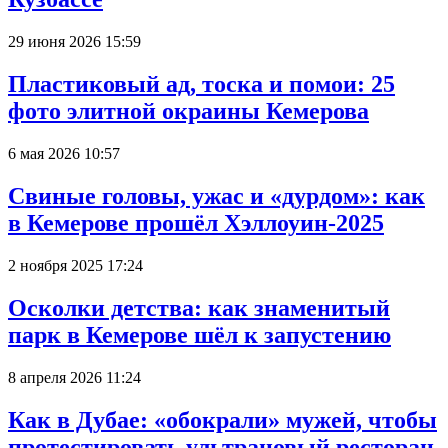
29 июня 2026 15:59
Пластиковый ад, тоска и помои: 25
фото элитной окраины Кемерова
6 мая 2026 10:57
Свиные головы, ужас и «дурдом»: как
в Кемерове прошёл Хэллоуин-2025
2 ноября 2025 17:24
Осколки детства: как знаменитый
парк в Кемерове шёл к запустению
8 апреля 2026 11:24
Как в Дубае: «обокрали» мужей, чтобы
протестировать ультрановый ресторан