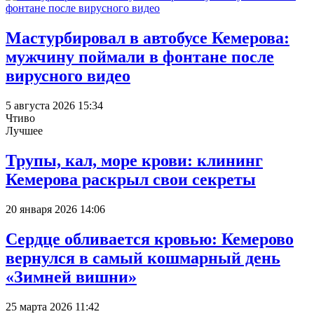
Мастурбировал в автобусе Кемерова:
мужчину поймали в фонтане после
вирусного видео
5 августа 2026 15:34
Чтиво
Лучшее
Трупы, кал, море крови: клининг
Кемерова раскрыл свои секреты
20 января 2026 14:06
Сердце обливается кровью: Кемерово
вернулся в самый кошмарный день
«Зимней вишни»
25 марта 2026 11:42