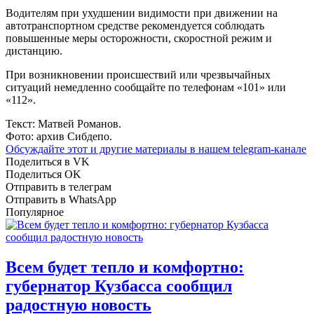
Водителям при ухудшении видимости при движении на
автотранспортном средстве рекомендуется соблюдать
повышенные меры осторожности, скоростной режим и
дистанцию.
При возникновении происшествий или чрезвычайных
ситуаций немедленно сообщайте по телефонам «101» или
«112».
Текст: Матвей Романов.
Фото: архив Сибдепо.
Обсуждайте этот и другие материалы в
нашем telegram-канале
Поделиться в VK
Поделиться OK
Отправить в телеграм
Отправить в WhatsApp
Популярное
Всем будет тепло и комфортно:
губернатор Кузбасса сообщил
радостную новость