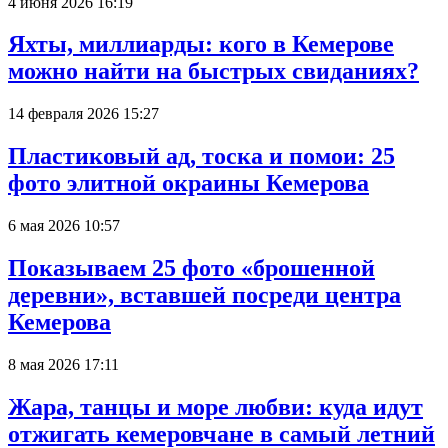
4 июня 2026 16:19
Яхты, миллиарды: кого в Кемерове
можно найти на быстрых свиданиях?
14 февраля 2026 15:27
Пластиковый ад, тоска и помои: 25
фото элитной окраины Кемерова
6 мая 2026 10:57
Показываем 25 фото «брошенной
деревни», вставшей посреди центра
Кемерова
8 мая 2026 17:11
Жара, танцы и море любви: куда идут
отжигать кемеровчане в самый летний