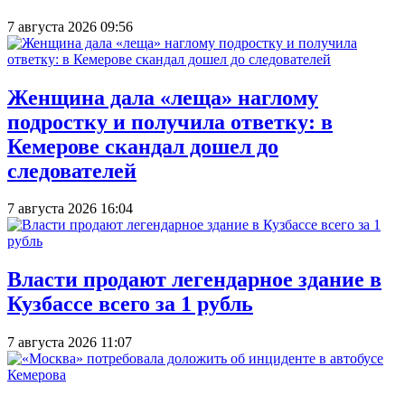
7 августа 2026 09:56
Женщина дала «леща» наглому
подростку и получила ответку: в
Кемерове скандал дошел до
следователей
7 августа 2026 16:04
Власти продают легендарное здание в
Кузбассе всего за 1 рубль
7 августа 2026 11:07