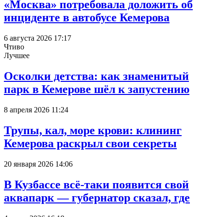
«Москва» потребовала доложить об
инциденте в автобусе Кемерова
6 августа 2026 17:17
Чтиво
Лучшее
Осколки детства: как знаменитый
парк в Кемерове шёл к запустению
8 апреля 2026 11:24
Трупы, кал, море крови: клининг
Кемерова раскрыл свои секреты
20 января 2026 14:06
В Кузбассе всё-таки появится свой
аквапарк — губернатор сказал, где