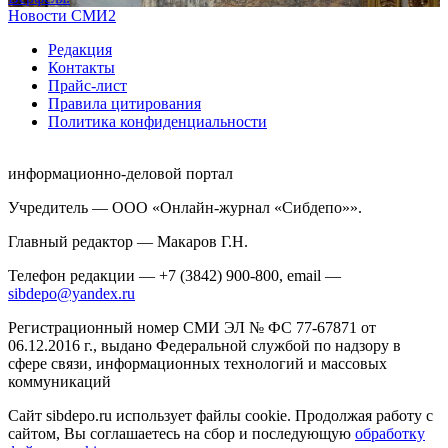
Новости СМИ2
Редакция
Контакты
Прайс-лист
Правила цитирования
Политика конфиденциальности
информационно-деловой портал
Учредитель — ООО «Онлайн-журнал «Сибдепо»».
Главный редактор — Макаров Г.Н.
Телефон редакции — +7 (3842) 900-800, email —
sibdepo@yandex.ru
Регистрационный номер СМИ ЭЛ № ФС 77-67871 от
06.12.2016 г., выдано Федеральной службой по надзору в
сфере связи, информационных технологий и массовых
коммуникаций
Сайт sibdepo.ru использует файлы cookie. Продолжая работу с
сайтом, Вы соглашаетесь на сбор и последующую
обработку