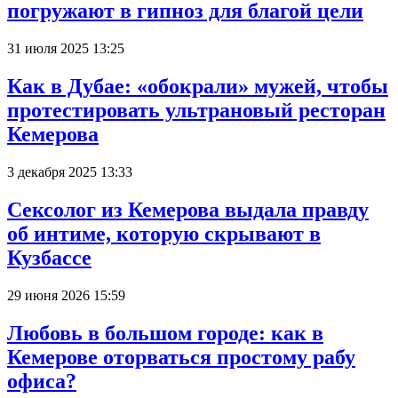
погружают в гипноз для благой цели
31 июля 2025 13:25
Как в Дубае: «обокрали» мужей, чтобы
протестировать ультрановый ресторан
Кемерова
3 декабря 2025 13:33
Сексолог из Кемерова выдала правду
об интиме, которую скрывают в
Кузбассе
29 июня 2026 15:59
Любовь в большом городе: как в
Кемерове оторваться простому рабу
офиса?