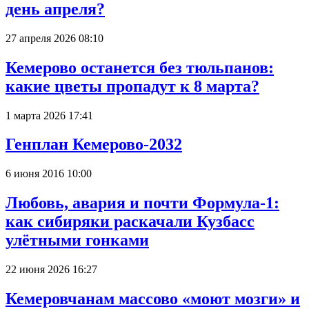
день апреля?
27 апреля 2026 08:10
Кемерово останется без тюльпанов:
какие цветы пропадут к 8 марта?
1 марта 2026 17:41
Генплан Кемерово-2032
6 июня 2016 10:00
Любовь, авария и почти Формула-1:
как сибиряки раскачали Кузбасс
улётными гонками
22 июня 2026 16:27
Кемеровчанам массово «моют мозги» и