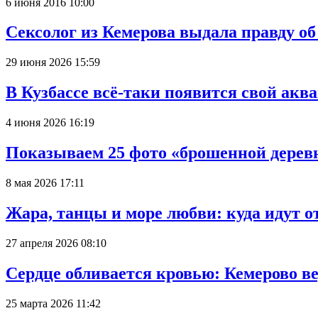
6 июня 2016 10:00
Сексолог из Кемерова выдала правду об
29 июня 2026 15:59
В Кузбассе всё-таки появится свой аква
4 июня 2026 16:19
Показываем 25 фото «брошенной деревн
8 мая 2026 17:11
Жара, танцы и море любви: куда идут о
27 апреля 2026 08:10
Сердце обливается кровью: Кемерово 
25 марта 2026 11:42