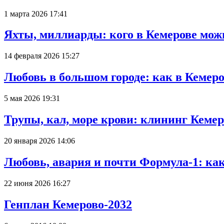
1 марта 2026 17:41
Яхты, миллиарды: кого в Кемерове мож
14 февраля 2026 15:27
Любовь в большом городе: как в Кемеро
5 мая 2026 19:31
Трупы, кал, море крови: клининг Кеме
20 января 2026 14:06
Любовь, авария и почти Формула-1: ка
22 июня 2026 16:27
Генплан Кемерово-2032