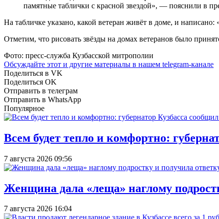
памятные таблички с красной звездой», — пояснили в пр
На табличке указано, какой ветеран живёт в доме, и написано:
Отметим, что рисовать звёзды на домах ветеранов было принят
Фото: пресс-служба Кузбасской митрополии
Обсуждайте этот и другие материалы в
нашем telegram-канале
Поделиться в VK
Поделиться OK
Отправить в телеграм
Отправить в WhatsApp
Популярное
Всем будет тепло и комфортно: губерна
7 августа 2026 09:56
Женщина дала «леща» наглому подростку
7 августа 2026 16:04