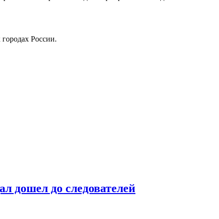
 городах России.
ал дошел до следователей