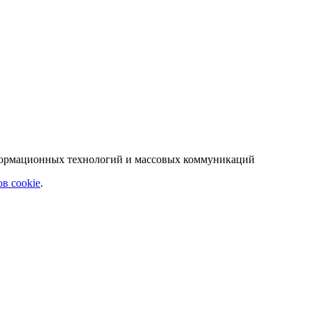
нформационных технологий и массовых коммуникаций
в cookie
.