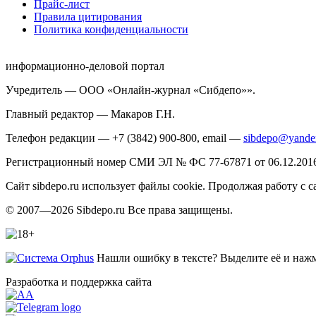
Прайс-лист
Правила цитирования
Политика конфиденциальности
информационно-деловой портал
Учредитель — ООО «Онлайн-журнал «Сибдепо»».
Главный редактор — Макаров Г.Н.
Телефон редакции — +7 (3842) 900-800, email —
sibdepo@yande
Регистрационный номер СМИ ЭЛ № ФС 77-67871 от 06.12.2016 
Сайт sibdepo.ru использует файлы cookie. Продолжая работу с
© 2007—2026 Sibdepo.ru Все права защищены.
Нашли ошибку в тексте? Выделите её и нажми
Разработка и поддержка сайта