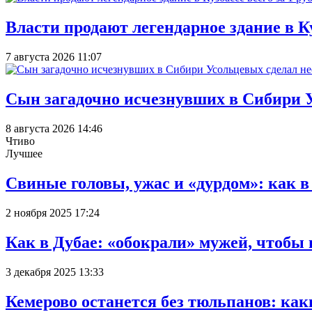
Власти продают легендарное здание в Ку
7 августа 2026 11:07
Сын загадочно исчезнувших в Сибири 
8 августа 2026 14:46
Чтиво
Лучшее
Свиные головы, ужас и «дурдом»: как 
2 ноября 2025 17:24
Как в Дубае: «обокрали» мужей, чтобы
3 декабря 2025 13:33
Кемерово останется без тюльпанов: как