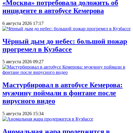
«Москва» потребовала доложить об
инциденте в автобусе Кемерова
6 августа 2026 17:17
Чёрный дым до небес: большой пожар
прогремел в Кузбассе
5 августа 2026 09:27
Мастурбировал в автобусе Кемерова:
мужчину поймали в фонтане после
вирусного видео
5 августа 2026 15:34
Аномальная жара продержится в