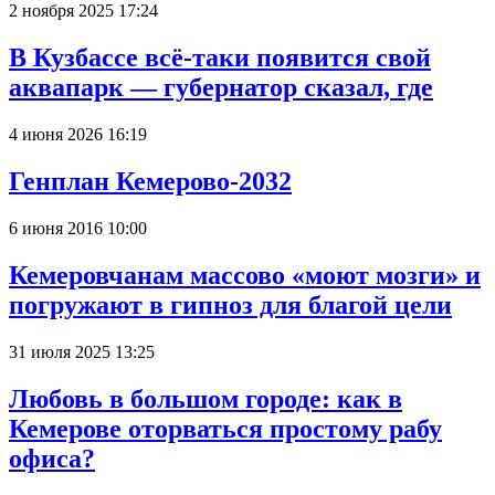
2 ноября 2025 17:24
В Кузбассе всё-таки появится свой
аквапарк — губернатор сказал, где
4 июня 2026 16:19
Генплан Кемерово-2032
6 июня 2016 10:00
Кемеровчанам массово «моют мозги» и
погружают в гипноз для благой цели
31 июля 2025 13:25
Любовь в большом городе: как в
Кемерове оторваться простому рабу
офиса?