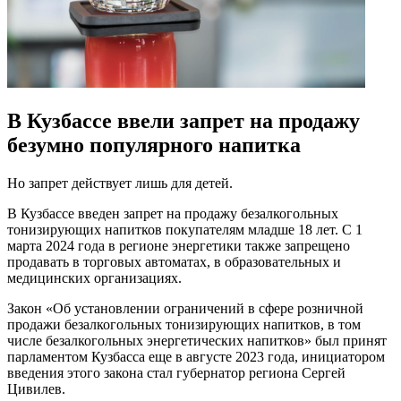
В Кузбассе ввели запрет на продажу
безумно популярного напитка
Но запрет действует лишь для детей.
В Кузбассе введен запрет на продажу безалкогольных
тонизирующих напитков покупателям младше 18 лет. С 1
марта 2024 года в регионе энергетики также запрещено
продавать в торговых автоматах, в образовательных и
медицинских организациях.
Закон «Об установлении ограничений в сфере розничной
продажи безалкогольных тонизирующих напитков, в том
числе безалкогольных энергетических напитков» был принят
парламентом Кузбасса еще в августе 2023 года, инициатором
введения этого закона стал губернатор региона Сергей
Цивилев.