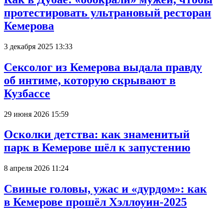
протестировать ультрановый ресторан
Кемерова
3 декабря 2025 13:33
Сексолог из Кемерова выдала правду
об интиме, которую скрывают в
Кузбассе
29 июня 2026 15:59
Осколки детства: как знаменитый
парк в Кемерове шёл к запустению
8 апреля 2026 11:24
Свиные головы, ужас и «дурдом»: как
в Кемерове прошёл Хэллоуин-2025