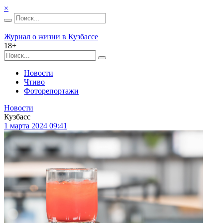
×
Журнал о жизни в Кузбассе
18+
Новости
Чтиво
Фоторепортажи
Новости
Кузбасс
1 марта 2024 09:41