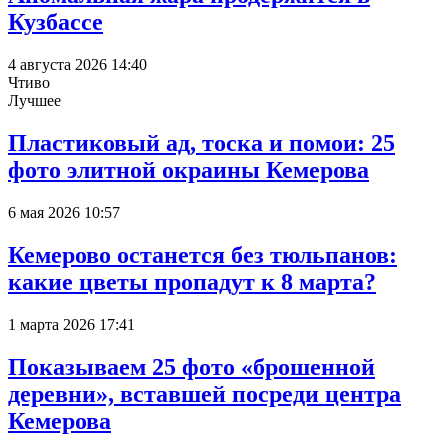
Кузбассе
4 августа 2026 14:40
Чтиво
Лучшее
Пластиковый ад, тоска и помои: 25
фото элитной окраины Кемерова
6 мая 2026 10:57
Кемерово останется без тюльпанов:
какие цветы пропадут к 8 марта?
1 марта 2026 17:41
Показываем 25 фото «брошенной
деревни», вставшей посреди центра
Кемерова