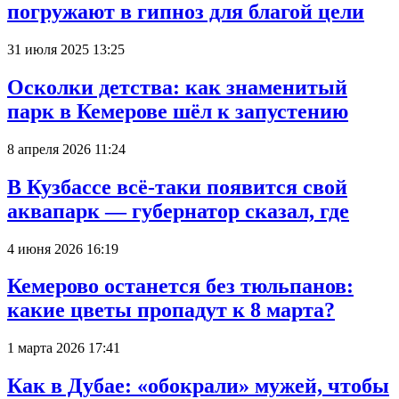
погружают в гипноз для благой цели
31 июля 2025 13:25
Осколки детства: как знаменитый
парк в Кемерове шёл к запустению
8 апреля 2026 11:24
В Кузбассе всё-таки появится свой
аквапарк — губернатор сказал, где
4 июня 2026 16:19
Кемерово останется без тюльпанов:
какие цветы пропадут к 8 марта?
1 марта 2026 17:41
Как в Дубае: «обокрали» мужей, чтобы