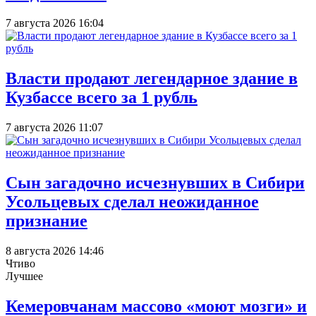
7 августа 2026 16:04
Власти продают легендарное здание в
Кузбассе всего за 1 рубль
7 августа 2026 11:07
Сын загадочно исчезнувших в Сибири
Усольцевых сделал неожиданное
признание
8 августа 2026 14:46
Чтиво
Лучшее
Кемеровчанам массово «моют мозги» и