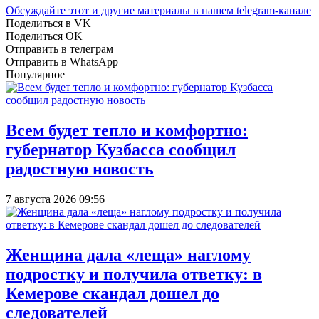
Обсуждайте этот и другие материалы в
нашем telegram-канале
Поделиться в VK
Поделиться OK
Отправить в телеграм
Отправить в WhatsApp
Популярное
Всем будет тепло и комфортно:
губернатор Кузбасса сообщил
радостную новость
7 августа 2026 09:56
Женщина дала «леща» наглому
подростку и получила ответку: в
Кемерове скандал дошел до
следователей