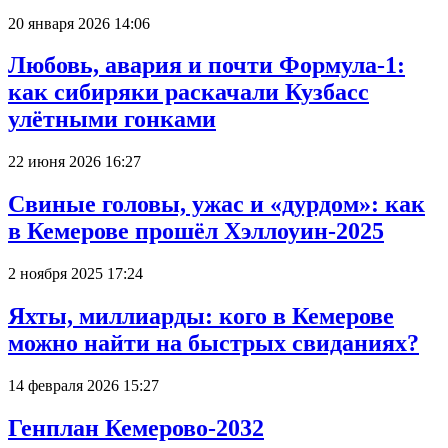
20 января 2026 14:06
Любовь, авария и почти Формула-1:
как сибиряки раскачали Кузбасс
улётными гонками
22 июня 2026 16:27
Свиные головы, ужас и «дурдом»: как
в Кемерове прошёл Хэллоуин-2025
2 ноября 2025 17:24
Яхты, миллиарды: кого в Кемерове
можно найти на быстрых свиданиях?
14 февраля 2026 15:27
Генплан Кемерово-2032