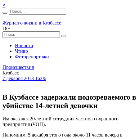
×
Журнал о жизни в Кузбассе
18+
Новости
Чтиво
Фоторепортажи
Происшествия
Кузбасс
7 декабря 2013 16:06
В Кузбассе задержали подозреваемого в
убийстве 14-летней девочки
Им оказался 20-летний сотрудник частного охранного
предприятия (ЧОП).
Напомним, 5 декабря этого года около 11 часов вечера в