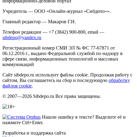
информационно-деловой портал
Учредитель — ООО «Онлайн-журнал «Сибдепо»».
Главный редактор — Макаров Г.Н.
Телефон редакции — +7 (3842) 900-800, email —
sibdepo@yandex.ru
Регистрационный номер СМИ ЭЛ № ФС 77-67871 от
06.12.2016 г., выдано Федеральной службой по надзору в
сфере связи, информационных технологий и массовых
коммуникаций
Сайт sibdepo.ru использует файлы cookie. Продолжая работу с
сайтом, Вы соглашаетесь на сбор и последующую
обработку
файлов cookie
.
© 2007—2026 Sibdepo.ru Все права защищены.
Нашли ошибку в тексте? Выделите её и
нажмите Ctrl+Enter.
Разработка и поддержка сайта