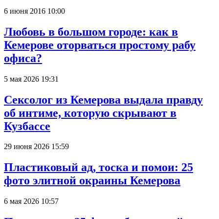
6 июня 2016 10:00
Любовь в большом городе: как в
Кемерове оторваться простому рабу
офиса?
5 мая 2026 19:31
Сексолог из Кемерова выдала правду
об интиме, которую скрывают в
Кузбассе
29 июня 2026 15:59
Пластиковый ад, тоска и помои: 25
фото элитной окраины Кемерова
6 мая 2026 10:57