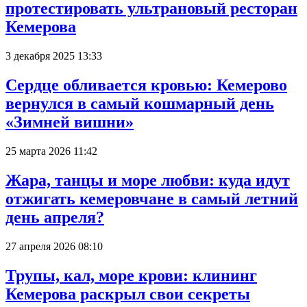
протестировать ультрановый ресторан
Кемерова
3 декабря 2025 13:33
Сердце обливается кровью: Кемерово
вернулся в самый кошмарный день
«Зимней вишни»
25 марта 2026 11:42
Жара, танцы и море любви: куда идут
отжигать кемеровчане в самый летний
день апреля?
27 апреля 2026 08:10
Трупы, кал, море крови: клининг
Кемерова раскрыл свои секреты