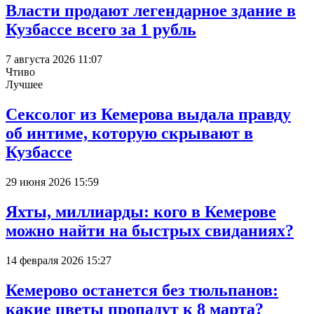
Власти продают легендарное здание в
Кузбассе всего за 1 рубль
7 августа 2026 11:07
Чтиво
Лучшее
Сексолог из Кемерова выдала правду
об интиме, которую скрывают в
Кузбассе
29 июня 2026 15:59
Яхты, миллиарды: кого в Кемерове
можно найти на быстрых свиданиях?
14 февраля 2026 15:27
Кемерово останется без тюльпанов:
какие цветы пропадут к 8 марта?