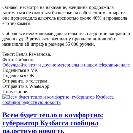
Однако, несмотря на наказание, женщина продолжила
заниматься незаконным бизнесом: на собственном аппарате
она производила алкоголь крепостью около 40% и продавала
его знакомым.
Собрав все необходимые доказательства, следствие направило
дело в суд. В результате женщину признали виновной и
назначили ей штраф в размере 55 000 рублей.
Текст: Белла Рамзанова.
Фото: Сибдепо.
Обсуждайте этот и другие материалы в
нашем telegram-канале
Поделиться в VK
Поделиться OK
Отправить в телеграм
Отправить в WhatsApp
Популярное
Всем будет тепло и комфортно:
губернатор Кузбасса сообщил
радостную новость