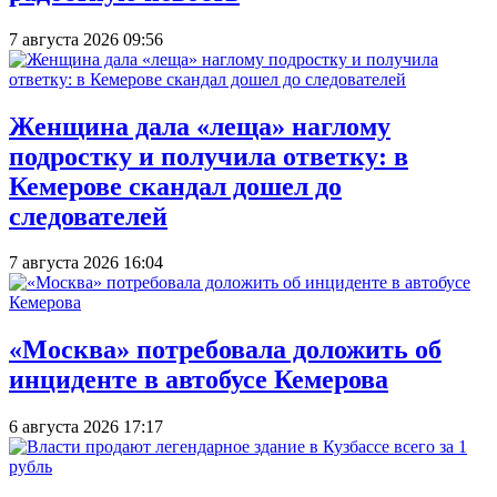
7 августа 2026 09:56
Женщина дала «леща» наглому
подростку и получила ответку: в
Кемерове скандал дошел до
следователей
7 августа 2026 16:04
«Москва» потребовала доложить об
инциденте в автобусе Кемерова
6 августа 2026 17:17