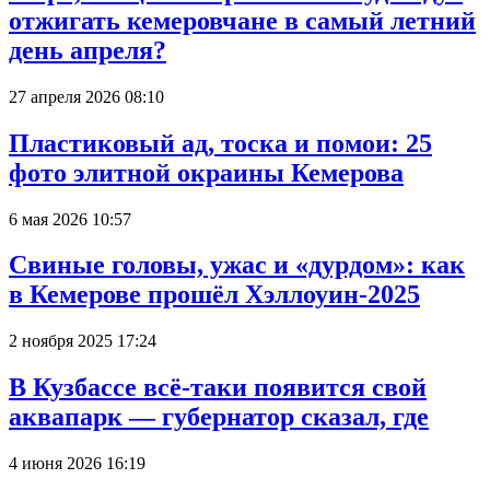
отжигать кемеровчане в самый летний
день апреля?
27 апреля 2026 08:10
Пластиковый ад, тоска и помои: 25
фото элитной окраины Кемерова
6 мая 2026 10:57
Свиные головы, ужас и «дурдом»: как
в Кемерове прошёл Хэллоуин-2025
2 ноября 2025 17:24
В Кузбассе всё-таки появится свой
аквапарк — губернатор сказал, где
4 июня 2026 16:19