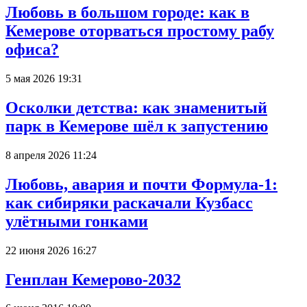
Любовь в большом городе: как в
Кемерове оторваться простому рабу
офиса?
5 мая 2026 19:31
Осколки детства: как знаменитый
парк в Кемерове шёл к запустению
8 апреля 2026 11:24
Любовь, авария и почти Формула-1:
как сибиряки раскачали Кузбасс
улётными гонками
22 июня 2026 16:27
Генплан Кемерово-2032