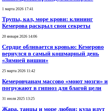
1 марта 2026 17:41
Трупы, кал, море крови: клининг
Кемерова раскрыл свои секреты
20 января 2026 14:06
Сердце обливается кровью: Кемерово
вернулся в самый кошмарный день
«Зимней вишни»
25 марта 2026 11:42
Кемеровчанам массово «моют мозги» и
погружают в гипноз для благой цели
31 июля 2025 13:25
Жара, танцы и море любви: куда идут