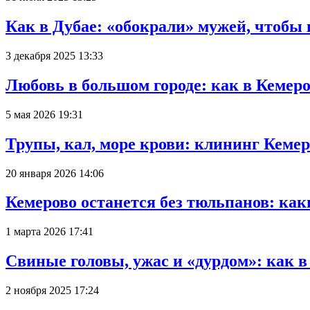
Как в Дубае: «обокрали» мужей, чтобы
3 декабря 2025 13:33
Любовь в большом городе: как в Кемеро
5 мая 2026 19:31
Трупы, кал, море крови: клининг Кеме
20 января 2026 14:06
Кемерово останется без тюльпанов: как
1 марта 2026 17:41
Свиные головы, ужас и «дурдом»: как 
2 ноября 2025 17:24