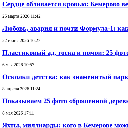
Сердце обливается кровью: Кемерово 
25 марта 2026 11:42
Любовь, авария и почти Формула-1: ка
22 июня 2026 16:27
Пластиковый ад, тоска и помои: 25 фо
6 мая 2026 10:57
Осколки детства: как знаменитый парк
8 апреля 2026 11:24
Показываем 25 фото «брошенной деревн
8 мая 2026 17:11
Яхты, миллиарды: кого в Кемерове мож