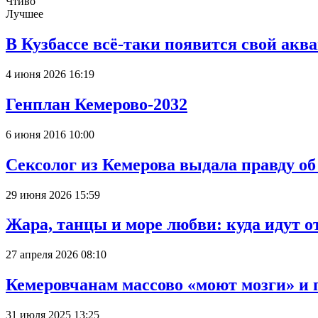
Чтиво
Лучшее
В Кузбассе всё-таки появится свой аква
4 июня 2026 16:19
Генплан Кемерово-2032
6 июня 2016 10:00
Сексолог из Кемерова выдала правду об
29 июня 2026 15:59
Жара, танцы и море любви: куда идут о
27 апреля 2026 08:10
Кемеровчанам массово «моют мозги» и 
31 июля 2025 13:25