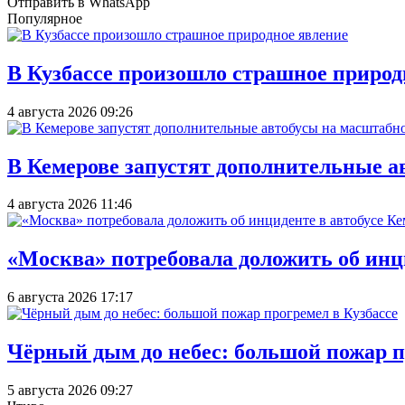
Отправить в WhatsApp
Популярное
В Кузбассе произошло страшное природ
4 августа 2026 09:26
В Кемерове запустят дополнительные а
4 августа 2026 11:46
«Москва» потребовала доложить об инц
6 августа 2026 17:17
Чёрный дым до небес: большой пожар п
5 августа 2026 09:27