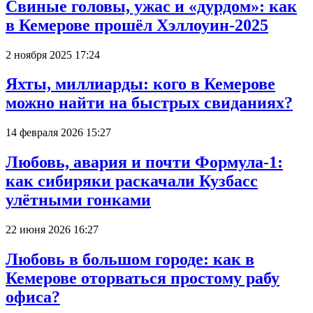
Свиные головы, ужас и «дурдом»: как
в Кемерове прошёл Хэллоуин-2025
2 ноября 2025 17:24
Яхты, миллиарды: кого в Кемерове
можно найти на быстрых свиданиях?
14 февраля 2026 15:27
Любовь, авария и почти Формула-1:
как сибиряки раскачали Кузбасс
улётными гонками
22 июня 2026 16:27
Любовь в большом городе: как в
Кемерове оторваться простому рабу
офиса?