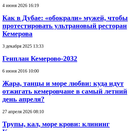
4 июня 2026 16:19
Как в Дубае: «обокрали» мужей, чтобы
протестировать ультрановый ресторан
Кемерова
3 декабря 2025 13:33
Генплан Кемерово-2032
6 июня 2016 10:00
Жара, танцы и море любви: куда идут
отжигать кемеровчане в самый летний
день апреля?
27 апреля 2026 08:10
Трупы, кал, море крови: клининг