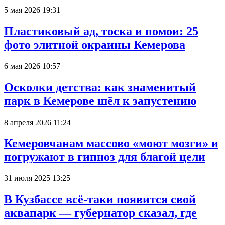
5 мая 2026 19:31
Пластиковый ад, тоска и помои: 25
фото элитной окраины Кемерова
6 мая 2026 10:57
Осколки детства: как знаменитый
парк в Кемерове шёл к запустению
8 апреля 2026 11:24
Кемеровчанам массово «моют мозги» и
погружают в гипноз для благой цели
31 июля 2025 13:25
В Кузбассе всё-таки появится свой
аквапарк — губернатор сказал, где