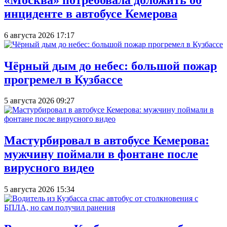
инциденте в автобусе Кемерова
6 августа 2026 17:17
Чёрный дым до небес: большой пожар
прогремел в Кузбассе
5 августа 2026 09:27
Мастурбировал в автобусе Кемерова:
мужчину поймали в фонтане после
вирусного видео
5 августа 2026 15:34