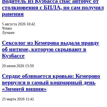
Водитель из Кузбасса спас автобус от
столкновения с БПЛА, но сам получил
ранения
5 августа 2026 10:42
Чтиво
Лучшее
Сексолог из Кемерова выдала правду
об интиме, которую скрывают в
Кузбассе
29 июня 2026 15:59
Сердце обливается кровью: Кемерово
вернулся в самый кошмарный день
«Зимней вишни»
25 марта 2026 11:42