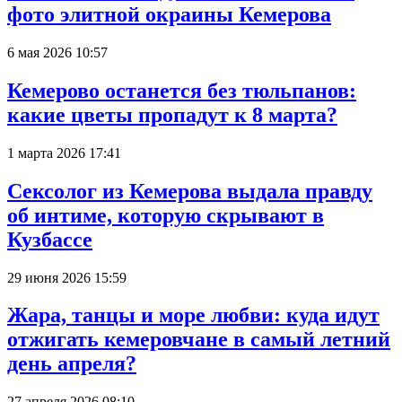
фото элитной окраины Кемерова
6 мая 2026 10:57
Кемерово останется без тюльпанов:
какие цветы пропадут к 8 марта?
1 марта 2026 17:41
Сексолог из Кемерова выдала правду
об интиме, которую скрывают в
Кузбассе
29 июня 2026 15:59
Жара, танцы и море любви: куда идут
отжигать кемеровчане в самый летний
день апреля?
27 апреля 2026 08:10