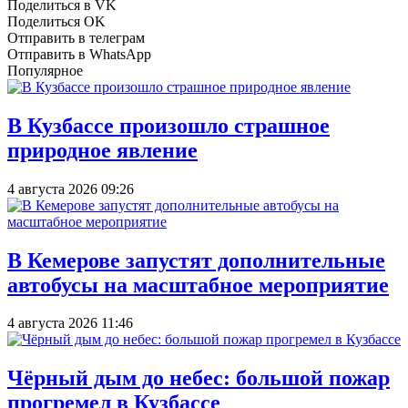
Поделиться в VK
Поделиться OK
Отправить в телеграм
Отправить в WhatsApp
Популярное
В Кузбассе произошло страшное
природное явление
4 августа 2026 09:26
В Кемерове запустят дополнительные
автобусы на масштабное мероприятие
4 августа 2026 11:46
Чёрный дым до небес: большой пожар
прогремел в Кузбассе