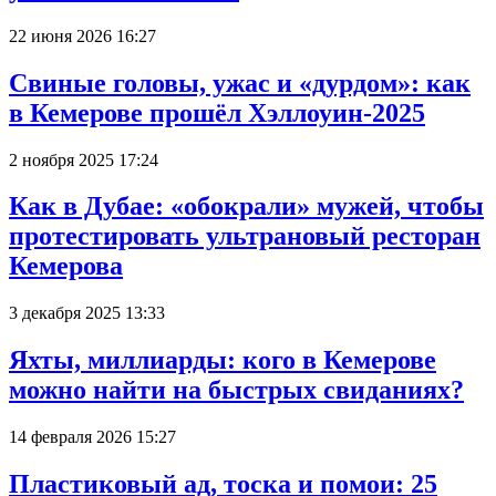
22 июня 2026 16:27
Свиные головы, ужас и «дурдом»: как
в Кемерове прошёл Хэллоуин-2025
2 ноября 2025 17:24
Как в Дубае: «обокрали» мужей, чтобы
протестировать ультрановый ресторан
Кемерова
3 декабря 2025 13:33
Яхты, миллиарды: кого в Кемерове
можно найти на быстрых свиданиях?
14 февраля 2026 15:27
Пластиковый ад, тоска и помои: 25