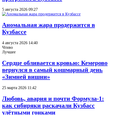
5 августа 2026 09:27
Аномальная жара продержится в
Кузбассе
4 августа 2026 14:40
Чтиво
Лучшее
Сердце обливается кровью: Кемерово
вернулся в самый кошмарный день
«Зимней вишни»
25 марта 2026 11:42
Любовь, авария и почти Формула-1:
как сибиряки раскачали Кузбасс
улётными гонками