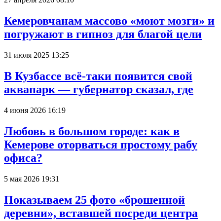
Кемеровчанам массово «моют мозги» и
погружают в гипноз для благой цели
31 июля 2025 13:25
В Кузбассе всё-таки появится свой
аквапарк — губернатор сказал, где
4 июня 2026 16:19
Любовь в большом городе: как в
Кемерове оторваться простому рабу
офиса?
5 мая 2026 19:31
Показываем 25 фото «брошенной
деревни», вставшей посреди центра