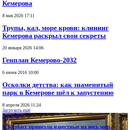
Кемерова
8 мая 2026 17:11
Трупы, кал, море крови: клининг
Кемерова раскрыл свои секреты
20 января 2026 14:06
Генплан Кемерово-2032
6 июня 2016 10:00
Осколки детства: как знаменитый
парк в Кемерове шёл к запустению
8 апреля 2026 11:24
Загрузить ещё
Культура
В Кузбасс привезли известные на весь мир