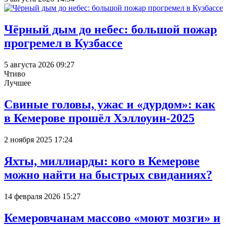
Чёрный дым до небес: большой пожар
прогремел в Кузбассе
5 августа 2026 09:27
Чтиво
Лучшее
Свиные головы, ужас и «дурдом»: как
в Кемерове прошёл Хэллоуин-2025
2 ноября 2025 17:24
Яхты, миллиарды: кого в Кемерове
можно найти на быстрых свиданиях?
14 февраля 2026 15:27
Кемеровчанам массово «моют мозги» и