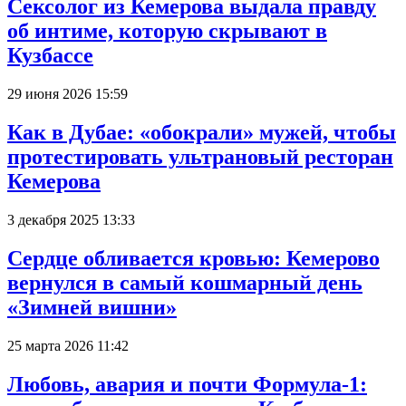
Сексолог из Кемерова выдала правду
об интиме, которую скрывают в
Кузбассе
29 июня 2026 15:59
Как в Дубае: «обокрали» мужей, чтобы
протестировать ультрановый ресторан
Кемерова
3 декабря 2025 13:33
Сердце обливается кровью: Кемерово
вернулся в самый кошмарный день
«Зимней вишни»
25 марта 2026 11:42
Любовь, авария и почти Формула-1: