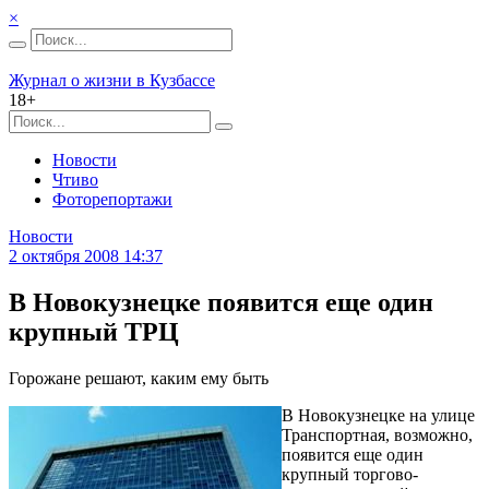
×
Журнал о жизни в Кузбассе
18+
Новости
Чтиво
Фоторепортажи
Новости
2 октября 2008 14:37
В Новокузнецке появится еще один
крупный ТРЦ
Горожане решают, каким ему быть
В Новокузнецке на улице
Транспортная, возможно,
появится еще один
крупный торгово-