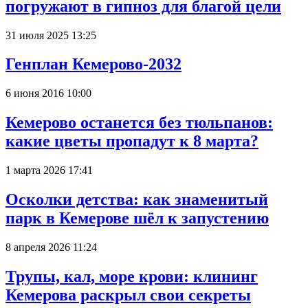
погружают в гипноз для благой цели
31 июля 2025 13:25
Генплан Кемерово-2032
6 июня 2016 10:00
Кемерово останется без тюльпанов:
какие цветы пропадут к 8 марта?
1 марта 2026 17:41
Осколки детства: как знаменитый
парк в Кемерове шёл к запустению
8 апреля 2026 11:24
Трупы, кал, море крови: клининг
Кемерова раскрыл свои секреты