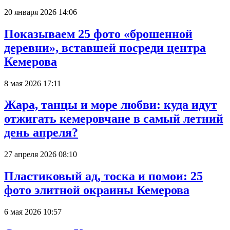
20 января 2026 14:06
Показываем 25 фото «брошенной
деревни», вставшей посреди центра
Кемерова
8 мая 2026 17:11
Жара, танцы и море любви: куда идут
отжигать кемеровчане в самый летний
день апреля?
27 апреля 2026 08:10
Пластиковый ад, тоска и помои: 25
фото элитной окраины Кемерова
6 мая 2026 10:57