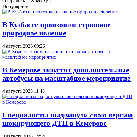
Отправить в WhatsApp
Популярное
В Кузбассе произошло страшное
природное явление
4 августа 2026 09:26
В Кемерове запустят дополнительные
автобусы на масштабное мероприятие
4 августа 2026 11:46
Специалисты выдвинули свою версию
шокирующего ДТП в Кемерове
3 августа 2026 14:54