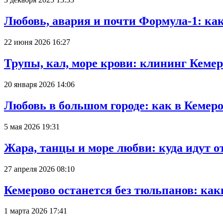
Любовь, авария и почти Формула-1: ка
22 июня 2026 16:27
Трупы, кал, море крови: клининг Кеме
20 января 2026 14:06
Любовь в большом городе: как в Кемеро
5 мая 2026 19:31
Жара, танцы и море любви: куда идут о
27 апреля 2026 08:10
Кемерово останется без тюльпанов: как
1 марта 2026 17:41