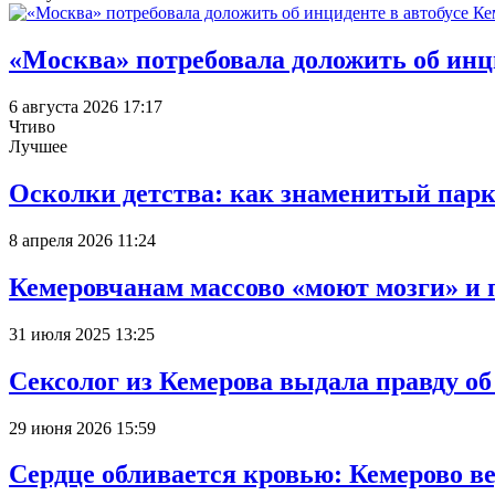
«Москва» потребовала доложить об инц
6 августа 2026 17:17
Чтиво
Лучшее
Осколки детства: как знаменитый парк
8 апреля 2026 11:24
Кемеровчанам массово «моют мозги» и 
31 июля 2025 13:25
Сексолог из Кемерова выдала правду об
29 июня 2026 15:59
Сердце обливается кровью: Кемерово 