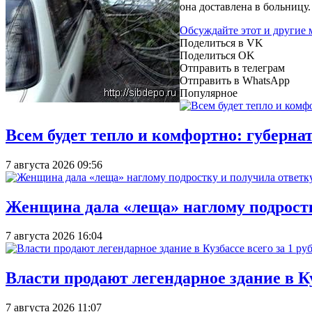
она доставлена в больницу
Обсуждайте этот и другие
Поделиться в VK
Поделиться OK
Отправить в телеграм
Отправить в WhatsApp
Популярное
Всем будет тепло и комфортно: губерна
7 августа 2026 09:56
Женщина дала «леща» наглому подростку
7 августа 2026 16:04
Власти продают легендарное здание в Ку
7 августа 2026 11:07