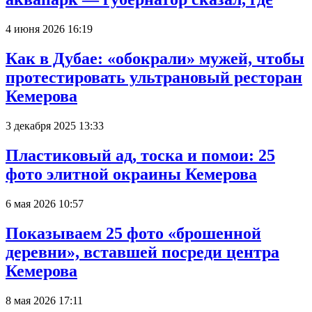
4 июня 2026 16:19
Как в Дубае: «обокрали» мужей, чтобы
протестировать ультрановый ресторан
Кемерова
3 декабря 2025 13:33
Пластиковый ад, тоска и помои: 25
фото элитной окраины Кемерова
6 мая 2026 10:57
Показываем 25 фото «брошенной
деревни», вставшей посреди центра
Кемерова
8 мая 2026 17:11