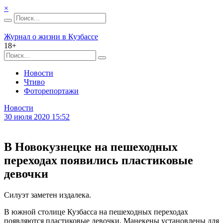
×
Журнал о жизни в Кузбассе
18+
Новости
Чтиво
Фоторепортажи
Новости
30 июля 2020 15:52
В Новокузнецке на пешеходных
переходах появились пластиковые
девочки
Силуэт заметен издалека.
В южной столице Кузбасса на пешеходных переходах
появляются пластиковые девочки. Манекены установлены для