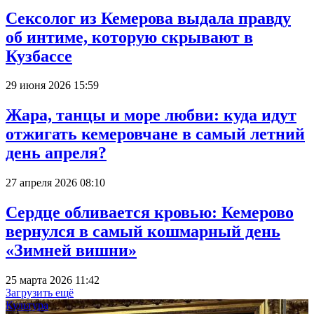
Сексолог из Кемерова выдала правду
об интиме, которую скрывают в
Кузбассе
29 июня 2026 15:59
Жара, танцы и море любви: куда идут
отжигать кемеровчане в самый летний
день апреля?
27 апреля 2026 08:10
Сердце обливается кровью: Кемерово
вернулся в самый кошмарный день
«Зимней вишни»
25 марта 2026 11:42
Загрузить ещё
Культура