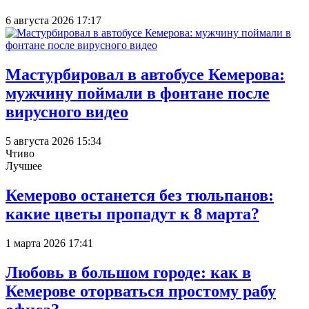
6 августа 2026 17:17
Мастурбировал в автобусе Кемерова:
мужчину поймали в фонтане после
вирусного видео
5 августа 2026 15:34
Чтиво
Лучшее
Кемерово останется без тюльпанов:
какие цветы пропадут к 8 марта?
1 марта 2026 17:41
Любовь в большом городе: как в
Кемерове оторваться простому рабу