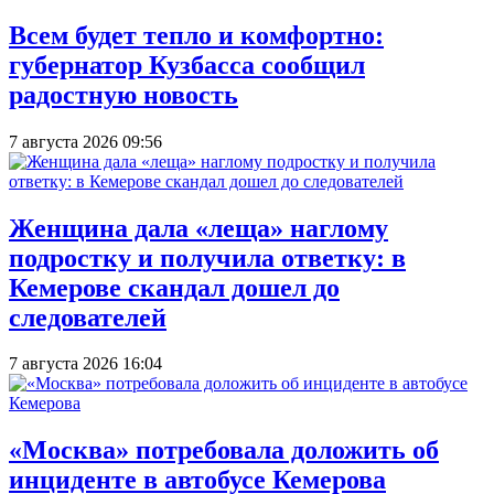
Всем будет тепло и комфортно:
губернатор Кузбасса сообщил
радостную новость
7 августа 2026 09:56
Женщина дала «леща» наглому
подростку и получила ответку: в
Кемерове скандал дошел до
следователей
7 августа 2026 16:04
«Москва» потребовала доложить об
инциденте в автобусе Кемерова