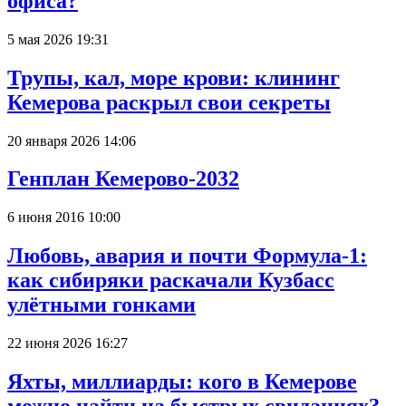
офиса?
5 мая 2026 19:31
Трупы, кал, море крови: клининг
Кемерова раскрыл свои секреты
20 января 2026 14:06
Генплан Кемерово-2032
6 июня 2016 10:00
Любовь, авария и почти Формула-1:
как сибиряки раскачали Кузбасс
улётными гонками
22 июня 2026 16:27
Яхты, миллиарды: кого в Кемерове