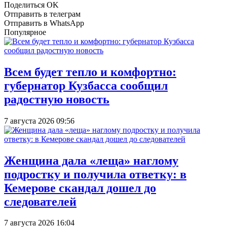
Поделиться OK
Отправить в телеграм
Отправить в WhatsApp
Популярное
Всем будет тепло и комфортно:
губернатор Кузбасса сообщил
радостную новость
7 августа 2026 09:56
Женщина дала «леща» наглому
подростку и получила ответку: в
Кемерове скандал дошел до
следователей
7 августа 2026 16:04