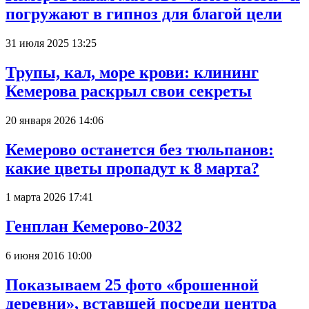
погружают в гипноз для благой цели
31 июля 2025 13:25
Трупы, кал, море крови: клининг
Кемерова раскрыл свои секреты
20 января 2026 14:06
Кемерово останется без тюльпанов:
какие цветы пропадут к 8 марта?
1 марта 2026 17:41
Генплан Кемерово-2032
6 июня 2016 10:00
Показываем 25 фото «брошенной
деревни», вставшей посреди центра