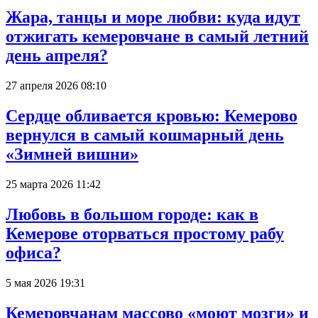
Жара, танцы и море любви: куда идут
отжигать кемеровчане в самый летний
день апреля?
27 апреля 2026 08:10
Сердце обливается кровью: Кемерово
вернулся в самый кошмарный день
«Зимней вишни»
25 марта 2026 11:42
Любовь в большом городе: как в
Кемерове оторваться простому рабу
офиса?
5 мая 2026 19:31
Кемеровчанам массово «моют мозги» и