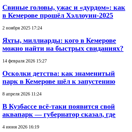
Свиные головы, ужас и «дурдом»: как
в Кемерове прошёл Хэллоуин-2025
2 ноября 2025 17:24
Яхты, миллиарды: кого в Кемерове
можно найти на быстрых свиданиях?
14 февраля 2026 15:27
Осколки детства: как знаменитый
парк в Кемерове шёл к запустению
8 апреля 2026 11:24
В Кузбассе всё-таки появится свой
аквапарк — губернатор сказал, где
4 июня 2026 16:19