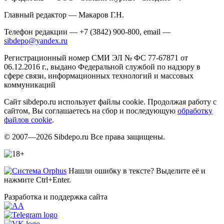
Главный редактор — Макаров Г.Н.
Телефон редакции — +7 (3842) 900-800, email —
sibdepo@yandex.ru
Регистрационный номер СМИ ЭЛ № ФС 77-67871 от
06.12.2016 г., выдано Федеральной службой по надзору в
сфере связи, информационных технологий и массовых
коммуникаций
Сайт sibdepo.ru использует файлы cookie. Продолжая работу с
сайтом, Вы соглашаетесь на сбор и последующую
обработку
файлов cookie
.
© 2007—2026 Sibdepo.ru Все права защищены.
Нашли ошибку в тексте? Выделите её и
нажмите Ctrl+Enter.
Разработка и поддержка сайта