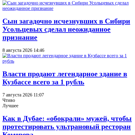
Сын загадочно исчезнувших в Сибири
Усольцевых сделал неожиданное
признание
8 августа 2026 14:46
Власти продают легендарное здание в
Кузбассе всего за 1 рубль
7 августа 2026 11:07
Чтиво
Лучшее
Как в Дубае: «обокрали» мужей, чтобы
протестировать ультрановый ресторан
Кемерова