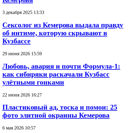
3 декабря 2025 13:33
Сексолог из Кемерова выдала правду
об интиме, которую скрывают в
Кузбассе
29 июня 2026 15:59
Любовь, авария и почти Формула-1:
как сибиряки раскачали Кузбасс
улётными гонками
22 июня 2026 16:27
Пластиковый ад, тоска и помои: 25
фото элитной окраины Кемерова
6 мая 2026 10:57