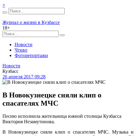
×
Журнал о жизни в Кузбассе
18+
Новости
Чтиво
Фоторепортажи
Новости
Кузбасс
26 апреля 2017 09:28
В Новокузнецке сняли клип о
спасателях МЧС
Песню исполнила жительница южной столицы Кузбасса
Виктория Незамутинова.
В Новокузнецке сняли клип о спасателях МЧС. Музыка и