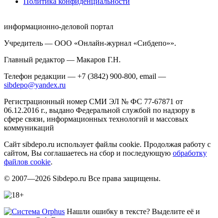
Политика конфиденциальности
информационно-деловой портал
Учредитель — ООО «Онлайн-журнал «Сибдепо»».
Главный редактор — Макаров Г.Н.
Телефон редакции — +7 (3842) 900-800, email —
sibdepo@yandex.ru
Регистрационный номер СМИ ЭЛ № ФС 77-67871 от
06.12.2016 г., выдано Федеральной службой по надзору в
сфере связи, информационных технологий и массовых
коммуникаций
Сайт sibdepo.ru использует файлы cookie. Продолжая работу с
сайтом, Вы соглашаетесь на сбор и последующую
обработку
файлов cookie
.
© 2007—2026 Sibdepo.ru Все права защищены.
Нашли ошибку в тексте? Выделите её и