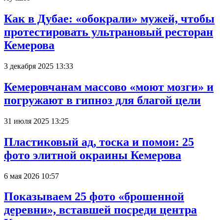
Как в Дубае: «обокрали» мужей, чтобы
протестировать ультрановый ресторан
Кемерова
3 декабря 2025 13:33
Кемеровчанам массово «моют мозги» и
погружают в гипноз для благой цели
31 июля 2025 13:25
Пластиковый ад, тоска и помои: 25
фото элитной окраины Кемерова
6 мая 2026 10:57
Показываем 25 фото «брошенной
деревни», вставшей посреди центра