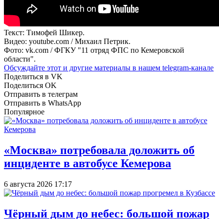
Текст: Тимофей Шикер.
Видео: youtube.com / Михаил Петрик.
Фото: vk.com / ФГКУ "11 отряд ФПС по Кемеровской
области".
Обсуждайте этот и другие материалы в
нашем telegram-канале
Поделиться в VK
Поделиться OK
Отправить в телеграм
Отправить в WhatsApp
Популярное
«Москва» потребовала доложить об
инциденте в автобусе Кемерова
6 августа 2026 17:17
Чёрный дым до небес: большой пожар