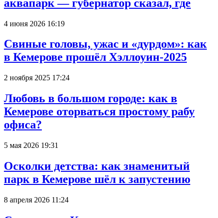
аквапарк — губернатор сказал, где
4 июня 2026 16:19
Свиные головы, ужас и «дурдом»: как
в Кемерове прошёл Хэллоуин-2025
2 ноября 2025 17:24
Любовь в большом городе: как в
Кемерове оторваться простому рабу
офиса?
5 мая 2026 19:31
Осколки детства: как знаменитый
парк в Кемерове шёл к запустению
8 апреля 2026 11:24