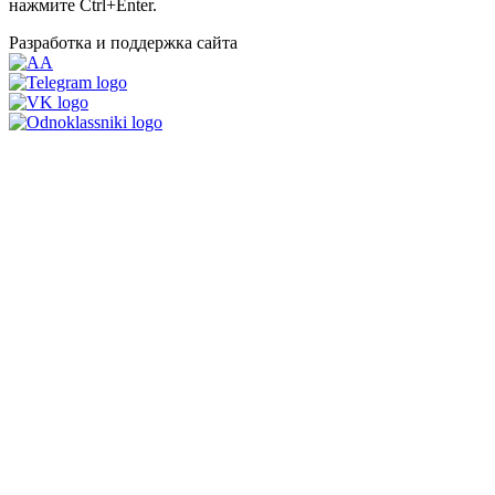
нажмите Ctrl+Enter.
Разработка и поддержка сайта