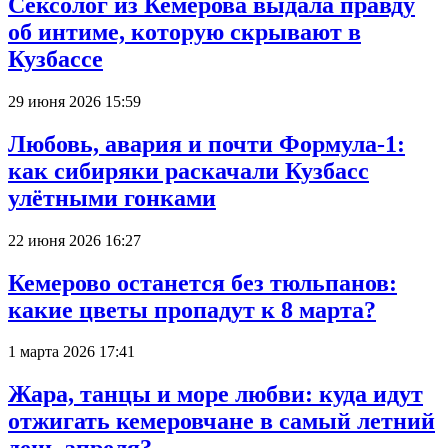
Сексолог из Кемерова выдала правду
об интиме, которую скрывают в
Кузбассе
29 июня 2026 15:59
Любовь, авария и почти Формула-1:
как сибиряки раскачали Кузбасс
улётными гонками
22 июня 2026 16:27
Кемерово останется без тюльпанов:
какие цветы пропадут к 8 марта?
1 марта 2026 17:41
Жара, танцы и море любви: куда идут
отжигать кемеровчане в самый летний