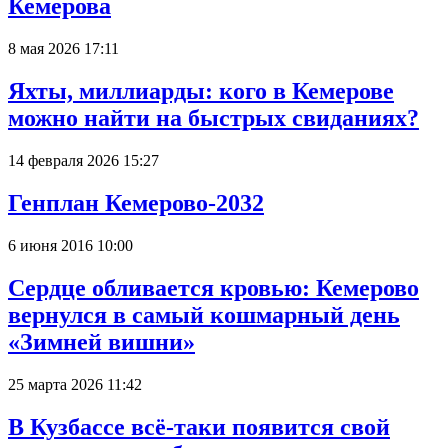
Кемерова
8 мая 2026 17:11
Яхты, миллиарды: кого в Кемерове
можно найти на быстрых свиданиях?
14 февраля 2026 15:27
Генплан Кемерово-2032
6 июня 2016 10:00
Сердце обливается кровью: Кемерово
вернулся в самый кошмарный день
«Зимней вишни»
25 марта 2026 11:42
В Кузбассе всё-таки появится свой