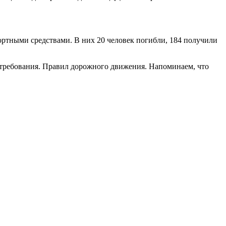
ортными средствами. В них 20 человек погибли, 184 получили
 требования. Правил дорожного движения. Напоминаем, что