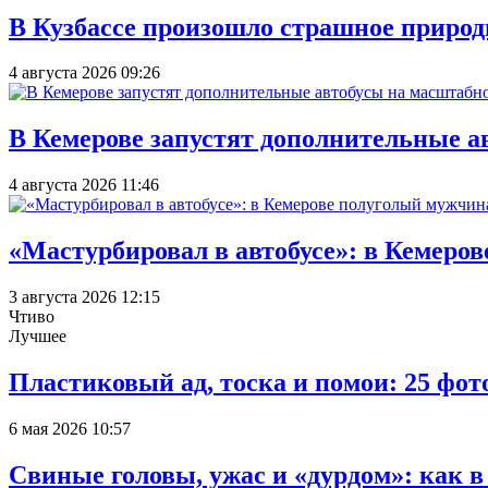
В Кузбассе произошло страшное природ
4 августа 2026 09:26
В Кемерове запустят дополнительные а
4 августа 2026 11:46
«Мастурбировал в автобусе»: в Кемеро
3 августа 2026 12:15
Чтиво
Лучшее
Пластиковый ад, тоска и помои: 25 фо
6 мая 2026 10:57
Свиные головы, ужас и «дурдом»: как 