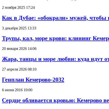
2 ноября 2025 17:24
Как в Дубае: «обокрали» мужей, чтобы
3 декабря 2025 13:33
Трупы, кал, море крови: клининг Кеме
20 января 2026 14:06
Жара, танцы и море любви: куда идут о
27 апреля 2026 08:10
Генплан Кемерово-2032
6 июня 2016 10:00
Сердце обливается кровью: Кемерово 