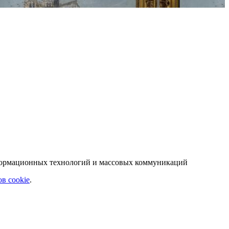
нформационных технологий и массовых коммуникаций
в cookie
.