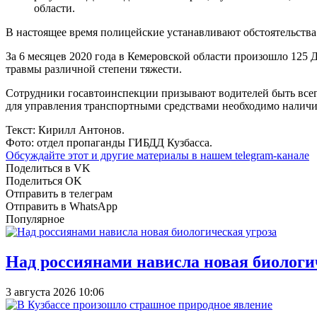
области.
В настоящее время полицейские устанавливают обстоятельств
За 6 месяцев 2020 года в Кемеровской области произошло 125
травмы различной степени тяжести.
Сотрудники госавтоинспекции призывают водителей быть всег
для управления транспортными средствами необходимо наличи
Текст: Кирилл Антонов.
Фото: отдел пропаганды ГИБДД Кузбасса.
Обсуждайте этот и другие материалы в
нашем telegram-канале
Поделиться в VK
Поделиться OK
Отправить в телеграм
Отправить в WhatsApp
Популярное
Над россиянами нависла новая биологи
3 августа 2026 10:06