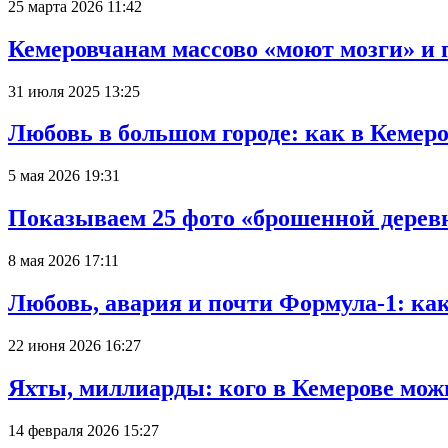
25 марта 2026 11:42
Кемеровчанам массово «моют мозги» и 
31 июля 2025 13:25
Любовь в большом городе: как в Кемеро
5 мая 2026 19:31
Показываем 25 фото «брошенной деревн
8 мая 2026 17:11
Любовь, авария и почти Формула-1: ка
22 июня 2026 16:27
Яхты, миллиарды: кого в Кемерове мож
14 февраля 2026 15:27