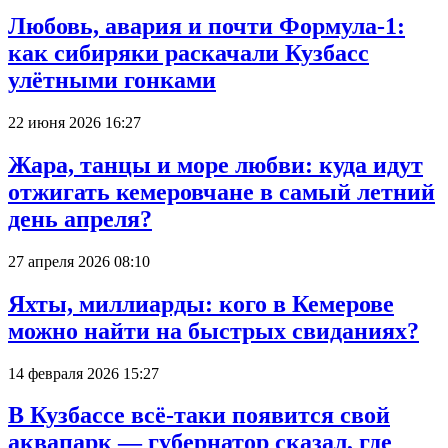
Любовь, авария и почти Формула-1:
как сибиряки раскачали Кузбасс
улётными гонками
22 июня 2026 16:27
Жара, танцы и море любви: куда идут
отжигать кемеровчане в самый летний
день апреля?
27 апреля 2026 08:10
Яхты, миллиарды: кого в Кемерове
можно найти на быстрых свиданиях?
14 февраля 2026 15:27
В Кузбассе всё-таки появится свой
аквапарк — губернатор сказал, где