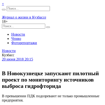
×
Журнал о жизни в Кузбассе
18+
Новости
Чтиво
Фоторепортажи
Новости
Кузбасс
20 июня 2018 20:15
В Новокузнецке запускают пилотный
проект по мониторингу источников
выброса гидрофторида
В превышении ПДК подозревают не только промышленные
предприятия.