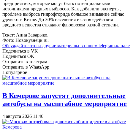
предприятиях, которые могут быть потенциальными
источниками вредных выбросов. Как добавили эксперты,
проблеме выброса гидрофторида большое внимание сейчас
уделяют в Китае. До 30% населения из-за воздействия
вредного вещества страдают флюорозом разной степени.
Текст: Анна Заварыко.
Фото: Новокузнецк.ru.
Обсуждайте этот и другие материалы в
нашем telegram-канале
Поделиться в VK
Поделиться OK
Отправить в телеграм
Отправить в WhatsApp
Популярное
В Кемерове запустят дополнительные
автобусы на масштабное мероприятие
4 августа 2026 11:46