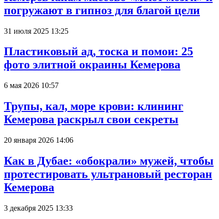
погружают в гипноз для благой цели
31 июля 2025 13:25
Пластиковый ад, тоска и помои: 25
фото элитной окраины Кемерова
6 мая 2026 10:57
Трупы, кал, море крови: клининг
Кемерова раскрыл свои секреты
20 января 2026 14:06
Как в Дубае: «обокрали» мужей, чтобы
протестировать ультрановый ресторан
Кемерова
3 декабря 2025 13:33