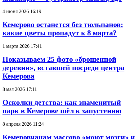
4 июня 2026 16:19
Кемерово останется без тюльпанов:
какие цветы пропадут к 8 марта?
1 марта 2026 17:41
Показываем 25 фото «брошенной
деревни», вставшей посреди центра
Кемерова
8 мая 2026 17:11
Осколки детства: как знаменитый
парк в Кемерове шёл к запустению
8 апреля 2026 11:24
Кемеровчанам массово «моют мозги» и