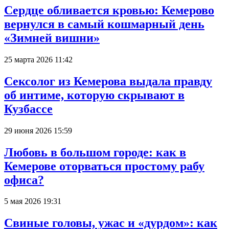
Сердце обливается кровью: Кемерово
вернулся в самый кошмарный день
«Зимней вишни»
25 марта 2026 11:42
Сексолог из Кемерова выдала правду
об интиме, которую скрывают в
Кузбассе
29 июня 2026 15:59
Любовь в большом городе: как в
Кемерове оторваться простому рабу
офиса?
5 мая 2026 19:31
Свиные головы, ужас и «дурдом»: как