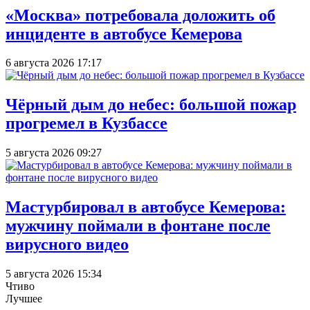
«Москва» потребовала доложить об
инциденте в автобусе Кемерова
6 августа 2026 17:17
Чёрный дым до небес: большой пожар
прогремел в Кузбассе
5 августа 2026 09:27
Мастурбировал в автобусе Кемерова:
мужчину поймали в фонтане после
вирусного видео
5 августа 2026 15:34
Чтиво
Лучшее