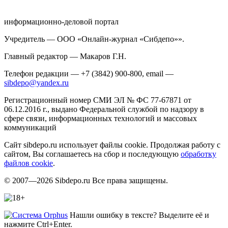
информационно-деловой портал
Учредитель — ООО «Онлайн-журнал «Сибдепо»».
Главный редактор — Макаров Г.Н.
Телефон редакции — +7 (3842) 900-800, email —
sibdepo@yandex.ru
Регистрационный номер СМИ ЭЛ № ФС 77-67871 от
06.12.2016 г., выдано Федеральной службой по надзору в
сфере связи, информационных технологий и массовых
коммуникаций
Сайт sibdepo.ru использует файлы cookie. Продолжая работу с
сайтом, Вы соглашаетесь на сбор и последующую
обработку
файлов cookie
.
© 2007—2026 Sibdepo.ru Все права защищены.
Нашли ошибку в тексте? Выделите её и
нажмите Ctrl+Enter.