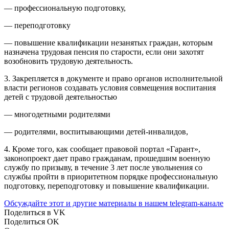
— профессиональную подготовку,
— переподготовку
— повышение квалификации незанятых граждан, которым
назначена трудовая пенсия по старости, если они захотят
возобновить трудовую деятельность.
3. Закрепляется в документе и право органов исполнительной
власти регионов создавать условия совмещения воспитания
детей с трудовой деятельностью
— многодетными родителями
— родителями, воспитывающими детей-инвалидов,
4. Кроме того, как сообщает правовой портал «Гарант»,
законопроект дает право гражданам, прошедшим военную
службу по призыву, в течение 3 лет после увольнения со
службы пройти в приоритетном порядке профессиональную
подготовку, переподготовку и повышение квалификации.
Обсуждайте этот и другие материалы в
нашем telegram-канале
Поделиться в VK
Поделиться OK