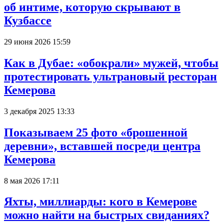
об интиме, которую скрывают в
Кузбассе
29 июня 2026 15:59
Как в Дубае: «обокрали» мужей, чтобы
протестировать ультрановый ресторан
Кемерова
3 декабря 2025 13:33
Показываем 25 фото «брошенной
деревни», вставшей посреди центра
Кемерова
8 мая 2026 17:11
Яхты, миллиарды: кого в Кемерове
можно найти на быстрых свиданиях?