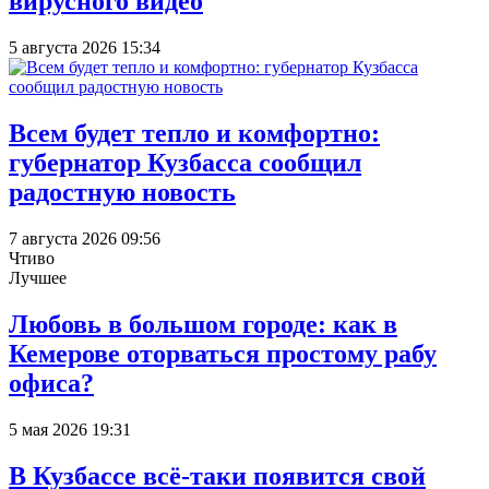
вирусного видео
5 августа 2026 15:34
Всем будет тепло и комфортно:
губернатор Кузбасса сообщил
радостную новость
7 августа 2026 09:56
Чтиво
Лучшее
Любовь в большом городе: как в
Кемерове оторваться простому рабу
офиса?
5 мая 2026 19:31
В Кузбассе всё-таки появится свой