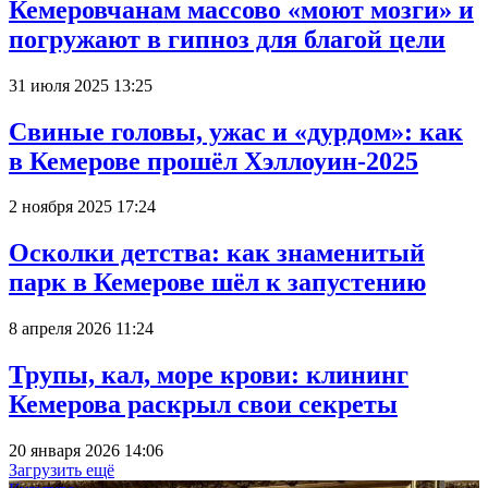
Кемеровчанам массово «моют мозги» и
погружают в гипноз для благой цели
31 июля 2025 13:25
Свиные головы, ужас и «дурдом»: как
в Кемерове прошёл Хэллоуин-2025
2 ноября 2025 17:24
Осколки детства: как знаменитый
парк в Кемерове шёл к запустению
8 апреля 2026 11:24
Трупы, кал, море крови: клининг
Кемерова раскрыл свои секреты
20 января 2026 14:06
Загрузить ещё