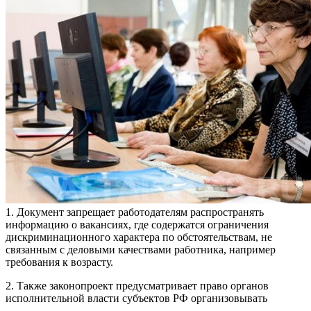
1. Документ запрещает работодателям распространять
информацию о вакансиях, где содержатся ограничения
дискриминационного характера по обстоятельствам, не
связанным с деловыми качествами работника, например
требования к возрасту.
2. Также законопроект предусматривает право органов
исполнительной власти субъектов РФ организовывать