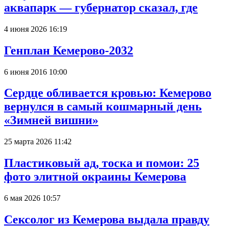
аквапарк — губернатор сказал, где
4 июня 2026 16:19
Генплан Кемерово-2032
6 июня 2016 10:00
Сердце обливается кровью: Кемерово
вернулся в самый кошмарный день
«Зимней вишни»
25 марта 2026 11:42
Пластиковый ад, тоска и помои: 25
фото элитной окраины Кемерова
6 мая 2026 10:57
Сексолог из Кемерова выдала правду