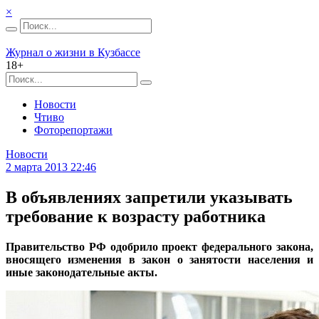
×
Журнал о жизни в Кузбассе
18+
Новости
Чтиво
Фоторепортажи
Новости
2 марта 2013 22:46
В объявлениях запретили указывать
требование к возрасту работника
Правительство РФ одобрило проект федерального закона,
вносящего изменения в закон о занятости населения и
иные законодательные акты.