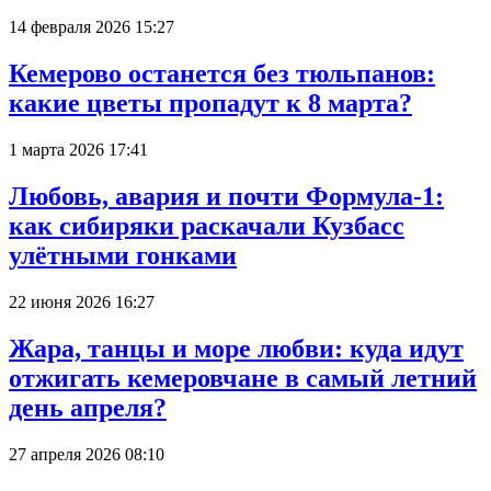
14 февраля 2026 15:27
Кемерово останется без тюльпанов:
какие цветы пропадут к 8 марта?
1 марта 2026 17:41
Любовь, авария и почти Формула-1:
как сибиряки раскачали Кузбасс
улётными гонками
22 июня 2026 16:27
Жара, танцы и море любви: куда идут
отжигать кемеровчане в самый летний
день апреля?
27 апреля 2026 08:10