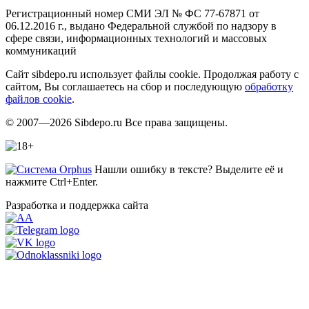
Регистрационный номер СМИ ЭЛ № ФС 77-67871 от
06.12.2016 г., выдано Федеральной службой по надзору в
сфере связи, информационных технологий и массовых
коммуникаций
Сайт sibdepo.ru использует файлы cookie. Продолжая работу с
сайтом, Вы соглашаетесь на сбор и последующую
обработку
файлов cookie
.
© 2007—2026 Sibdepo.ru Все права защищены.
Нашли ошибку в тексте? Выделите её и
нажмите Ctrl+Enter.
Разработка и поддержка сайта