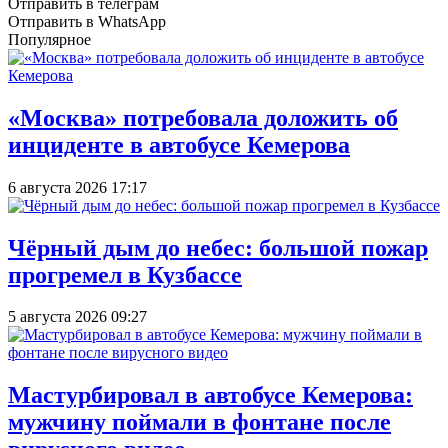
Отправить в телеграм
Отправить в WhatsApp
Популярное
«Москва» потребовала доложить об
инциденте в автобусе Кемерова
6 августа 2026 17:17
Чёрный дым до небес: большой пожар
прогремел в Кузбассе
5 августа 2026 09:27
Мастурбировал в автобусе Кемерова:
мужчину поймали в фонтане после