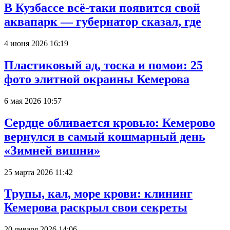
В Кузбассе всё-таки появится свой
аквапарк — губернатор сказал, где
4 июня 2026 16:19
Пластиковый ад, тоска и помои: 25
фото элитной окраины Кемерова
6 мая 2026 10:57
Сердце обливается кровью: Кемерово
вернулся в самый кошмарный день
«Зимней вишни»
25 марта 2026 11:42
Трупы, кал, море крови: клининг
Кемерова раскрыл свои секреты
20 января 2026 14:06