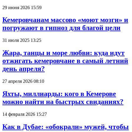
29 июня 2026 15:59
Кемеровчанам массово «моют мозги» и
погружают в гипноз для благой цели
31 июля 2025 13:25
Жара, танцы и море любви: куда идут
отжигать кемеровчане в самый летний
день апреля?
27 апреля 2026 08:10
Яхты, миллиарды: кого в Кемерове
можно найти на быстрых свиданиях?
14 февраля 2026 15:27
Как в Дубае: «обокрали» мужей, чтобы