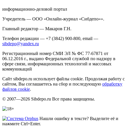
информационно-деловой портал
Учредитель — ООО «Онлайн-журнал «Сибдепо»».
Главный редактор — Макаров Г.Н.
Телефон редакции — +7 (3842) 900-800, email —
sibdepo@yandex.ru
Регистрационный номер СМИ ЭЛ № ФС 77-67871 от
06.12.2016 г., выдано Федеральной службой по надзору в
сфере связи, информационных технологий и массовых
коммуникаций
Сайт sibdepo.ru использует файлы cookie. Продолжая работу с
сайтом, Вы соглашаетесь на сбор и последующую
обработку
файлов cookie
.
© 2007—2026 Sibdepo.ru Все права защищены.
Нашли ошибку в тексте? Выделите её и
нажмите Ctrl+Enter.