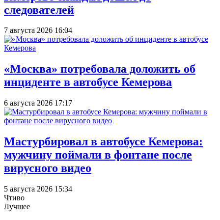
следователей
7 августа 2026 16:04
«Москва» потребовала доложить об
инциденте в автобусе Кемерова
6 августа 2026 17:17
Мастурбировал в автобусе Кемерова:
мужчину поймали в фонтане после
вирусного видео
5 августа 2026 15:34
Чтиво
Лучшее