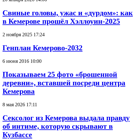
Свиные головы, ужас и «дурдом»: как
в Кемерове прошёл Хэллоуин-2025
2 ноября 2025 17:24
Генплан Кемерово-2032
6 июня 2016 10:00
Показываем 25 фото «брошенной
деревни», вставшей посреди центра
Кемерова
8 мая 2026 17:11
Сексолог из Кемерова выдала правду
об интиме, которую скрывают в
Кузбассе