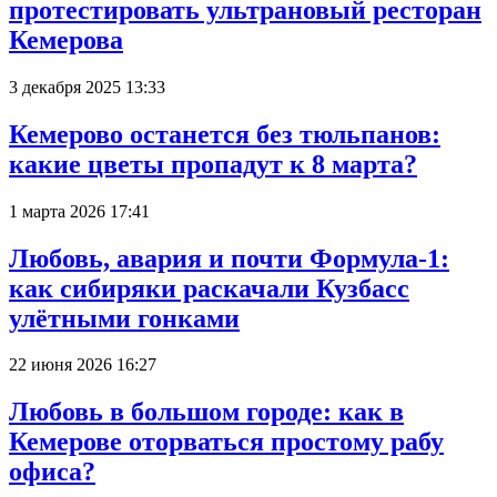
протестировать ультрановый ресторан
Кемерова
3 декабря 2025 13:33
Кемерово останется без тюльпанов:
какие цветы пропадут к 8 марта?
1 марта 2026 17:41
Любовь, авария и почти Формула-1:
как сибиряки раскачали Кузбасс
улётными гонками
22 июня 2026 16:27
Любовь в большом городе: как в
Кемерове оторваться простому рабу
офиса?