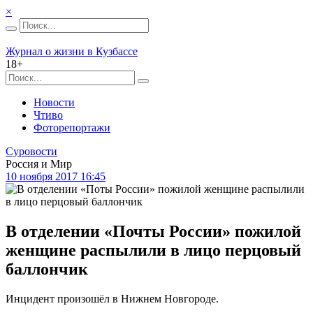
×
Журнал о жизни в Кузбассе
18+
Новости
Чтиво
Фоторепортажи
Суровости
Россия и Мир
10 ноября 2017 16:45
В отделении «Почты России» пожилой
женщине распылили в лицо перцовый
баллончик
Инцидент произошёл в Нижнем Новгороде.