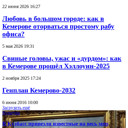
22 июня 2026 16:27
Любовь в большом городе: как в
Кемерове оторваться простому рабу
офиса?
5 мая 2026 19:31
Свиные головы, ужас и «дурдом»: как
в Кемерове прошёл Хэллоуин-2025
2 ноября 2025 17:24
Генплан Кемерово-2032
6 июня 2016 10:00
Загрузить ещё
Культура
В Кузбасс привезли известные на весь мир