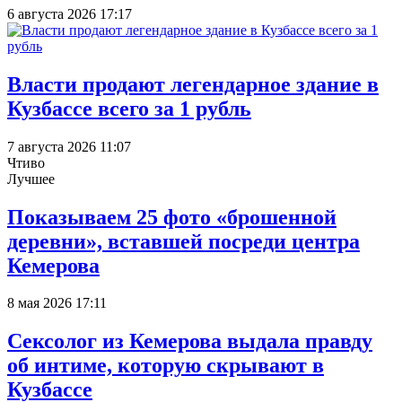
6 августа 2026 17:17
Власти продают легендарное здание в
Кузбассе всего за 1 рубль
7 августа 2026 11:07
Чтиво
Лучшее
Показываем 25 фото «брошенной
деревни», вставшей посреди центра
Кемерова
8 мая 2026 17:11
Сексолог из Кемерова выдала правду
об интиме, которую скрывают в
Кузбассе