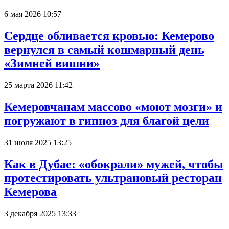
6 мая 2026 10:57
Сердце обливается кровью: Кемерово
вернулся в самый кошмарный день
«Зимней вишни»
25 марта 2026 11:42
Кемеровчанам массово «моют мозги» и
погружают в гипноз для благой цели
31 июля 2025 13:25
Как в Дубае: «обокрали» мужей, чтобы
протестировать ультрановый ресторан
Кемерова
3 декабря 2025 13:33