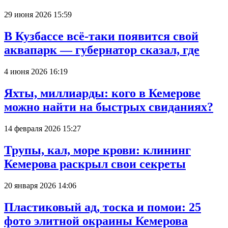
29 июня 2026 15:59
В Кузбассе всё-таки появится свой
аквапарк — губернатор сказал, где
4 июня 2026 16:19
Яхты, миллиарды: кого в Кемерове
можно найти на быстрых свиданиях?
14 февраля 2026 15:27
Трупы, кал, море крови: клининг
Кемерова раскрыл свои секреты
20 января 2026 14:06
Пластиковый ад, тоска и помои: 25
фото элитной окраины Кемерова