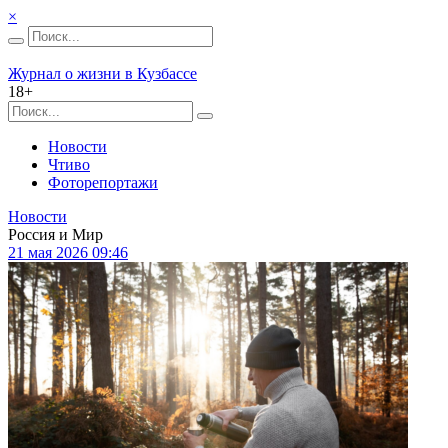
×
Журнал о жизни в Кузбассе
18+
Новости
Чтиво
Фоторепортажи
Новости
Россия и Мир
21 мая 2026 09:46