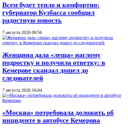
Всем будет тепло и комфортно:
губернатор Кузбасса сообщил
радостную новость
7 августа 2026 09:56
Женщина дала «леща» наглому
подростку и получила ответку: в
Кемерове скандал дошел до
следователей
7 августа 2026 16:04
«Москва» потребовала доложить об
инциденте в автобусе Кемерова