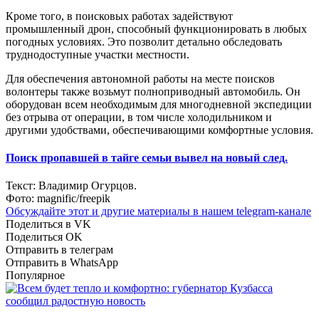
Кроме того, в поисковых работах задействуют
промышленный дрон, способный функционировать в любых
погодных условиях. Это позволит детально обследовать
труднодоступные участки местности.
Для обеспечения автономной работы на месте поисков
волонтеры также возьмут полноприводный автомобиль. Он
оборудован всем необходимым для многодневной экспедиции
без отрыва от операции, в том числе холодильником и
другими удобствами, обеспечивающими комфортные условия.
Поиск пропавшей в тайге семьи вывел на новый след.
Текст: Владимир Огурцов.
Фото: magnific/freepik
Обсуждайте этот и другие материалы в
нашем telegram-канале
Поделиться в VK
Поделиться OK
Отправить в телеграм
Отправить в WhatsApp
Популярное