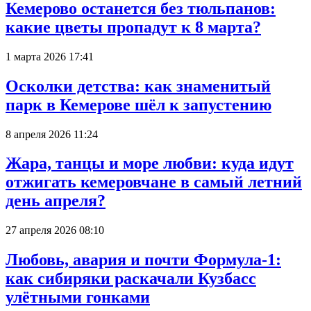
Кемерово останется без тюльпанов:
какие цветы пропадут к 8 марта?
1 марта 2026 17:41
Осколки детства: как знаменитый
парк в Кемерове шёл к запустению
8 апреля 2026 11:24
Жара, танцы и море любви: куда идут
отжигать кемеровчане в самый летний
день апреля?
27 апреля 2026 08:10
Любовь, авария и почти Формула-1:
как сибиряки раскачали Кузбасс
улётными гонками