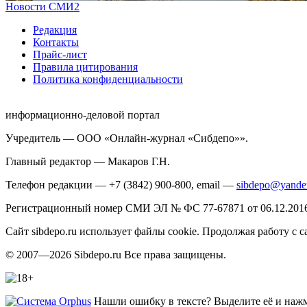
Новости СМИ2
Редакция
Контакты
Прайс-лист
Правила цитирования
Политика конфиденциальности
информационно-деловой портал
Учредитель — ООО «Онлайн-журнал «Сибдепо»».
Главный редактор — Макаров Г.Н.
Телефон редакции — +7 (3842) 900-800, email —
sibdepo@yande
Регистрационный номер СМИ ЭЛ № ФС 77-67871 от 06.12.2016 
Сайт sibdepo.ru использует файлы cookie. Продолжая работу с
© 2007—2026 Sibdepo.ru Все права защищены.
Нашли ошибку в тексте? Выделите её и нажми