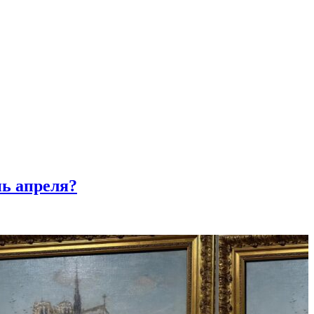
нь апреля?