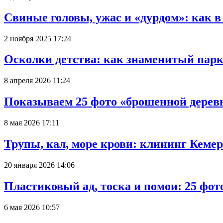
Свиные головы, ужас и «дурдом»: как 
2 ноября 2025 17:24
Осколки детства: как знаменитый парк
8 апреля 2026 11:24
Показываем 25 фото «брошенной деревн
8 мая 2026 17:11
Трупы, кал, море крови: клининг Кеме
20 января 2026 14:06
Пластиковый ад, тоска и помои: 25 фо
6 мая 2026 10:57