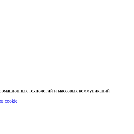
нформационных технологий и массовых коммуникаций
в cookie
.