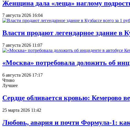
Женщина дала «леща» наглому подростку
7 августа 2026 16:04
Власти продают легендарное здание в Ку
7 августа 2026 11:07
«Москва» потребовала доложить об инц
6 августа 2026 17:17
Чтиво
Лучшее
Сердце обливается кровью: Кемерово 
25 марта 2026 11:42
Любовь, авария и почти Формула-1: ка