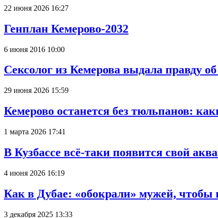
22 июня 2026 16:27
Генплан Кемерово-2032
6 июня 2016 10:00
Сексолог из Кемерова выдала правду об
29 июня 2026 15:59
Кемерово останется без тюльпанов: как
1 марта 2026 17:41
В Кузбассе всё-таки появится свой аква
4 июня 2026 16:19
Как в Дубае: «обокрали» мужей, чтобы
3 декабря 2025 13:33