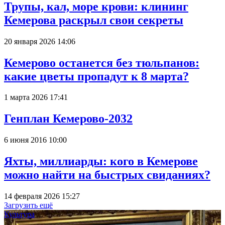
Трупы, кал, море крови: клининг
Кемерова раскрыл свои секреты
20 января 2026 14:06
Кемерово останется без тюльпанов:
какие цветы пропадут к 8 марта?
1 марта 2026 17:41
Генплан Кемерово-2032
6 июня 2016 10:00
Яхты, миллиарды: кого в Кемерове
можно найти на быстрых свиданиях?
14 февраля 2026 15:27
Загрузить ещё
Культура