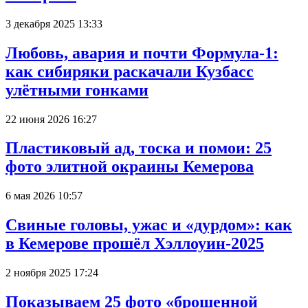
3 декабря 2025 13:33
Любовь, авария и почти Формула-1:
как сибиряки раскачали Кузбасс
улётными гонками
22 июня 2026 16:27
Пластиковый ад, тоска и помои: 25
фото элитной окраины Кемерова
6 мая 2026 10:57
Свиные головы, ужас и «дурдом»: как
в Кемерове прошёл Хэллоуин-2025
2 ноября 2025 17:24
Показываем 25 фото «брошенной