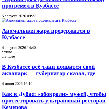
прогремел в Кузбассе
5 августа 2026 09:27
Аномальная жара продержится в
Кузбассе
4 августа 2026 14:40
Чтиво
Лучшее
В Кузбассе всё-таки появится свой
аквапарк — губернатор сказал, где
4 июня 2026 16:19
Как в Дубае: «обокрали» мужей, чтобы
протестировать ультрановый ресторан
Кемерова