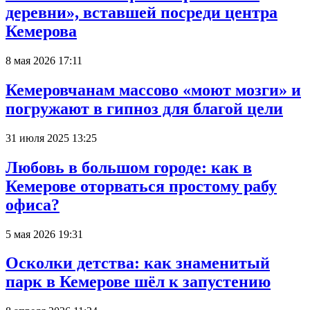
деревни», вставшей посреди центра
Кемерова
8 мая 2026 17:11
Кемеровчанам массово «моют мозги» и
погружают в гипноз для благой цели
31 июля 2025 13:25
Любовь в большом городе: как в
Кемерове оторваться простому рабу
офиса?
5 мая 2026 19:31
Осколки детства: как знаменитый
парк в Кемерове шёл к запустению