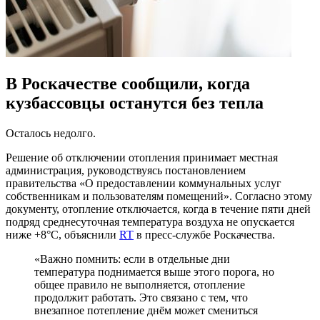
В Роскачестве сообщили, когда
кузбассовцы останутся без тепла
Осталось недолго.
Решение об отключении отопления принимает местная
администрация, руководствуясь постановлением
правительства «О предоставлении коммунальных услуг
собственникам и пользователям помещений». Согласно этому
документу, отопление отключается, когда в течение пяти дней
подряд среднесуточная температура воздуха не опускается
ниже +8°C, объяснили
RT
в пресс-службе Роскачества.
«Важно помнить: если в отдельные дни
температура поднимается выше этого порога, но
общее правило не выполняется, отопление
продолжит работать. Это связано с тем, что
внезапное потепление днём может смениться