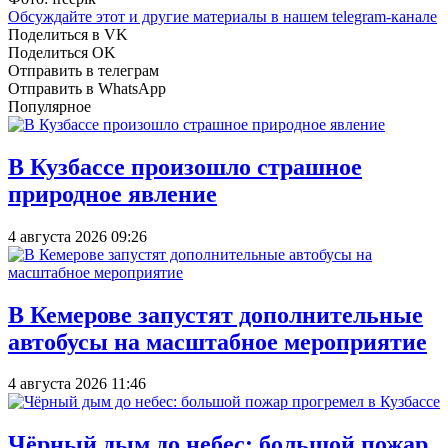
Обсуждайте этот и другие материалы в
нашем telegram-канале
Поделиться в VK
Поделиться OK
Отправить в телеграм
Отправить в WhatsApp
Популярное
В Кузбассе произошло страшное
природное явление
4 августа 2026 09:26
В Кемерове запустят дополнительные
автобусы на масштабное мероприятие
4 августа 2026 11:46
Чёрный дым до небес: большой пожар