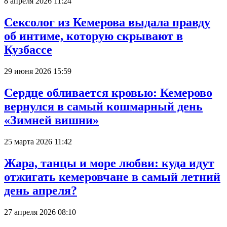
8 апреля 2026 11:24
Сексолог из Кемерова выдала правду
об интиме, которую скрывают в
Кузбассе
29 июня 2026 15:59
Сердце обливается кровью: Кемерово
вернулся в самый кошмарный день
«Зимней вишни»
25 марта 2026 11:42
Жара, танцы и море любви: куда идут
отжигать кемеровчане в самый летний
день апреля?
27 апреля 2026 08:10