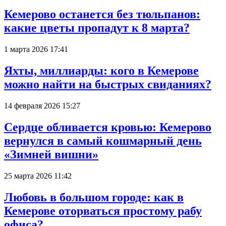
Кемерово останется без тюльпанов:
какие цветы пропадут к 8 марта?
1 марта 2026 17:41
Яхты, миллиарды: кого в Кемерове
можно найти на быстрых свиданиях?
14 февраля 2026 15:27
Сердце обливается кровью: Кемерово
вернулся в самый кошмарный день
«Зимней вишни»
25 марта 2026 11:42
Любовь в большом городе: как в
Кемерове оторваться простому рабу
офиса?