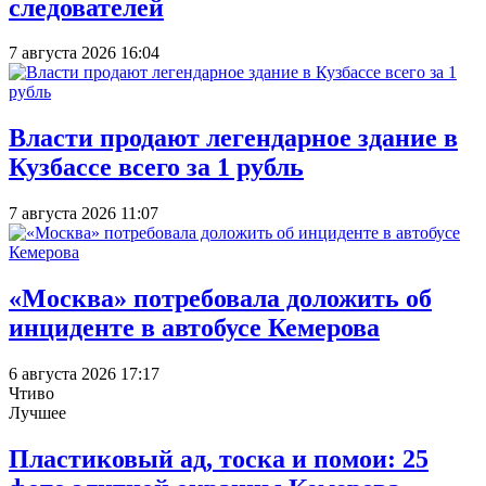
следователей
7 августа 2026 16:04
Власти продают легендарное здание в
Кузбассе всего за 1 рубль
7 августа 2026 11:07
«Москва» потребовала доложить об
инциденте в автобусе Кемерова
6 августа 2026 17:17
Чтиво
Лучшее
Пластиковый ад, тоска и помои: 25