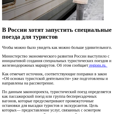
В России хотят запустить специальные
поезда для туристов
Чтобы можно было увидеть как можно больше удивительного.
Министерство экономического развития России выступило с
инициативой создания специальных туристических поездов и
железнодорожных маршрутов. Об этом сообщает
regions.ru.
Как отмечает источник, соответствующие поправки в закон
«Об основах туристской деятельности» уже подготовлены и
направлены на рассмотрение.
По данным законопроекта, туристический поезд определяется
как пассажирский поезд или группа беспересадочных
вагонов, которые предусматривают промежуточные
остановки для высадки туристов и экскурсантов. Цель
которых— предоставление услуг, связанных с осмотром