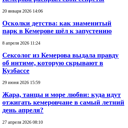
20 января 2026 14:06
Осколки детства: как знаменитый
парк в Кемерове шёл к запустению
8 апреля 2026 11:24
Сексолог из Кемерова выдала правду
об интиме, которую скрывают в
Кузбассе
29 июня 2026 15:59
Жара, танцы и море любви: куда идут
отжигать кемеровчане в самый летний
день апреля?
27 апреля 2026 08:10