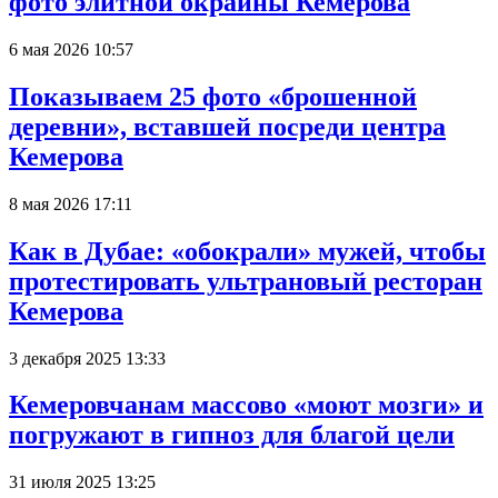
фото элитной окраины Кемерова
6 мая 2026 10:57
Показываем 25 фото «брошенной
деревни», вставшей посреди центра
Кемерова
8 мая 2026 17:11
Как в Дубае: «обокрали» мужей, чтобы
протестировать ультрановый ресторан
Кемерова
3 декабря 2025 13:33
Кемеровчанам массово «моют мозги» и
погружают в гипноз для благой цели
31 июля 2025 13:25