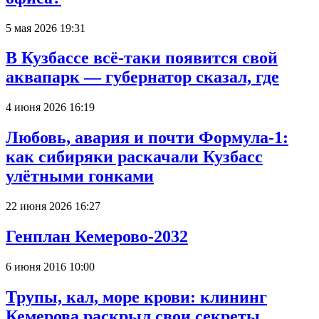
5 мая 2026 19:31
В Кузбассе всё-таки появится свой
аквапарк — губернатор сказал, где
4 июня 2026 16:19
Любовь, авария и почти Формула-1:
как сибиряки раскачали Кузбасс
улётными гонками
22 июня 2026 16:27
Генплан Кемерово-2032
6 июня 2016 10:00
Трупы, кал, море крови: клининг
Кемерова раскрыл свои секреты