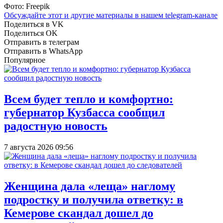
Фото: Freepik
Обсуждайте этот и другие материалы в
нашем telegram-канале
Поделиться в VK
Поделиться OK
Отправить в телеграм
Отправить в WhatsApp
Популярное
Всем будет тепло и комфортно:
губернатор Кузбасса сообщил
радостную новость
7 августа 2026 09:56
Женщина дала «леща» наглому
подростку и получила ответку: в
Кемерове скандал дошел до