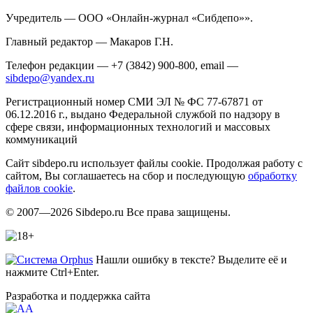
Учредитель — ООО «Онлайн-журнал «Сибдепо»».
Главный редактор — Макаров Г.Н.
Телефон редакции — +7 (3842) 900-800, email —
sibdepo@yandex.ru
Регистрационный номер СМИ ЭЛ № ФС 77-67871 от
06.12.2016 г., выдано Федеральной службой по надзору в
сфере связи, информационных технологий и массовых
коммуникаций
Сайт sibdepo.ru использует файлы cookie. Продолжая работу с
сайтом, Вы соглашаетесь на сбор и последующую
обработку
файлов cookie
.
© 2007—2026 Sibdepo.ru Все права защищены.
Нашли ошибку в тексте? Выделите её и
нажмите Ctrl+Enter.
Разработка и поддержка сайта