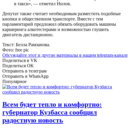
в такси», — отметил Нилов.
Депутат также считает необходимым разместить подобные
кнопки в общественном транспорте. Вместе с тем
парламентарий предложил обязать оборудовать машины
каршеринга алкотестерами и возможностью глушить
двигатель дистанционно.
Текст: Белла Рамзанова.
Фото: free pic
Обсуждайте этот и другие материалы в
нашем telegram-канале
Поделиться в VK
Поделиться OK
Отправить в телеграм
Отправить в WhatsApp
Популярное
Всем будет тепло и комфортно:
губернатор Кузбасса сообщил
радостную новость