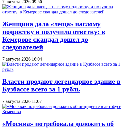
7 августа 2026 09:56
Женщина дала «леща» наглому
подростку и получила ответку: в
Кемерове скандал дошел до
следователей
7 августа 2026 16:04
Власти продают легендарное здание в
Кузбассе всего за 1 рубль
7 августа 2026 11:07
«Москва» потребовала доложить об