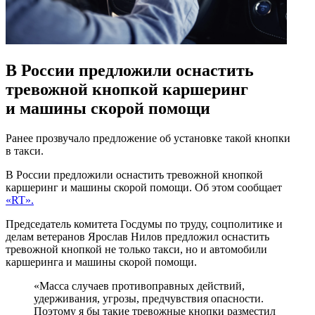
В России предложили оснастить
тревожной кнопкой каршеринг
и машины скорой помощи
Ранее прозвучало предложение об установке такой кнопки
в такси.
В России предложили оснастить тревожной кнопкой
каршеринг и машины скорой помощи. Об этом сообщает
«RT».
Председатель комитета Госдумы по труду, соцполитике и
делам ветеранов Ярослав Нилов предложил оснастить
тревожной кнопкой не только такси, но и автомобили
каршеринга и машины скорой помощи.
«Масса случаев противоправных действий,
удерживания, угрозы, предчувствия опасности.
Поэтому я бы такие тревожные кнопки разместил