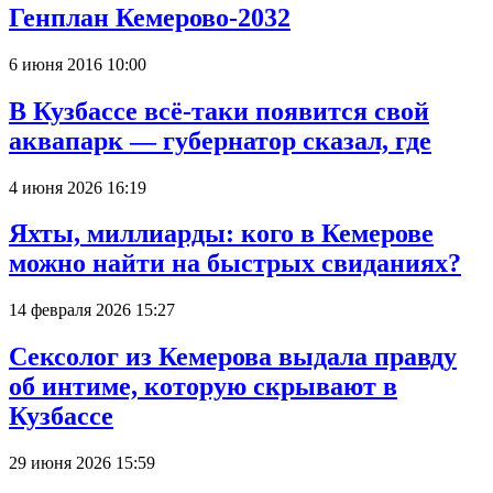
Генплан Кемерово-2032
6 июня 2016 10:00
В Кузбассе всё-таки появится свой
аквапарк — губернатор сказал, где
4 июня 2026 16:19
Яхты, миллиарды: кого в Кемерове
можно найти на быстрых свиданиях?
14 февраля 2026 15:27
Сексолог из Кемерова выдала правду
об интиме, которую скрывают в
Кузбассе
29 июня 2026 15:59