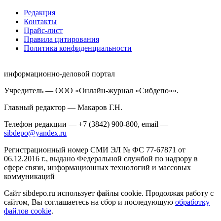
Редакция
Контакты
Прайс-лист
Правила цитирования
Политика конфиденциальности
информационно-деловой портал
Учредитель — ООО «Онлайн-журнал «Сибдепо»».
Главный редактор — Макаров Г.Н.
Телефон редакции — +7 (3842) 900-800, email —
sibdepo@yandex.ru
Регистрационный номер СМИ ЭЛ № ФС 77-67871 от
06.12.2016 г., выдано Федеральной службой по надзору в
сфере связи, информационных технологий и массовых
коммуникаций
Сайт sibdepo.ru использует файлы cookie. Продолжая работу с
сайтом, Вы соглашаетесь на сбор и последующую
обработку
файлов cookie
.