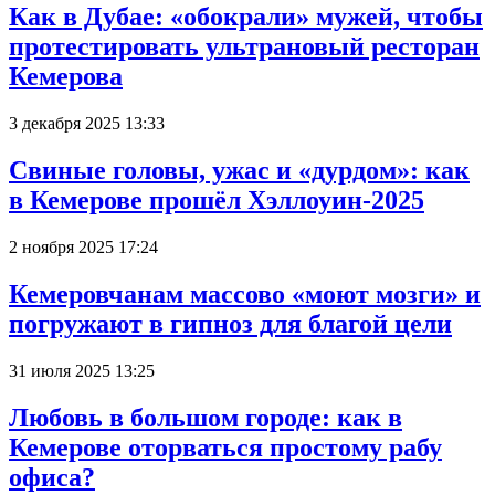
Как в Дубае: «обокрали» мужей, чтобы
протестировать ультрановый ресторан
Кемерова
3 декабря 2025 13:33
Свиные головы, ужас и «дурдом»: как
в Кемерове прошёл Хэллоуин-2025
2 ноября 2025 17:24
Кемеровчанам массово «моют мозги» и
погружают в гипноз для благой цели
31 июля 2025 13:25
Любовь в большом городе: как в
Кемерове оторваться простому рабу
офиса?