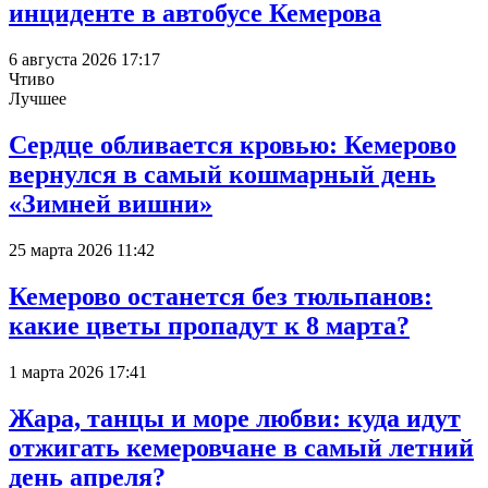
инциденте в автобусе Кемерова
6 августа 2026 17:17
Чтиво
Лучшее
Сердце обливается кровью: Кемерово
вернулся в самый кошмарный день
«Зимней вишни»
25 марта 2026 11:42
Кемерово останется без тюльпанов:
какие цветы пропадут к 8 марта?
1 марта 2026 17:41
Жара, танцы и море любви: куда идут
отжигать кемеровчане в самый летний
день апреля?