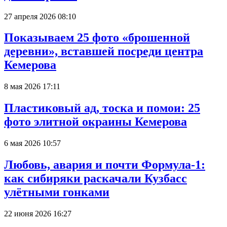
27 апреля 2026 08:10
Показываем 25 фото «брошенной
деревни», вставшей посреди центра
Кемерова
8 мая 2026 17:11
Пластиковый ад, тоска и помои: 25
фото элитной окраины Кемерова
6 мая 2026 10:57
Любовь, авария и почти Формула-1:
как сибиряки раскачали Кузбасс
улётными гонками
22 июня 2026 16:27