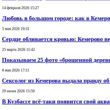
14 февраля 2026 15:27
Любовь в большом городе: как в Кемеро
5 мая 2026 19:31
Сердце обливается кровью: Кемерово 
25 марта 2026 11:42
Показываем 25 фото «брошенной деревн
8 мая 2026 17:11
Сексолог из Кемерова выдала правду об
29 июня 2026 15:59
В Кузбассе всё-таки появится свой аква