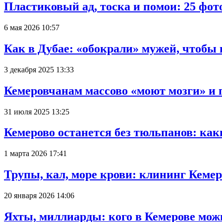
Пластиковый ад, тоска и помои: 25 фо
6 мая 2026 10:57
Как в Дубае: «обокрали» мужей, чтобы
3 декабря 2025 13:33
Кемеровчанам массово «моют мозги» и 
31 июля 2025 13:25
Кемерово останется без тюльпанов: как
1 марта 2026 17:41
Трупы, кал, море крови: клининг Кеме
20 января 2026 14:06
Яхты, миллиарды: кого в Кемерове мож