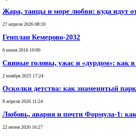
Жара, танцы и море любви: куда идут о
27 апреля 2026 08:10
Генплан Кемерово-2032
6 июня 2016 10:00
Свиные головы, ужас и «дурдом»: как 
2 ноября 2025 17:24
Осколки детства: как знаменитый парк
8 апреля 2026 11:24
Любовь, авария и почти Формула-1: ка
22 июня 2026 16:27