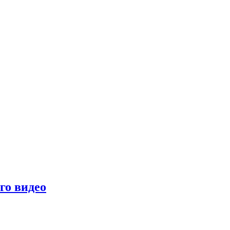
го видео