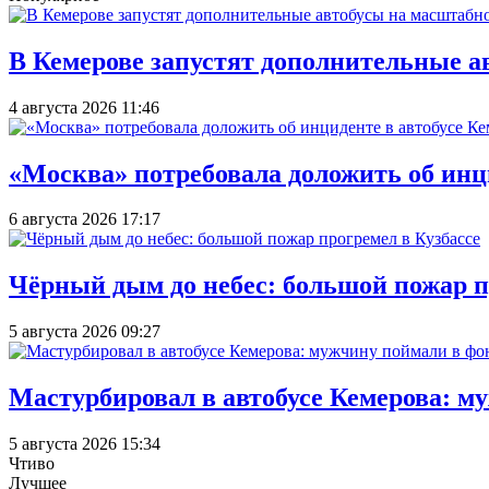
В Кемерове запустят дополнительные а
4 августа 2026 11:46
«Москва» потребовала доложить об инц
6 августа 2026 17:17
Чёрный дым до небес: большой пожар п
5 августа 2026 09:27
Мастурбировал в автобусе Кемерова: м
5 августа 2026 15:34
Чтиво
Лучшее