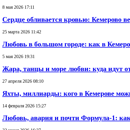
8 мая 2026 17:11
Сердце обливается кровью: Кемерово 
25 марта 2026 11:42
Любовь в большом городе: как в Кемеро
5 мая 2026 19:31
Жара, танцы и море любви: куда идут о
27 апреля 2026 08:10
Яхты, миллиарды: кого в Кемерове мож
14 февраля 2026 15:27
Любовь, авария и почти Формула-1: ка