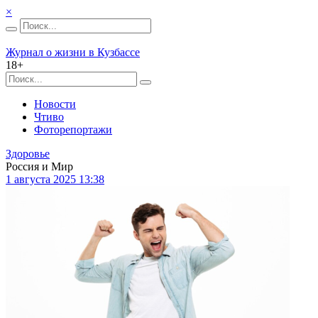
×
Журнал о жизни в Кузбассе
18+
Новости
Чтиво
Фоторепортажи
Здоровье
Россия и Мир
1 августа 2025 13:38