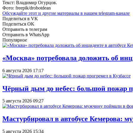
Текст: Владимир Огурцов.
Фото: freepik/drobotdean
Обсуждайте этот и другие материалы в
нашем telegram-канале
Поделиться в VK
Поделиться OK
Отправить в телеграм
Отправить в WhatsApp
Популярное
«Москва» потребовала доложить об инц
6 августа 2026 17:17
Чёрный дым до небес: большой пожар п
5 августа 2026 09:27
Мастурбировал в автобусе Кемерова: м
5 августа 2026 15:34