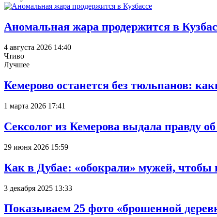
Аномальная жара продержится в Кузбас
4 августа 2026 14:40
Чтиво
Лучшее
Кемерово останется без тюльпанов: как
1 марта 2026 17:41
Сексолог из Кемерова выдала правду об
29 июня 2026 15:59
Как в Дубае: «обокрали» мужей, чтобы
3 декабря 2025 13:33
Показываем 25 фото «брошенной деревн