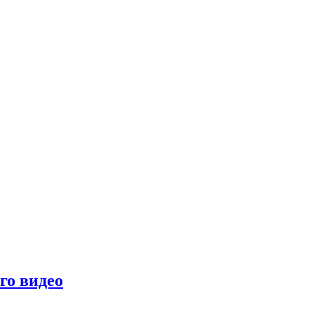
го видео