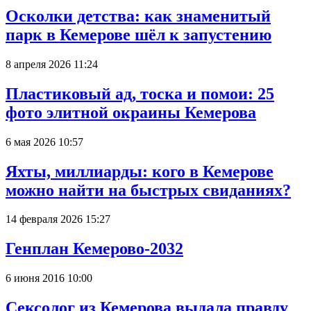
Осколки детства: как знаменитый
парк в Кемерове шёл к запустению
8 апреля 2026 11:24
Пластиковый ад, тоска и помои: 25
фото элитной окраины Кемерова
6 мая 2026 10:57
Яхты, миллиарды: кого в Кемерове
можно найти на быстрых свиданиях?
14 февраля 2026 15:27
Генплан Кемерово-2032
6 июня 2016 10:00
Сексолог из Кемерова выдала правду