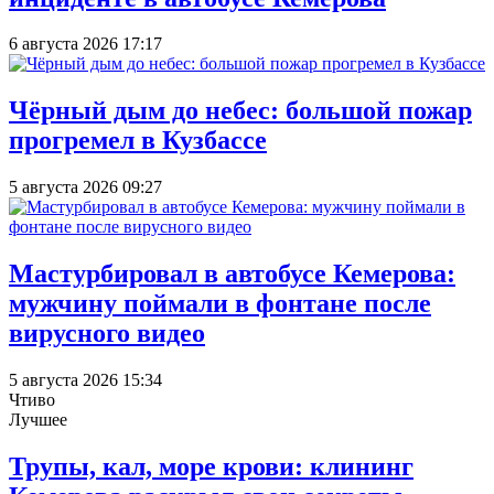
6 августа 2026 17:17
Чёрный дым до небес: большой пожар
прогремел в Кузбассе
5 августа 2026 09:27
Мастурбировал в автобусе Кемерова:
мужчину поймали в фонтане после
вирусного видео
5 августа 2026 15:34
Чтиво
Лучшее
Трупы, кал, море крови: клининг