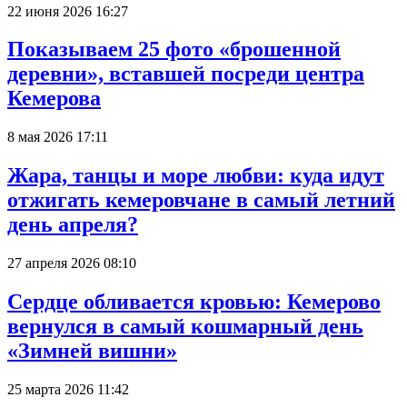
22 июня 2026 16:27
Показываем 25 фото «брошенной
деревни», вставшей посреди центра
Кемерова
8 мая 2026 17:11
Жара, танцы и море любви: куда идут
отжигать кемеровчане в самый летний
день апреля?
27 апреля 2026 08:10
Сердце обливается кровью: Кемерово
вернулся в самый кошмарный день
«Зимней вишни»
25 марта 2026 11:42