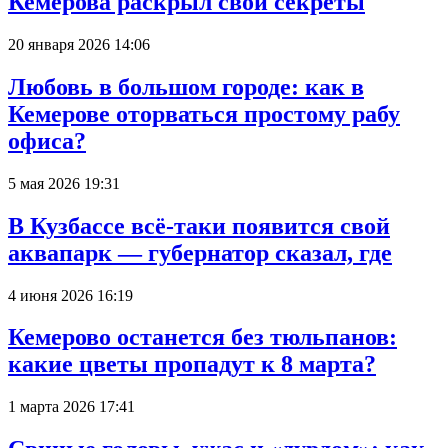
Кемерова раскрыл свои секреты
20 января 2026 14:06
Любовь в большом городе: как в
Кемерове оторваться простому рабу
офиса?
5 мая 2026 19:31
В Кузбассе всё-таки появится свой
аквапарк — губернатор сказал, где
4 июня 2026 16:19
Кемерово останется без тюльпанов:
какие цветы пропадут к 8 марта?
1 марта 2026 17:41