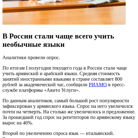
В России стали чаще всего учить
необычные языки
Аналитики провели опрос.
По итогам I полугодия текущего года в России стали чаще
учить армянский и арабский языки. Средняя стоимость
занятий иностранными языками в стране составляет 800
рублей за академический час, сообщили
РИАМО
в пресс-
службе платформы «Авито Услуги».
По данным аналитиков, самый большой рост популярности
зафиксирован у армянского языка. Спрос на него увеличился
почти на четверть. На столько же увеличилось и предложение.
За прошедший год спрос на репетиторов по армянскому языку
вырос на 46%.
Второй по увеличению спроса язык — итальянский.