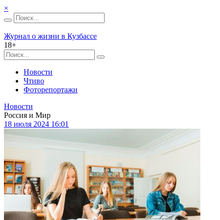
×
Журнал о жизни в Кузбассе
18+
Новости
Чтиво
Фоторепортажи
Новости
Россия и Мир
18 июля 2024 16:01