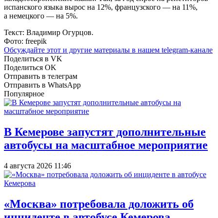
испанского языка вырос на 12%, французского — на 11%,
а немецкого — на 5%.
Текст: Владимир Огурцов.
Фото: freepik
Обсуждайте этот и другие материалы в
нашем telegram-канале
Поделиться в VK
Поделиться OK
Отправить в телеграм
Отправить в WhatsApp
Популярное
В Кемерове запустят дополнительные
автобусы на масштабное мероприятие
4 августа 2026 11:46
«Москва» потребовала доложить об
инциденте в автобусе Кемерова