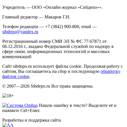
Учредитель — ООО «Онлайн-журнал «Сибдепо»».
Главный редактор — Макаров Г.Н.
Телефон редакции — +7 (3842) 900-800, email —
sibdepo@yandex.ru
Регистрационный номер СМИ ЭЛ № ФС 77-67871 от
06.12.2016 г., выдано Федеральной службой по надзору в
сфере связи, информационных технологий и массовых
коммуникаций
Сайт sibdepo.ru использует файлы cookie. Продолжая работу с
сайтом, Вы соглашаетесь на сбор и последующую
обработку
файлов cookie
.
© 2007—2026 Sibdepo.ru Все права защищены.
Нашли ошибку в тексте? Выделите её и
нажмите Ctrl+Enter.
Разработка и поддержка сайта