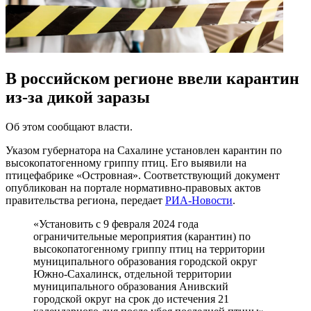
В российском регионе ввели карантин
из-за дикой заразы
Об этом сообщают власти.
Указом губернатора на Сахалине установлен карантин по
высокопатогенному гриппу птиц. Его выявили на
птицефабрике «Островная». Соответствующий документ
опубликован на портале нормативно-правовых актов
правительства региона, передает
РИА-Новости
.
«Установить с 9 февраля 2024 года
ограничительные мероприятия (карантин) по
высокопатогенному гриппу птиц на территории
муниципального образования городской округ
Южно-Сахалинск, отдельной территории
муниципального образования Анивский
городской округ на срок до истечения 21