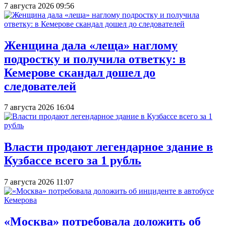
7 августа 2026 09:56
Женщина дала «леща» наглому
подростку и получила ответку: в
Кемерове скандал дошел до
следователей
7 августа 2026 16:04
Власти продают легендарное здание в
Кузбассе всего за 1 рубль
7 августа 2026 11:07
«Москва» потребовала доложить об