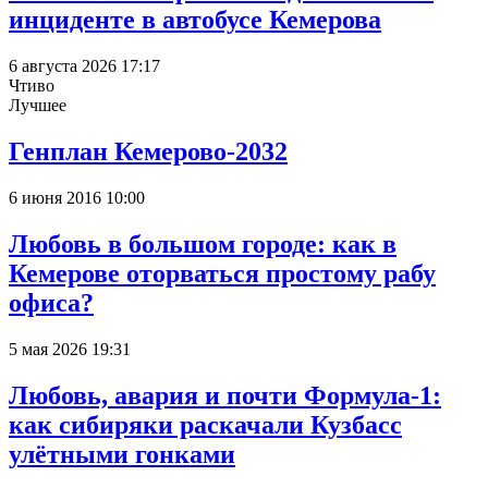
инциденте в автобусе Кемерова
6 августа 2026 17:17
Чтиво
Лучшее
Генплан Кемерово-2032
6 июня 2016 10:00
Любовь в большом городе: как в
Кемерове оторваться простому рабу
офиса?
5 мая 2026 19:31
Любовь, авария и почти Формула-1:
как сибиряки раскачали Кузбасс
улётными гонками