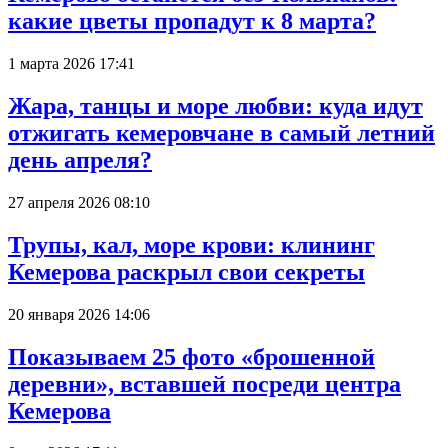
какие цветы пропадут к 8 марта?
1 марта 2026 17:41
Жара, танцы и море любви: куда идут
отжигать кемеровчане в самый летний
день апреля?
27 апреля 2026 08:10
Трупы, кал, море крови: клининг
Кемерова раскрыл свои секреты
20 января 2026 14:06
Показываем 25 фото «брошенной
деревни», вставшей посреди центра
Кемерова