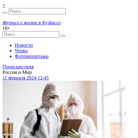
×
Журнал о жизни в Кузбассе
18+
Новости
Чтиво
Фоторепортажи
Происшествия
Россия и Мир
11 февраля 2024 12:45