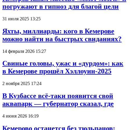
погружают в гипноз для благой цели
31 июля 2025 13:25
Яхты, миллиарды: кого в Кемерове
можно найти на быстрых свиданиях?
14 февраля 2026 15:27
Свиные головы, ужас и «дурдом»: как
в Кемерове прошёл Хэллоуин-2025
2 ноября 2025 17:24
В Кузбассе всё-таки появится свой
аквапарк — губернатор сказал, где
4 июня 2026 16:19
Кемерово останется без тюльпанов: