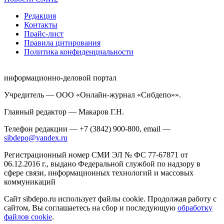
Редакция
Контакты
Прайс-лист
Правила цитирования
Политика конфиденциальности
информационно-деловой портал
Учредитель — ООО «Онлайн-журнал «Сибдепо»».
Главный редактор — Макаров Г.Н.
Телефон редакции — +7 (3842) 900-800, email —
sibdepo@yandex.ru
Регистрационный номер СМИ ЭЛ № ФС 77-67871 от
06.12.2016 г., выдано Федеральной службой по надзору в
сфере связи, информационных технологий и массовых
коммуникаций
Сайт sibdepo.ru использует файлы cookie. Продолжая работу с
сайтом, Вы соглашаетесь на сбор и последующую
обработку
файлов cookie
.