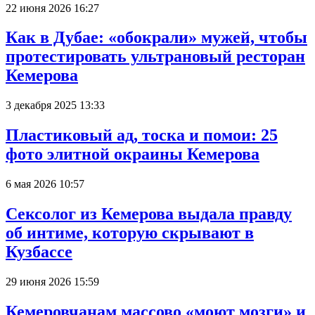
22 июня 2026 16:27
Как в Дубае: «обокрали» мужей, чтобы
протестировать ультрановый ресторан
Кемерова
3 декабря 2025 13:33
Пластиковый ад, тоска и помои: 25
фото элитной окраины Кемерова
6 мая 2026 10:57
Сексолог из Кемерова выдала правду
об интиме, которую скрывают в
Кузбассе
29 июня 2026 15:59
Кемеровчанам массово «моют мозги» и