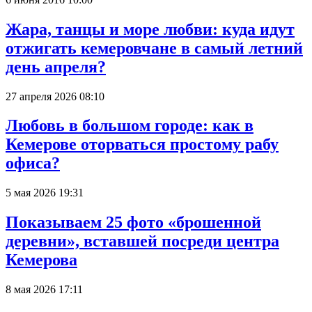
Жара, танцы и море любви: куда идут
отжигать кемеровчане в самый летний
день апреля?
27 апреля 2026 08:10
Любовь в большом городе: как в
Кемерове оторваться простому рабу
офиса?
5 мая 2026 19:31
Показываем 25 фото «брошенной
деревни», вставшей посреди центра
Кемерова
8 мая 2026 17:11