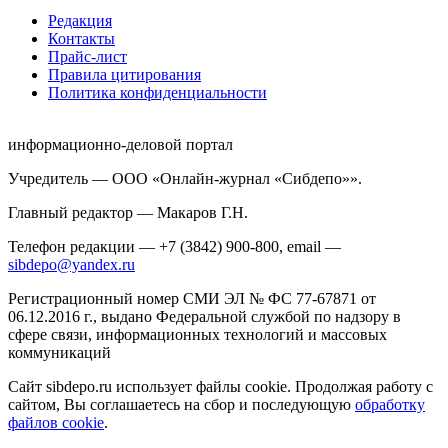
Редакция
Контакты
Прайс-лист
Правила цитирования
Политика конфиденциальности
информационно-деловой портал
Учредитель — ООО «Онлайн-журнал «Сибдепо»».
Главный редактор — Макаров Г.Н.
Телефон редакции — +7 (3842) 900-800, email —
sibdepo@yandex.ru
Регистрационный номер СМИ ЭЛ № ФС 77-67871 от
06.12.2016 г., выдано Федеральной службой по надзору в
сфере связи, информационных технологий и массовых
коммуникаций
Сайт sibdepo.ru использует файлы cookie. Продолжая работу с
сайтом, Вы соглашаетесь на сбор и последующую
обработку
файлов cookie
.