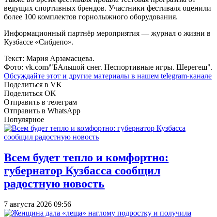
ведущих спортивных брендов. Участники фестиваля оценили
более 100 комплектов горнолыжного оборудования.
Информационный партнёр мероприятия — журнал о жизни в
Кузбассе «Сибдепо».
Текст: Мария Арзамасцева.
Фото: vk.com/"БАльшой снег. Неспортивные игры. Шерегеш".
Обсуждайте этот и другие материалы в
нашем telegram-канале
Поделиться в VK
Поделиться OK
Отправить в телеграм
Отправить в WhatsApp
Популярное
Всем будет тепло и комфортно:
губернатор Кузбасса сообщил
радостную новость
7 августа 2026 09:56