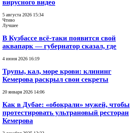
вирусного видео
5 августа 2026 15:34
Чтиво
Лучшее
В Кузбассе всё-таки появится свой
аквапарк — губернатор сказал, где
4 июня 2026 16:19
Трупы, кал, море крови: клининг
Кемерова раскрыл свои секреты
20 января 2026 14:06
Как в Дубае: «обокрали» мужей, чтобы
протестировать ультрановый ресторан
Кемерова