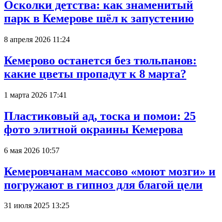
Осколки детства: как знаменитый
парк в Кемерове шёл к запустению
8 апреля 2026 11:24
Кемерово останется без тюльпанов:
какие цветы пропадут к 8 марта?
1 марта 2026 17:41
Пластиковый ад, тоска и помои: 25
фото элитной окраины Кемерова
6 мая 2026 10:57
Кемеровчанам массово «моют мозги» и
погружают в гипноз для благой цели
31 июля 2025 13:25