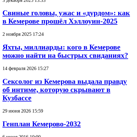
3 декабря 2025 13:33
Свиные головы, ужас и «дурдом»: как
в Кемерове прошёл Хэллоуин-2025
2 ноября 2025 17:24
Яхты, миллиарды: кого в Кемерове
можно найти на быстрых свиданиях?
14 февраля 2026 15:27
Сексолог из Кемерова выдала правду
об интиме, которую скрывают в
Кузбассе
29 июня 2026 15:59
Генплан Кемерово-2032
6 июня 2016 10:00