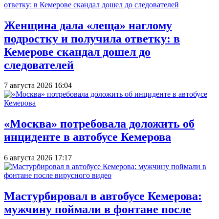
Женщина дала «леща» наглому
подростку и получила ответку: в
Кемерове скандал дошел до
следователей
7 августа 2026 16:04
«Москва» потребовала доложить об
инциденте в автобусе Кемерова
6 августа 2026 17:17
Мастурбировал в автобусе Кемерова:
мужчину поймали в фонтане после