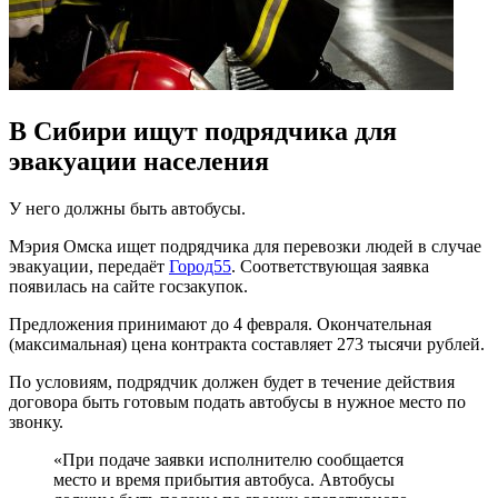
В Сибири ищут подрядчика для
эвакуации населения
У него должны быть автобусы.
Мэрия Омска ищет подрядчика для перевозки людей в случае
эвакуации, передаёт
Город55
. Соответствующая заявка
появилась на сайте госзакупок.
Предложения принимают до 4 февраля. Окончательная
(максимальная) цена контракта составляет 273 тысячи рублей.
По условиям, подрядчик должен будет в течение действия
договора быть готовым подать автобусы в нужное место по
звонку.
«При подаче заявки исполнителю сообщается
место и время прибытия автобуса. Автобусы