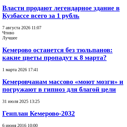
Власти продают легендарное здание в
Кузбассе всего за 1 рубль
7 августа 2026 11:07
Чтиво
Лучшее
Кемерово останется без тюльпанов:
какие цветы пропадут к 8 марта?
1 марта 2026 17:41
Кемеровчанам массово «моют мозги» и
погружают в гипноз для благой цели
31 июля 2025 13:25
Генплан Кемерово-2032
6 июня 2016 10:00