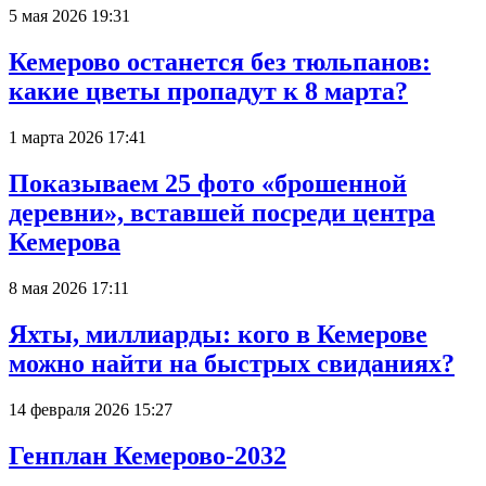
5 мая 2026 19:31
Кемерово останется без тюльпанов:
какие цветы пропадут к 8 марта?
1 марта 2026 17:41
Показываем 25 фото «брошенной
деревни», вставшей посреди центра
Кемерова
8 мая 2026 17:11
Яхты, миллиарды: кого в Кемерове
можно найти на быстрых свиданиях?
14 февраля 2026 15:27
Генплан Кемерово-2032