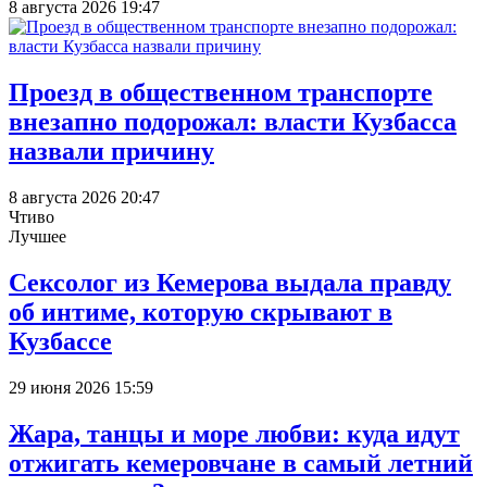
8 августа 2026 19:47
Проезд в общественном транспорте
внезапно подорожал: власти Кузбасса
назвали причину
8 августа 2026 20:47
Чтиво
Лучшее
Сексолог из Кемерова выдала правду
об интиме, которую скрывают в
Кузбассе
29 июня 2026 15:59
Жара, танцы и море любви: куда идут
отжигать кемеровчане в самый летний