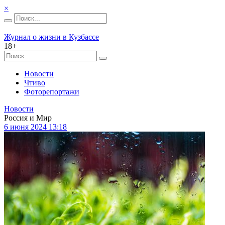
×
Журнал о жизни в Кузбассе
18+
Новости
Чтиво
Фоторепортажи
Новости
Россия и Мир
6 июня 2024 13:18