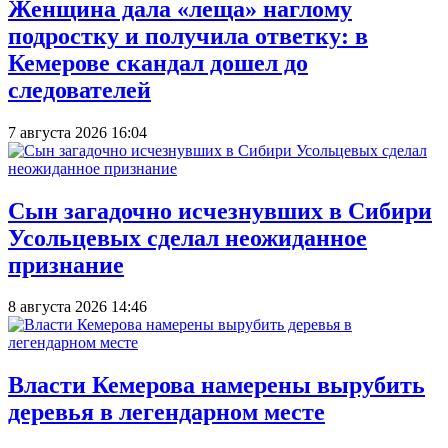
Женщина дала «леща» наглому
подростку и получила ответку: в
Кемерове скандал дошел до
следователей
7 августа 2026 16:04
Сын загадочно исчезнувших в Сибири
Усольцевых сделал неожиданное
признание
8 августа 2026 14:46
Власти Кемерова намерены вырубить
деревья в легендарном месте