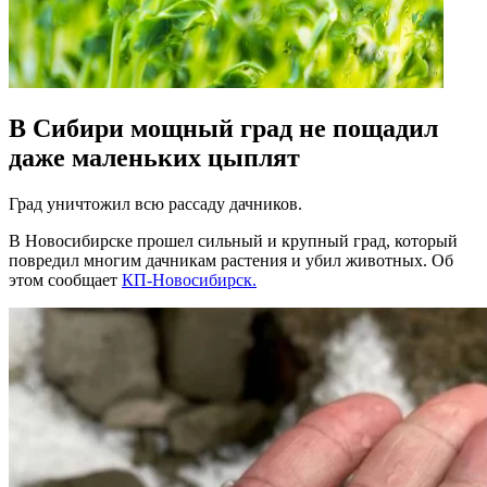
В Сибири мощный град не пощадил
даже маленьких цыплят
Град уничтожил всю рассаду дачников.
В Новосибирске прошел сильный и крупный град, который
повредил многим дачникам растения и убил животных. Об
этом сообщает
КП-Новосибирск.