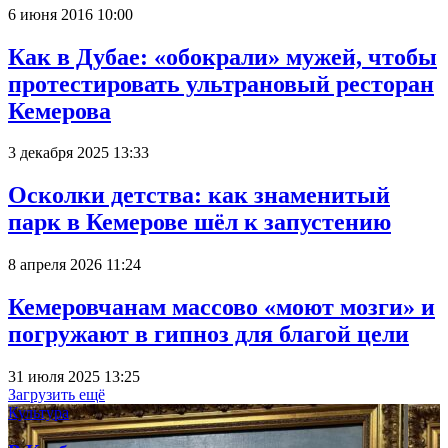
6 июня 2016 10:00
Как в Дубае: «обокрали» мужей, чтобы
протестировать ультрановый ресторан
Кемерова
3 декабря 2025 13:33
Осколки детства: как знаменитый
парк в Кемерове шёл к запустению
8 апреля 2026 11:24
Кемеровчанам массово «моют мозги» и
погружают в гипноз для благой цели
31 июля 2025 13:25
Загрузить ещё
Культура