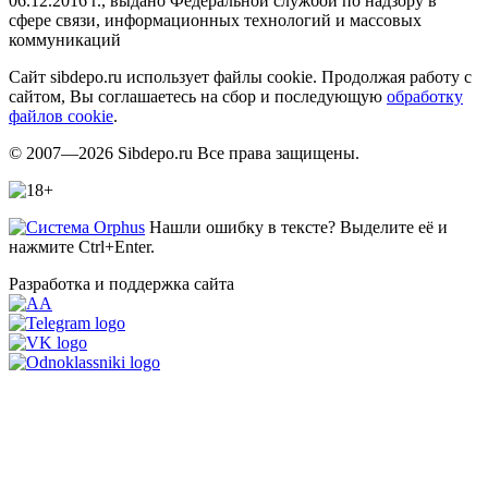
06.12.2016 г., выдано Федеральной службой по надзору в
сфере связи, информационных технологий и массовых
коммуникаций
Сайт sibdepo.ru использует файлы cookie. Продолжая работу с
сайтом, Вы соглашаетесь на сбор и последующую
обработку
файлов cookie
.
© 2007—2026 Sibdepo.ru Все права защищены.
Нашли ошибку в тексте? Выделите её и
нажмите Ctrl+Enter.
Разработка и поддержка сайта