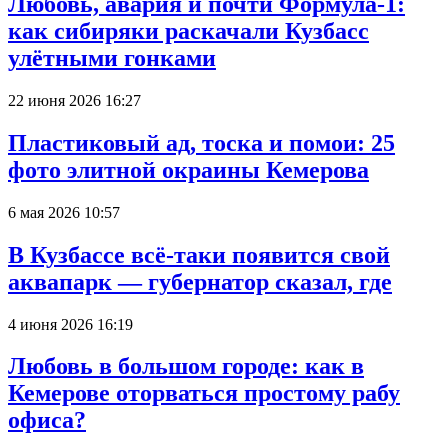
Любовь, авария и почти Формула-1:
как сибиряки раскачали Кузбасс
улётными гонками
22 июня 2026 16:27
Пластиковый ад, тоска и помои: 25
фото элитной окраины Кемерова
6 мая 2026 10:57
В Кузбассе всё-таки появится свой
аквапарк — губернатор сказал, где
4 июня 2026 16:19
Любовь в большом городе: как в
Кемерове оторваться простому рабу
офиса?