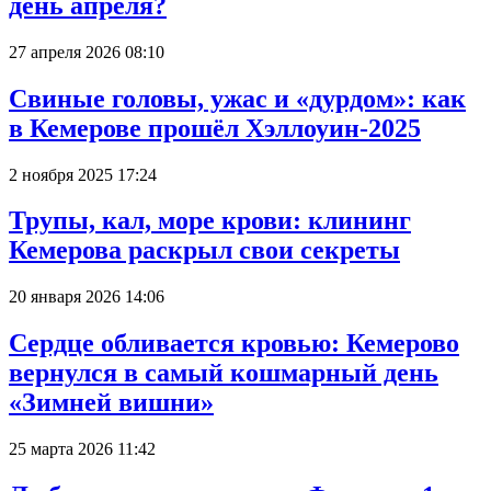
день апреля?
27 апреля 2026 08:10
Свиные головы, ужас и «дурдом»: как
в Кемерове прошёл Хэллоуин-2025
2 ноября 2025 17:24
Трупы, кал, море крови: клининг
Кемерова раскрыл свои секреты
20 января 2026 14:06
Сердце обливается кровью: Кемерово
вернулся в самый кошмарный день
«Зимней вишни»
25 марта 2026 11:42