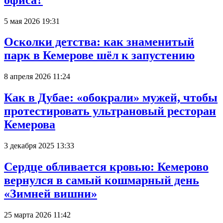
5 мая 2026 19:31
Осколки детства: как знаменитый
парк в Кемерове шёл к запустению
8 апреля 2026 11:24
Как в Дубае: «обокрали» мужей, чтобы
протестировать ультрановый ресторан
Кемерова
3 декабря 2025 13:33
Сердце обливается кровью: Кемерово
вернулся в самый кошмарный день
«Зимней вишни»
25 марта 2026 11:42