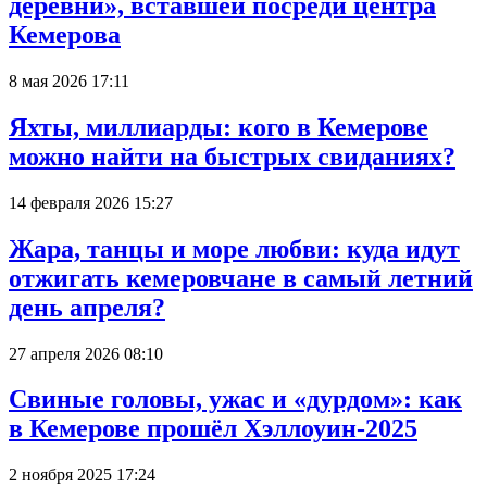
деревни», вставшей посреди центра
Кемерова
8 мая 2026 17:11
Яхты, миллиарды: кого в Кемерове
можно найти на быстрых свиданиях?
14 февраля 2026 15:27
Жара, танцы и море любви: куда идут
отжигать кемеровчане в самый летний
день апреля?
27 апреля 2026 08:10
Свиные головы, ужас и «дурдом»: как
в Кемерове прошёл Хэллоуин-2025
2 ноября 2025 17:24