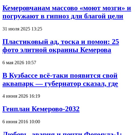
Кемеровчанам массово «моют мозги» и
погружают в гипноз для благой цели
31 июля 2025 13:25
Пластиковый ад, тоска и помои: 25
фото элитной окраины Кемерова
6 мая 2026 10:57
В Кузбассе всё-таки появится свой
аквапарк — губернатор сказал, где
4 июня 2026 16:19
Генплан Кемерово-2032
6 июня 2016 10:00
Любовь, авария и почти Формула-1: