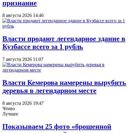
признание
8 августа 2026 14:46
Власти продают легендарное здание в
Кузбассе всего за 1 рубль
7 августа 2026 11:07
Власти Кемерова намерены вырубить
деревья в легендарном месте
8 августа 2026 19:47
Чтиво
Лучшее
Показываем 25 фото «брошенной