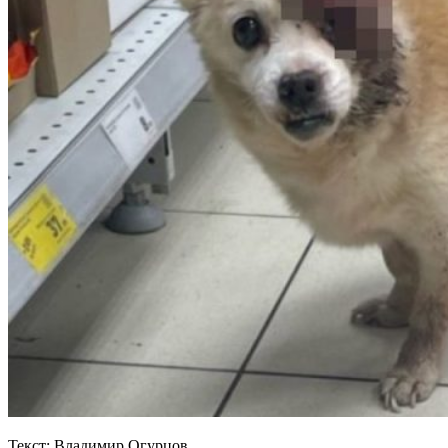
Текст: Владимир Огурцов.