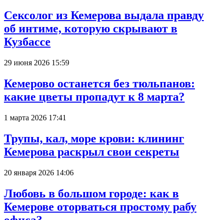
Сексолог из Кемерова выдала правду
об интиме, которую скрывают в
Кузбассе
29 июня 2026 15:59
Кемерово останется без тюльпанов:
какие цветы пропадут к 8 марта?
1 марта 2026 17:41
Трупы, кал, море крови: клининг
Кемерова раскрыл свои секреты
20 января 2026 14:06
Любовь в большом городе: как в
Кемерове оторваться простому рабу
офиса?