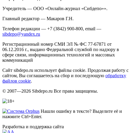
Учредитель — ООО «Онлайн-журнал «Сибдепо»».
Главный редактор — Макаров Г.Н.
Телефон редакции — +7 (3842) 900-800, email —
sibdepo@yandex.ru
Регистрационный номер СМИ ЭЛ № ФС 77-67871 от
06.12.2016 г., выдано Федеральной службой по надзору в
сфере связи, информационных технологий и массовых
коммуникаций
Сайт sibdepo.ru использует файлы cookie. Продолжая работу с
сайтом, Вы соглашаетесь на сбор и последующую
обработку
файлов cookie
.
© 2007—2026 Sibdepo.ru Все права защищены.
Нашли ошибку в тексте? Выделите её и
нажмите Ctrl+Enter.
Разработка и поддержка сайта