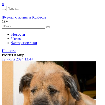
×
Журнал о жизни в Кузбассе
18+
Новости
Чтиво
Фоторепортажи
Новости
Россия и Мир
12 июля 2024 13:44