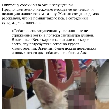
Опухоль у собаки была очень запущенной.
Предположительно, несколько месяцев ее не лечили, и
подкинули животное к магазину. Жители соседних домов
рассказали, что не помнят такого пса, а сотрудники
супермаркета молчали.
«Собака очень запущенная, у нее длинные не
стриженные когти в полтора сантиметра длиной.
В клинике «Ветлекарь» взяли анализы, скорее
всего, псу потребуется несколько курсов
химиотерапии. Затем мы будем искать передержку
и новых хозяев для собаки», – сообщила Аля.