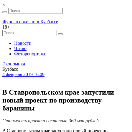
×
Журнал о жизни в Кузбассе
18+
Новости
Чтиво
Фоторепортажи
Экономика
Кузбасс
4 февраля 2019 16:09
В Ставропольском крае запустили
новый проект по производству
баранины
Стоимость проекта составила 360 млн рублей.
В Ставропольском крае запустили новый проект по