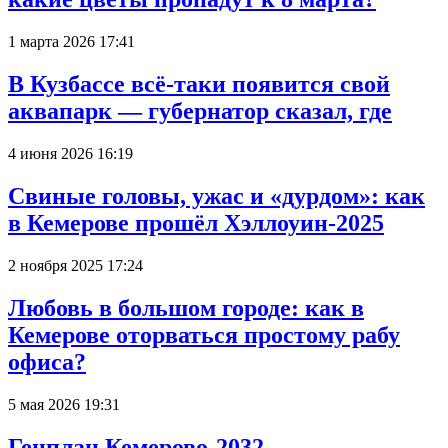
1 марта 2026 17:41
В Кузбассе всё-таки появится свой
аквапарк — губернатор сказал, где
4 июня 2026 16:19
Свиные головы, ужас и «дурдом»: как
в Кемерове прошёл Хэллоуин-2025
2 ноября 2025 17:24
Любовь в большом городе: как в
Кемерове оторваться простому рабу
офиса?
5 мая 2026 19:31
Генплан Кемерово-2032