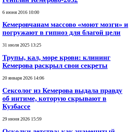
6 июня 2016 10:00
Кемеровчанам массово «моют мозги» и
погружают в гипноз для благой цели
31 июля 2025 13:25
Трупы, кал, море крови: клининг
Кемерова раскрыл свои секреты
20 января 2026 14:06
Сексолог из Кемерова выдала правду
об интиме, которую скрывают в
Кузбассе
29 июня 2026 15:59
Осколки детства: как знаменитый