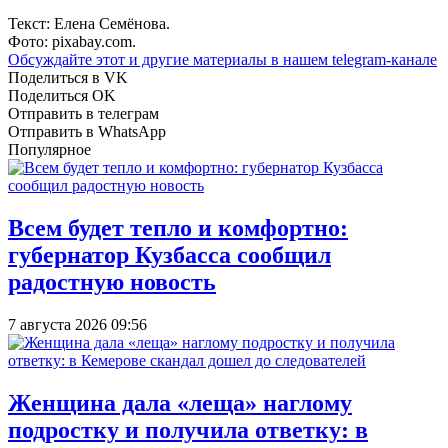
Текст: Елена Семёнова.
Фото: pixabay.com.
Обсуждайте этот и другие материалы в
нашем telegram-канале
Поделиться в VK
Поделиться OK
Отправить в телеграм
Отправить в WhatsApp
Популярное
Всем будет тепло и комфортно:
губернатор Кузбасса сообщил
радостную новость
7 августа 2026 09:56
Женщина дала «леща» наглому
подростку и получила ответку: в