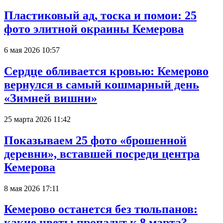
Пластиковый ад, тоска и помои: 25
фото элитной окраины Кемерова
6 мая 2026 10:57
Сердце обливается кровью: Кемерово
вернулся в самый кошмарный день
«Зимней вишни»
25 марта 2026 11:42
Показываем 25 фото «брошенной
деревни», вставшей посреди центра
Кемерова
8 мая 2026 17:11
Кемерово останется без тюльпанов:
какие цветы пропадут к 8 марта?