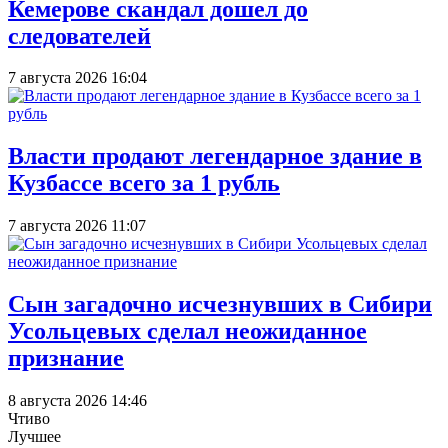
Кемерове скандал дошел до
следователей
7 августа 2026 16:04
Власти продают легендарное здание в
Кузбассе всего за 1 рубль
7 августа 2026 11:07
Сын загадочно исчезнувших в Сибири
Усольцевых сделал неожиданное
признание
8 августа 2026 14:46
Чтиво
Лучшее