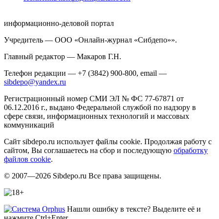
информационно-деловой портал
Учредитель — ООО «Онлайн-журнал «Сибдепо»».
Главный редактор — Макаров Г.Н.
Телефон редакции — +7 (3842) 900-800, email —
sibdepo@yandex.ru
Регистрационный номер СМИ ЭЛ № ФС 77-67871 от
06.12.2016 г., выдано Федеральной службой по надзору в
сфере связи, информационных технологий и массовых
коммуникаций
Сайт sibdepo.ru использует файлы cookie. Продолжая работу с
сайтом, Вы соглашаетесь на сбор и последующую
обработку
файлов cookie
.
© 2007—2026 Sibdepo.ru Все права защищены.
Нашли ошибку в тексте? Выделите её и
нажмите Ctrl+Enter.