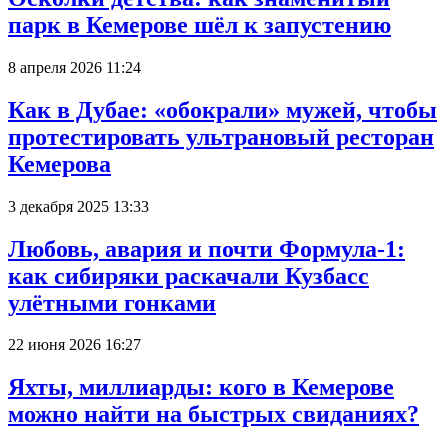
парк в Кемерове шёл к запустению
8 апреля 2026 11:24
Как в Дубае: «обокрали» мужей, чтобы
протестировать ультрановый ресторан
Кемерова
3 декабря 2025 13:33
Любовь, авария и почти Формула-1:
как сибиряки раскачали Кузбасс
улётными гонками
22 июня 2026 16:27
Яхты, миллиарды: кого в Кемерове
можно найти на быстрых свиданиях?