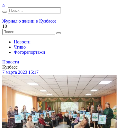
×
Журнал о жизни в Кузбассе
18+
Новости
Чтиво
Фоторепортажи
Новости
Кузбасс
7 марта 2023 15:17