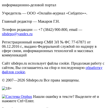
информационно-деловой портал
Учредитель — ООО «Онлайн-журнал «Сибдепо»».
Главный редактор — Макаров Г.Н.
Телефон редакции — +7 (3842) 900-800, email —
sibdepo@yandex.ru
Регистрационный номер СМИ ЭЛ № ФС 77-67871 от
06.12.2016 г., выдано Федеральной службой по надзору в
сфере связи, информационных технологий и массовых
коммуникаций
Сайт sibdepo.ru использует файлы cookie. Продолжая работу с
сайтом, Вы соглашаетесь на сбор и последующую
обработку
файлов cookie
.
© 2007—2026 Sibdepo.ru Все права защищены.
Нашли ошибку в тексте? Выделите её и
нажмите Ctrl+Enter.