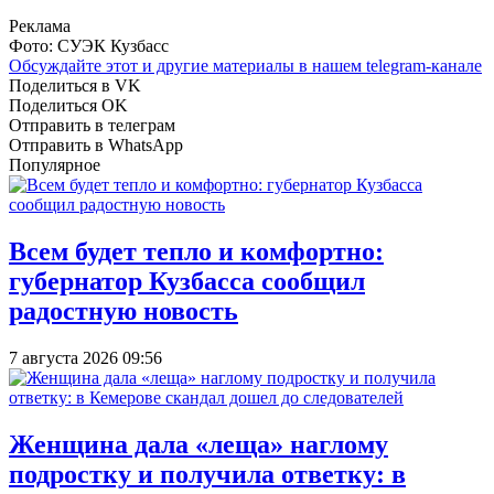
Реклама
Фото: СУЭК Кузбасс
Обсуждайте этот и другие материалы в
нашем telegram-канале
Поделиться в VK
Поделиться OK
Отправить в телеграм
Отправить в WhatsApp
Популярное
Всем будет тепло и комфортно:
губернатор Кузбасса сообщил
радостную новость
7 августа 2026 09:56
Женщина дала «леща» наглому
подростку и получила ответку: в