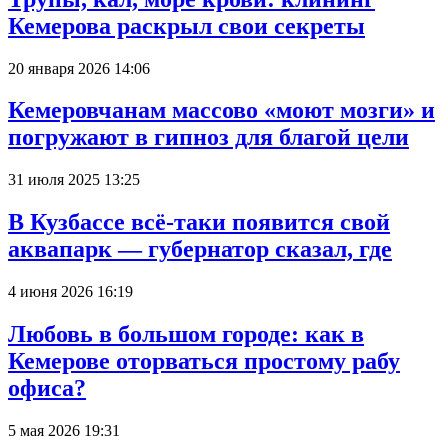
Кемерова раскрыл свои секреты
20 января 2026 14:06
Кемеровчанам массово «моют мозги» и
погружают в гипноз для благой цели
31 июля 2025 13:25
В Кузбассе всё-таки появится свой
аквапарк — губернатор сказал, где
4 июня 2026 16:19
Любовь в большом городе: как в
Кемерове оторваться простому рабу
офиса?
5 мая 2026 19:31