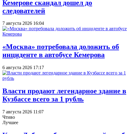
Кемерове скандал дошел до
следователей
7 августа 2026 16:04
«Москва» потребовала доложить об
инциденте в автобусе Кемерова
6 августа 2026 17:17
Власти продают легендарное здание в
Кузбассе всего за 1 рубль
7 августа 2026 11:07
Чтиво
Лучшее