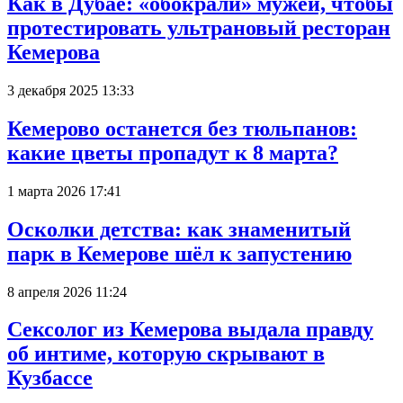
Как в Дубае: «обокрали» мужей, чтобы
протестировать ультрановый ресторан
Кемерова
3 декабря 2025 13:33
Кемерово останется без тюльпанов:
какие цветы пропадут к 8 марта?
1 марта 2026 17:41
Осколки детства: как знаменитый
парк в Кемерове шёл к запустению
8 апреля 2026 11:24
Сексолог из Кемерова выдала правду
об интиме, которую скрывают в
Кузбассе