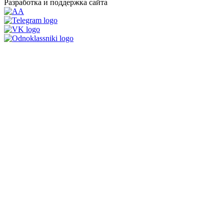
Разработка и поддержка сайта