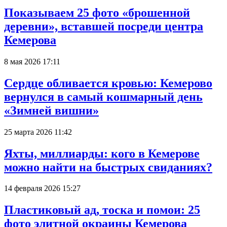
Показываем 25 фото «брошенной
деревни», вставшей посреди центра
Кемерова
8 мая 2026 17:11
Сердце обливается кровью: Кемерово
вернулся в самый кошмарный день
«Зимней вишни»
25 марта 2026 11:42
Яхты, миллиарды: кого в Кемерове
можно найти на быстрых свиданиях?
14 февраля 2026 15:27
Пластиковый ад, тоска и помои: 25
фото элитной окраины Кемерова