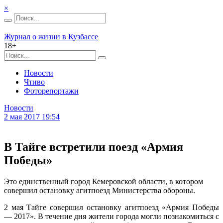
×
Журнал о жизни в Кузбассе
18+
Новости
Чтиво
Фоторепортажи
Новости
2 мая 2017 19:54
В Тайге встретили поезд «Армия
Победы»
Это единственный город Кемеровской области, в котором
совершил остановку агитпоезд Министерства обороны.
2 мая Тайге совершил остановку агитпоезд «Армия Победы
— 2017». В течение дня жители города могли познакомиться с