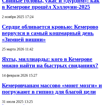
Свиные головы, ужас и «дурдом»: как
в Кемерове прошёл Хэллоуин-2025
2 ноября 2025 17:24
Сердце обливается кровью: Кемерово
вернулся в самый кошмарный день
«Зимней вишни»
25 марта 2026 11:42
Яхты, миллиарды: кого в Кемерове
можно найти на быстрых свиданиях?
14 февраля 2026 15:27
Кемеровчанам массово «моют мозги» и
погружают в гипноз для благой цели
31 июля 2025 13:25