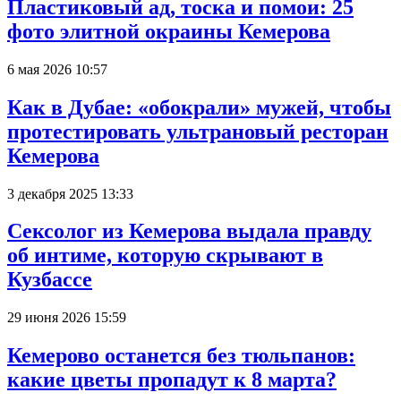
Пластиковый ад, тоска и помои: 25
фото элитной окраины Кемерова
6 мая 2026 10:57
Как в Дубае: «обокрали» мужей, чтобы
протестировать ультрановый ресторан
Кемерова
3 декабря 2025 13:33
Сексолог из Кемерова выдала правду
об интиме, которую скрывают в
Кузбассе
29 июня 2026 15:59
Кемерово останется без тюльпанов:
какие цветы пропадут к 8 марта?