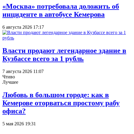
«Москва» потребовала доложить об
инциденте в автобусе Кемерова
6 августа 2026 17:17
Власти продают легендарное здание в
Кузбассе всего за 1 рубль
7 августа 2026 11:07
Чтиво
Лучшее
Любовь в большом городе: как в
Кемерове оторваться простому рабу
офиса?
5 мая 2026 19:31