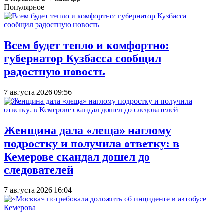
Популярное
Всем будет тепло и комфортно:
губернатор Кузбасса сообщил
радостную новость
7 августа 2026 09:56
Женщина дала «леща» наглому
подростку и получила ответку: в
Кемерове скандал дошел до
следователей
7 августа 2026 16:04