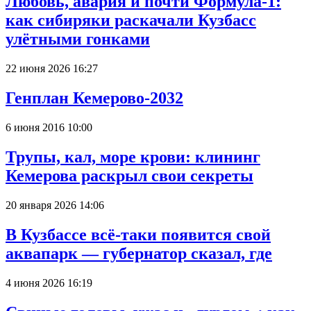
Любовь, авария и почти Формула-1:
как сибиряки раскачали Кузбасс
улётными гонками
22 июня 2026 16:27
Генплан Кемерово-2032
6 июня 2016 10:00
Трупы, кал, море крови: клининг
Кемерова раскрыл свои секреты
20 января 2026 14:06
В Кузбассе всё-таки появится свой
аквапарк — губернатор сказал, где
4 июня 2026 16:19