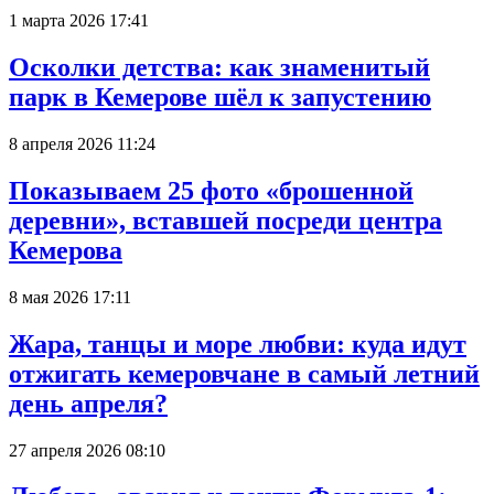
1 марта 2026 17:41
Осколки детства: как знаменитый
парк в Кемерове шёл к запустению
8 апреля 2026 11:24
Показываем 25 фото «брошенной
деревни», вставшей посреди центра
Кемерова
8 мая 2026 17:11
Жара, танцы и море любви: куда идут
отжигать кемеровчане в самый летний
день апреля?
27 апреля 2026 08:10