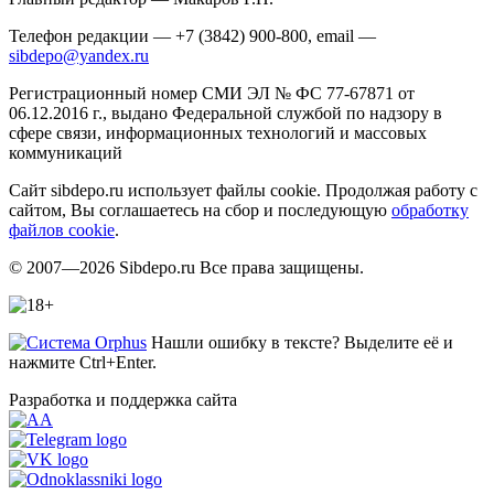
Телефон редакции — +7 (3842) 900-800, email —
sibdepo@yandex.ru
Регистрационный номер СМИ ЭЛ № ФС 77-67871 от
06.12.2016 г., выдано Федеральной службой по надзору в
сфере связи, информационных технологий и массовых
коммуникаций
Сайт sibdepo.ru использует файлы cookie. Продолжая работу с
сайтом, Вы соглашаетесь на сбор и последующую
обработку
файлов cookie
.
© 2007—2026 Sibdepo.ru Все права защищены.
Нашли ошибку в тексте? Выделите её и
нажмите Ctrl+Enter.
Разработка и поддержка сайта