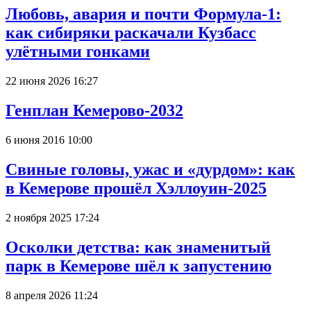
Любовь, авария и почти Формула-1:
как сибиряки раскачали Кузбасс
улётными гонками
22 июня 2026 16:27
Генплан Кемерово-2032
6 июня 2016 10:00
Свиные головы, ужас и «дурдом»: как
в Кемерове прошёл Хэллоуин-2025
2 ноября 2025 17:24
Осколки детства: как знаменитый
парк в Кемерове шёл к запустению
8 апреля 2026 11:24