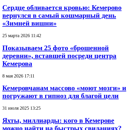
Сердце обливается кровью: Кемерово
вернулся в самый кошмарный день
«Зимней вишни»
25 марта 2026 11:42
Показываем 25 фото «брошенной
деревни», вставшей посреди центра
Кемерова
8 мая 2026 17:11
Кемеровчанам массово «моют мозги» и
погружают в гипноз для благой цели
31 июля 2025 13:25
Яхты, миллиарды: кого в Кемерове
можно найти на быстрых свиданиях?