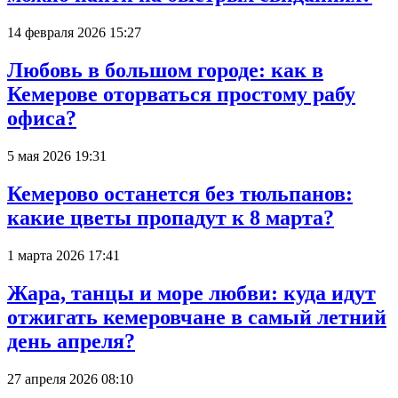
14 февраля 2026 15:27
Любовь в большом городе: как в
Кемерове оторваться простому рабу
офиса?
5 мая 2026 19:31
Кемерово останется без тюльпанов:
какие цветы пропадут к 8 марта?
1 марта 2026 17:41
Жара, танцы и море любви: куда идут
отжигать кемеровчане в самый летний
день апреля?
27 апреля 2026 08:10