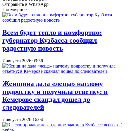
Отправить в WhatsApp
Популярное
Всем будет тепло и комфортно:
губернатор Кузбасса сообщил
радостную новость
7 августа 2026 09:56
Женщина дала «леща» наглому
подростку и получила ответку: в
Кемерове скандал дошел до
следователей
7 августа 2026 16:04