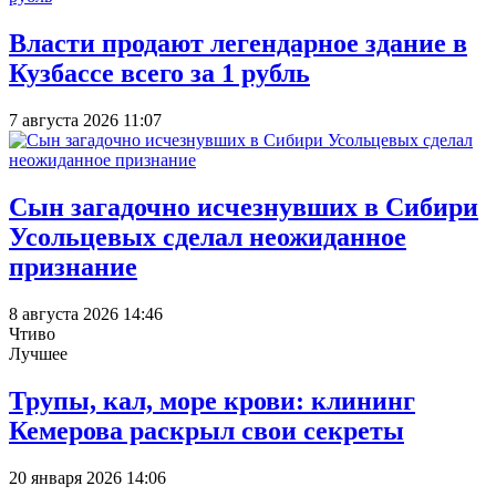
Власти продают легендарное здание в
Кузбассе всего за 1 рубль
7 августа 2026 11:07
Сын загадочно исчезнувших в Сибири
Усольцевых сделал неожиданное
признание
8 августа 2026 14:46
Чтиво
Лучшее
Трупы, кал, море крови: клининг
Кемерова раскрыл свои секреты
20 января 2026 14:06