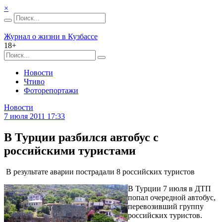
×
Журнал о жизни в Кузбассе
18+
Новости
Чтиво
Фоторепортажи
Новости
7 июля 2011 17:33
В Турции разбился автобус с
российскими туристами
В результате аварии пострадали 8 российских туристов
В Турции 7 июля в ДТП
попал очередной автобус,
перевозивший группу
российских туристов.