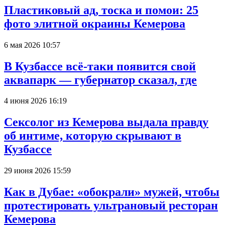
Пластиковый ад, тоска и помои: 25
фото элитной окраины Кемерова
6 мая 2026 10:57
В Кузбассе всё-таки появится свой
аквапарк — губернатор сказал, где
4 июня 2026 16:19
Сексолог из Кемерова выдала правду
об интиме, которую скрывают в
Кузбассе
29 июня 2026 15:59
Как в Дубае: «обокрали» мужей, чтобы
протестировать ультрановый ресторан
Кемерова