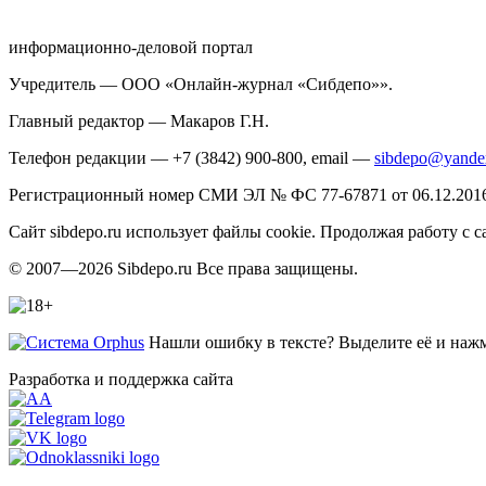
информационно-деловой портал
Учредитель — ООО «Онлайн-журнал «Сибдепо»».
Главный редактор — Макаров Г.Н.
Телефон редакции — +7 (3842) 900-800, email —
sibdepo@yande
Регистрационный номер СМИ ЭЛ № ФС 77-67871 от 06.12.2016 
Сайт sibdepo.ru использует файлы cookie. Продолжая работу с
© 2007—2026 Sibdepo.ru Все права защищены.
Нашли ошибку в тексте? Выделите её и нажми
Разработка и поддержка сайта