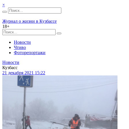
×
Журнал о жизни в Кузбассе
18+
Новости
Чтиво
Фоторепортажи
Новости
Кузбасс
21 декабря 2021 15:22