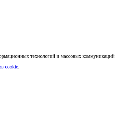
нформационных технологий и массовых коммуникаций
в cookie
.