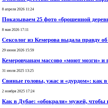
8 апреля 2026 11:24
Показываем 25 фото «брошенной деревн
8 мая 2026 17:11
Сексолог из Кемерова выдала правду об
29 июня 2026 15:59
Кемеровчанам массово «моют мозги» и 
31 июля 2025 13:25
Свиные головы, ужас и «дурдом»: как 
2 ноября 2025 17:24
Как в Дубае: «обокрали» мужей, чтобы