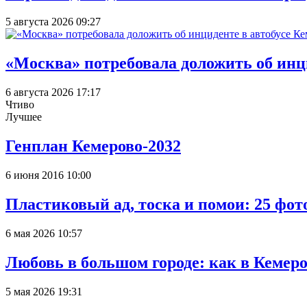
5 августа 2026 09:27
«Москва» потребовала доложить об инц
6 августа 2026 17:17
Чтиво
Лучшее
Генплан Кемерово-2032
6 июня 2016 10:00
Пластиковый ад, тоска и помои: 25 фо
6 мая 2026 10:57
Любовь в большом городе: как в Кемеро
5 мая 2026 19:31