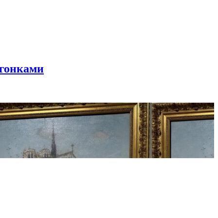
 гонками