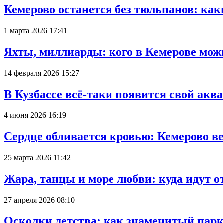
Кемерово останется без тюльпанов: как
1 марта 2026 17:41
Яхты, миллиарды: кого в Кемерове мож
14 февраля 2026 15:27
В Кузбассе всё-таки появится свой аква
4 июня 2026 16:19
Сердце обливается кровью: Кемерово 
25 марта 2026 11:42
Жара, танцы и море любви: куда идут о
27 апреля 2026 08:10
Осколки детства: как знаменитый парк