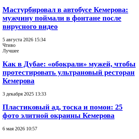
Мастурбировал в автобусе Кемерова:
мужчину поймали в фонтане после
вирусного видео
5 августа 2026 15:34
Чтиво
Лучшее
Как в Дубае: «обокрали» мужей, чтобы
протестировать ультрановый ресторан
Кемерова
3 декабря 2025 13:33
Пластиковый ад, тоска и помои: 25
фото элитной окраины Кемерова
6 мая 2026 10:57