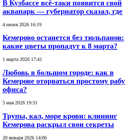
В Кузбассе всё-таки появится свой
аквапарк — губернатор сказал, где
4 июня 2026 16:19
Кемерово останется без тюльпанов:
какие цветы пропадут к 8 марта?
1 марта 2026 17:41
Любовь в большом городе: как в
Кемерове оторваться простому рабу
офиса?
5 мая 2026 19:31
Трупы, кал, море крови: клининг
Кемерова раскрыл свои секреты
20 января 2026 14:06