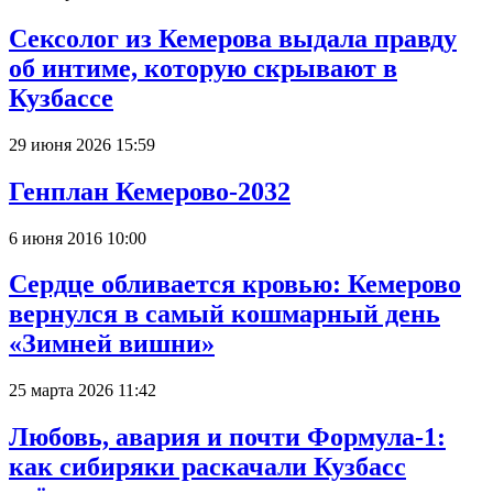
Сексолог из Кемерова выдала правду
об интиме, которую скрывают в
Кузбассе
29 июня 2026 15:59
Генплан Кемерово-2032
6 июня 2016 10:00
Сердце обливается кровью: Кемерово
вернулся в самый кошмарный день
«Зимней вишни»
25 марта 2026 11:42
Любовь, авария и почти Формула-1:
как сибиряки раскачали Кузбасс