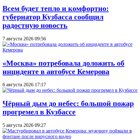
Всем будет тепло и комфортно:
губернатор Кузбасса сообщил
радостную новость
7 августа 2026 09:56
«Москва» потребовала доложить об
инциденте в автобусе Кемерова
6 августа 2026 17:17
Чёрный дым до небес: большой пожар
прогремел в Кузбассе
5 августа 2026 09:27