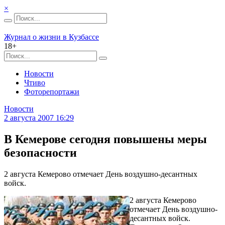
×
Журнал о жизни в Кузбассе
18+
Новости
Чтиво
Фоторепортажи
Новости
2 августа 2007 16:29
В Кемерове сегодня повышены меры
безопасности
2 августа Кемерово отмечает День воздушно-десантных
войск.
2 августа Кемерово
отмечает День воздушно-
десантных войск.