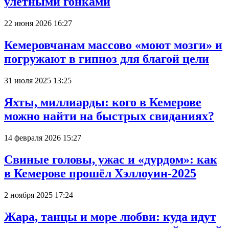
улётными гонками
22 июня 2026 16:27
Кемеровчанам массово «моют мозги» и
погружают в гипноз для благой цели
31 июля 2025 13:25
Яхты, миллиарды: кого в Кемерове
можно найти на быстрых свиданиях?
14 февраля 2026 15:27
Свиные головы, ужас и «дурдом»: как
в Кемерове прошёл Хэллоуин-2025
2 ноября 2025 17:24
Жара, танцы и море любви: куда идут