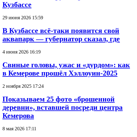
Кузбассе
29 июня 2026 15:59
В Кузбассе всё-таки появится свой
аквапарк — губернатор сказал, где
4 июня 2026 16:19
Свиные головы, ужас и «дурдом»: как
в Кемерове прошёл Хэллоуин-2025
2 ноября 2025 17:24
Показываем 25 фото «брошенной
деревни», вставшей посреди центра
Кемерова
8 мая 2026 17:11