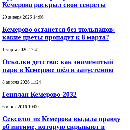
Кемерова раскрыл свои секреты
20 января 2026 14:06
Кемерово останется без тюльпанов:
какие цветы пропадут к 8 марта?
1 марта 2026 17:41
Осколки детства: как знаменитый
парк в Кемерове шёл к запустению
8 апреля 2026 11:24
Генплан Кемерово-2032
6 июня 2016 10:00
Сексолог из Кемерова выдала правду
об интиме, которую скрывают в