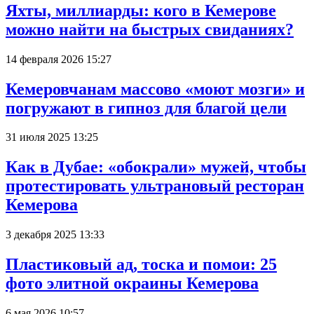
Яхты, миллиарды: кого в Кемерове
можно найти на быстрых свиданиях?
14 февраля 2026 15:27
Кемеровчанам массово «моют мозги» и
погружают в гипноз для благой цели
31 июля 2025 13:25
Как в Дубае: «обокрали» мужей, чтобы
протестировать ультрановый ресторан
Кемерова
3 декабря 2025 13:33
Пластиковый ад, тоска и помои: 25
фото элитной окраины Кемерова
6 мая 2026 10:57