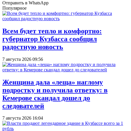
Отправить в WhatsApp
Популярное
Всем будет тепло и комфортно:
губернатор Кузбасса сообщил
радостную новость
7 августа 2026 09:56
Женщина дала «леща» наглому
подростку и получила ответку: в
Кемерове скандал дошел до
следователей
7 августа 2026 16:04