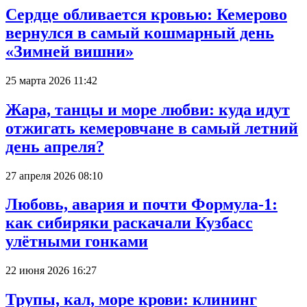
Сердце обливается кровью: Кемерово
вернулся в самый кошмарный день
«Зимней вишни»
25 марта 2026 11:42
Жара, танцы и море любви: куда идут
отжигать кемеровчане в самый летний
день апреля?
27 апреля 2026 08:10
Любовь, авария и почти Формула-1:
как сибиряки раскачали Кузбасс
улётными гонками
22 июня 2026 16:27
Трупы, кал, море крови: клининг