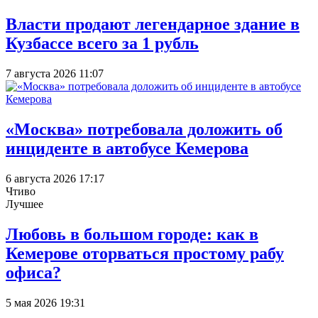
Власти продают легендарное здание в
Кузбассе всего за 1 рубль
7 августа 2026 11:07
«Москва» потребовала доложить об
инциденте в автобусе Кемерова
6 августа 2026 17:17
Чтиво
Лучшее
Любовь в большом городе: как в
Кемерове оторваться простому рабу
офиса?
5 мая 2026 19:31