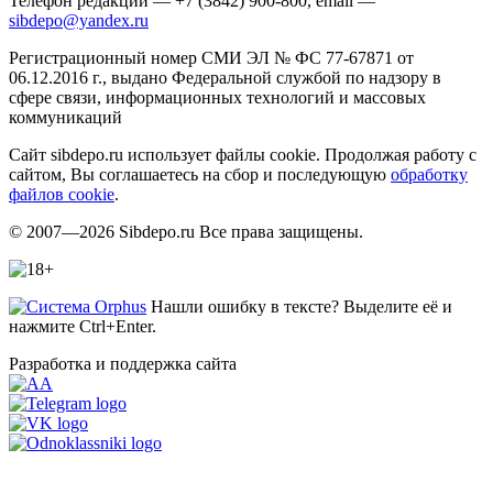
Телефон редакции — +7 (3842) 900-800, email —
sibdepo@yandex.ru
Регистрационный номер СМИ ЭЛ № ФС 77-67871 от
06.12.2016 г., выдано Федеральной службой по надзору в
сфере связи, информационных технологий и массовых
коммуникаций
Сайт sibdepo.ru использует файлы cookie. Продолжая работу с
сайтом, Вы соглашаетесь на сбор и последующую
обработку
файлов cookie
.
© 2007—2026 Sibdepo.ru Все права защищены.
Нашли ошибку в тексте? Выделите её и
нажмите Ctrl+Enter.
Разработка и поддержка сайта