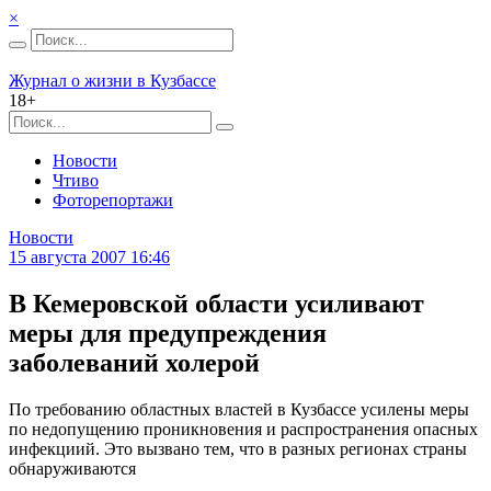
×
Журнал о жизни в Кузбассе
18+
Новости
Чтиво
Фоторепортажи
Новости
15 августа 2007 16:46
В Кемеровской области усиливают
меры для предупреждения
заболеваний холерой
По требованию областных властей в Кузбассе усилены меры
по недопущению проникновения и распространения опасных
инфекциий. Это вызвано тем, что в разных регионах страны
обнаруживаются