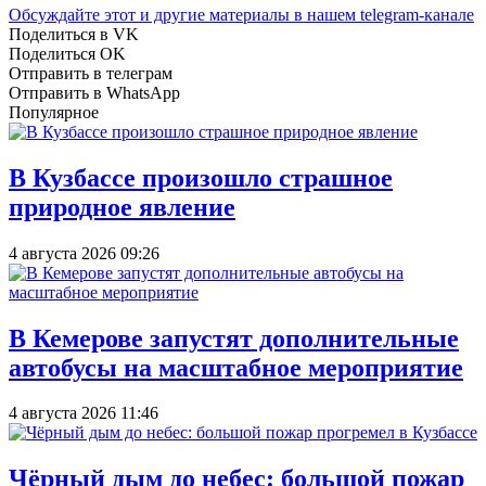
Обсуждайте этот и другие материалы в
нашем telegram-канале
Поделиться в VK
Поделиться OK
Отправить в телеграм
Отправить в WhatsApp
Популярное
В Кузбассе произошло страшное
природное явление
4 августа 2026 09:26
В Кемерове запустят дополнительные
автобусы на масштабное мероприятие
4 августа 2026 11:46
Чёрный дым до небес: большой пожар