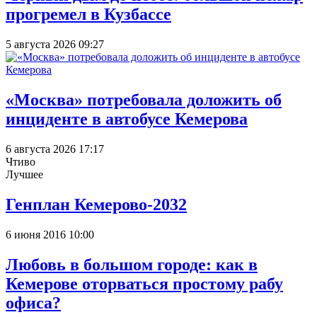
прогремел в Кузбассе
5 августа 2026 09:27
«Москва» потребовала доложить об
инциденте в автобусе Кемерова
6 августа 2026 17:17
Чтиво
Лучшее
Генплан Кемерово-2032
6 июня 2016 10:00
Любовь в большом городе: как в
Кемерове оторваться простому рабу
офиса?