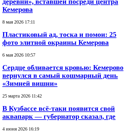
деревни», вставшей посреди центра
Кемерова
8 мая 2026 17:11
Пластиковый ад, тоска и помои: 25
фото элитной окраины Кемерова
6 мая 2026 10:57
Сердце обливается кровью: Кемерово
вернулся в самый кошмарный день
«Зимней вишни»
25 марта 2026 11:42
В Кузбассе всё-таки появится свой
аквапарк — губернатор сказал, где
4 июня 2026 16:19