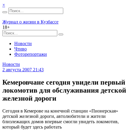
×
Журнал о жизни в Кузбассе
18+
Новости
Чтиво
Фоторепортажи
Новости
2 августа 2007 21:43
Кемеровчане сегодня увидели первый
локомотив для обслуживания детской
железной дороги
Сегодня в Кемерове на конечной станции «Пионерская»
детской железной дороги, автолюбители и жители
близлежащих домов впервые смогли увидеть локомотив,
который будет здесь работать