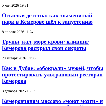
5 мая 2026 19:31
Осколки детства: как знаменитый
парк в Кемерове шёл к запустению
8 апреля 2026 11:24
Трупы, кал, море крови: клининг
Кемерова раскрыл свои секреты
20 января 2026 14:06
Как в Дубае: «обокрали» мужей, чтобы
протестировать ультрановый ресторан
Кемерова
3 декабря 2025 13:33
Кемеровчанам массово «моют мозги» и