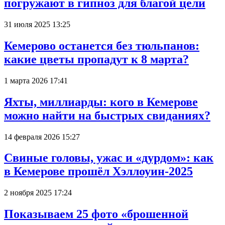
погружают в гипноз для благой цели
31 июля 2025 13:25
Кемерово останется без тюльпанов:
какие цветы пропадут к 8 марта?
1 марта 2026 17:41
Яхты, миллиарды: кого в Кемерове
можно найти на быстрых свиданиях?
14 февраля 2026 15:27
Свиные головы, ужас и «дурдом»: как
в Кемерове прошёл Хэллоуин-2025
2 ноября 2025 17:24
Показываем 25 фото «брошенной