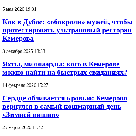
5 мая 2026 19:31
Как в Дубае: «обокрали» мужей, чтобы
протестировать ультрановый ресторан
Кемерова
3 декабря 2025 13:33
Яхты, миллиарды: кого в Кемерове
можно найти на быстрых свиданиях?
14 февраля 2026 15:27
Сердце обливается кровью: Кемерово
вернулся в самый кошмарный день
«Зимней вишни»
25 марта 2026 11:42