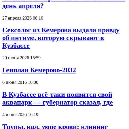
день апреля?
27 апреля 2026 08:10
Сексолог из Кемерова выдала правду
об интиме, которую скрывают в
Кузбассе
29 июня 2026 15:59
Генплан Кемерово-2032
6 июня 2016 10:00
В Кузбассе всё-таки появится свой
аквапарк — губернатор сказал, где
4 июня 2026 16:19
Трупы, кал, море крови: клининг