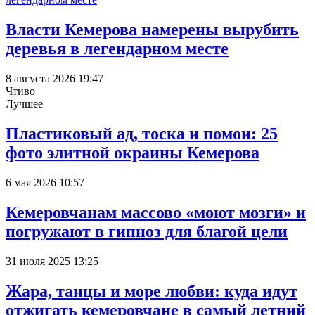
Власти Кемерова намерены вырубить
деревья в легендарном месте
8 августа 2026 19:47
Чтиво
Лучшее
Пластиковый ад, тоска и помои: 25
фото элитной окраины Кемерова
6 мая 2026 10:57
Кемеровчанам массово «моют мозги» и
погружают в гипноз для благой цели
31 июля 2025 13:25
Жара, танцы и море любви: куда идут
отжигать кемеровчане в самый летний