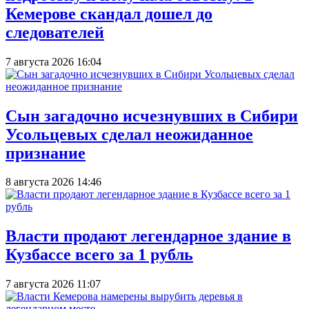
Кемерове скандал дошел до
следователей
7 августа 2026 16:04
Сын загадочно исчезнувших в Сибири
Усольцевых сделал неожиданное
признание
8 августа 2026 14:46
Власти продают легендарное здание в
Кузбассе всего за 1 рубль
7 августа 2026 11:07