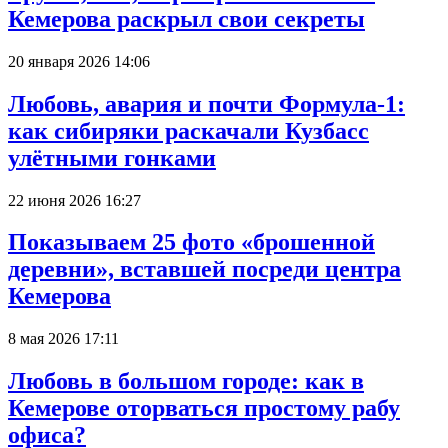
Кемерова раскрыл свои секреты
20 января 2026 14:06
Любовь, авария и почти Формула-1:
как сибиряки раскачали Кузбасс
улётными гонками
22 июня 2026 16:27
Показываем 25 фото «брошенной
деревни», вставшей посреди центра
Кемерова
8 мая 2026 17:11
Любовь в большом городе: как в
Кемерове оторваться простому рабу
офиса?