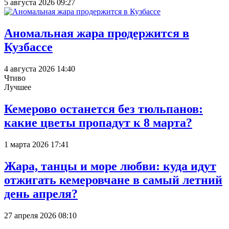
5 августа 2026 09:27
Аномальная жара продержится в
Кузбассе
4 августа 2026 14:40
Чтиво
Лучшее
Кемерово останется без тюльпанов:
какие цветы пропадут к 8 марта?
1 марта 2026 17:41
Жара, танцы и море любви: куда идут
отжигать кемеровчане в самый летний
день апреля?
27 апреля 2026 08:10