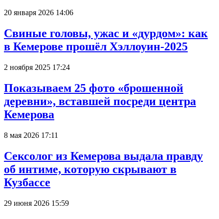
20 января 2026 14:06
Свиные головы, ужас и «дурдом»: как
в Кемерове прошёл Хэллоуин-2025
2 ноября 2025 17:24
Показываем 25 фото «брошенной
деревни», вставшей посреди центра
Кемерова
8 мая 2026 17:11
Сексолог из Кемерова выдала правду
об интиме, которую скрывают в
Кузбассе
29 июня 2026 15:59