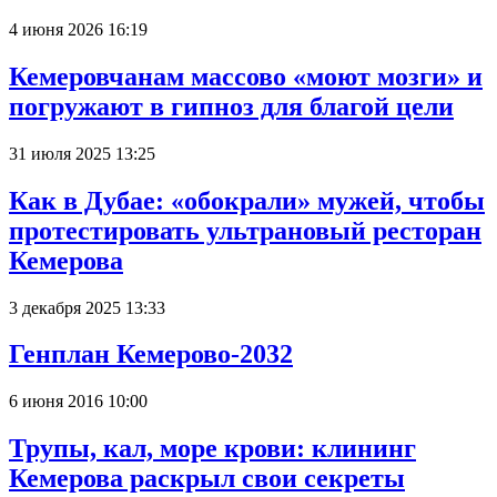
4 июня 2026 16:19
Кемеровчанам массово «моют мозги» и
погружают в гипноз для благой цели
31 июля 2025 13:25
Как в Дубае: «обокрали» мужей, чтобы
протестировать ультрановый ресторан
Кемерова
3 декабря 2025 13:33
Генплан Кемерово-2032
6 июня 2016 10:00
Трупы, кал, море крови: клининг
Кемерова раскрыл свои секреты