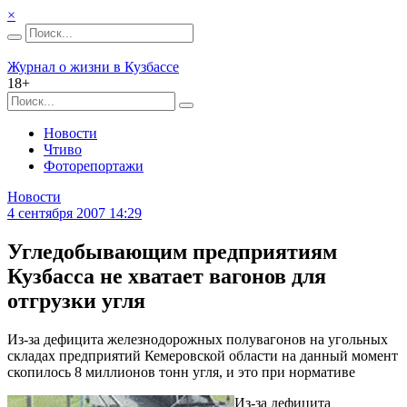
×
Журнал о жизни в Кузбассе
18+
Новости
Чтиво
Фоторепортажи
Новости
4 сентября 2007 14:29
Угледобывающим предприятиям
Кузбасса не хватает вагонов для
отгрузки угля
Из-за дефицита железнодорожных полувагонов на угольных
складах предприятий Кемеровской области на данный момент
скопилось 8 миллионов тонн угля, и это при нормативе
Из-за дефицита