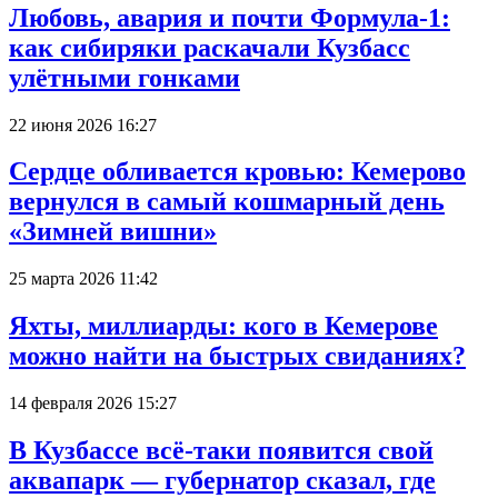
Любовь, авария и почти Формула-1:
как сибиряки раскачали Кузбасс
улётными гонками
22 июня 2026 16:27
Сердце обливается кровью: Кемерово
вернулся в самый кошмарный день
«Зимней вишни»
25 марта 2026 11:42
Яхты, миллиарды: кого в Кемерове
можно найти на быстрых свиданиях?
14 февраля 2026 15:27
В Кузбассе всё-таки появится свой
аквапарк — губернатор сказал, где