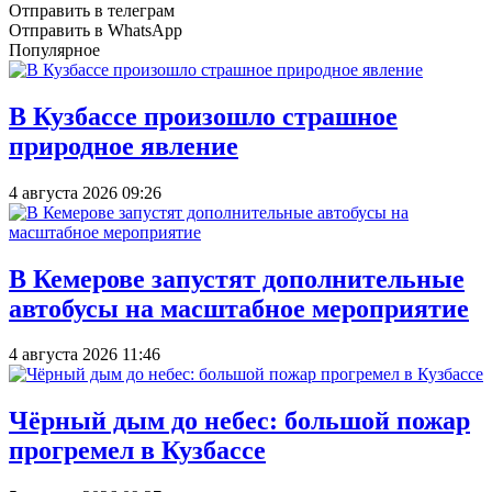
Отправить в телеграм
Отправить в WhatsApp
Популярное
В Кузбассе произошло страшное
природное явление
4 августа 2026 09:26
В Кемерове запустят дополнительные
автобусы на масштабное мероприятие
4 августа 2026 11:46
Чёрный дым до небес: большой пожар
прогремел в Кузбассе