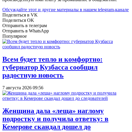
Обсуждайте этот и другие материалы в
нашем telegram-канале
Поделиться в VK
Поделиться OK
Отправить в телеграм
Отправить в WhatsApp
Популярное
Всем будет тепло и комфортно:
губернатор Кузбасса сообщил
радостную новость
7 августа 2026 09:56
Женщина дала «леща» наглому
подростку и получила ответку: в
Кемерове скандал дошел до