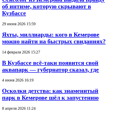
об интиме, которую скрывают в
Кузбассе
29 июня 2026 15:59
Яхты, миллиарды: кого в Кемерове
можно найти на быстрых свиданиях?
14 февраля 2026 15:27
В Кузбассе всё-таки появится свой
аквапарк — губернатор сказал, где
4 июня 2026 16:19
Осколки детства: как знаменитый
парк в Кемерове шёл к запустению
8 апреля 2026 11:24