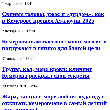
1 марта 2026 17:41
Свиные головы, ужас и «дурдом»: как
в Кемерове прошёл Хэллоуин-2025
2 ноября 2025 17:24
Кемеровчанам массово «моют мозги» и
погружают в гипноз для благой цели
31 июля 2025 13:25
Трупы, кал, море крови: клининг
Кемерова раскрыл свои секреты
20 января 2026 14:06
Жара, танцы и море любви: куда идут
отжигать кемеровчане в самый летний
день апреля?