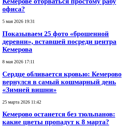
Кемерове оторваться простому рабу
офиса?
5 мая 2026 19:31
Показываем 25 фото «брошенной
деревни», вставшей посреди центра
Кемерова
8 мая 2026 17:11
Сердце обливается кровью: Кемерово
вернулся в самый кошмарный день
«Зимней вишни»
25 марта 2026 11:42
Кемерово останется без тюльпанов:
какие цветы пропадут к 8 марта?