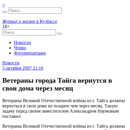
×
Журнал о жизни в Кузбассе
18+
Новости
Чтиво
Фоторепортажи
Новости
5 октября 2007 21:10
Ветераны города Тайга вернутся в
свои дома через месяц
Ветераны Великой Отечественной войны из г. Тайга должны
вернуться в свои дома не позднее чем через месяц. Такую
задачу перед своим заместителем Александром Наумовым
поставил
Ветераны Великой Отечественной войны из г. Тайга должны