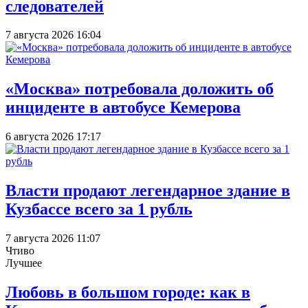
следователей
7 августа 2026 16:04
«Москва» потребовала доложить об
инциденте в автобусе Кемерова
6 августа 2026 17:17
Власти продают легендарное здание в
Кузбассе всего за 1 рубль
7 августа 2026 11:07
Чтиво
Лучшее
Любовь в большом городе: как в