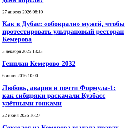
27 апреля 2026 08:10
Как в Дубае: «обокрали» мужей, чтобы
протестировать ультрановый ресторан
Кемерова
3 декабря 2025 13:33
Генплан Кемерово-2032
6 июня 2016 10:00
Любовь, авария и почти Формула-1:
как сибиряки раскачали Кузбасс
улётными гонками
22 июня 2026 16:27
Сексолог из Кемерова выдала правду