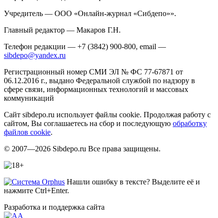
Учредитель — ООО «Онлайн-журнал «Сибдепо»».
Главный редактор — Макаров Г.Н.
Телефон редакции — +7 (3842) 900-800, email —
sibdepo@yandex.ru
Регистрационный номер СМИ ЭЛ № ФС 77-67871 от
06.12.2016 г., выдано Федеральной службой по надзору в
сфере связи, информационных технологий и массовых
коммуникаций
Сайт sibdepo.ru использует файлы cookie. Продолжая работу с
сайтом, Вы соглашаетесь на сбор и последующую
обработку
файлов cookie
.
© 2007—2026 Sibdepo.ru Все права защищены.
Нашли ошибку в тексте? Выделите её и
нажмите Ctrl+Enter.
Разработка и поддержка сайта